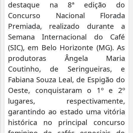
destaque na 8ª edição do
Concurso Nacional Florada
Premiada, realizado durante a
Semana Internacional do Café
(SIC), em Belo Horizonte (MG). As
produtoras Ângela Maria
Coutinho, de Seringueiras, e
Fabiana Souza Leal, de Espigão do
Oeste, conquistaram o 1º e 2º
lugares, respectivamente,
garantindo ao estado uma vitória
histórica no principal concurso
feminino de cafés especiais do