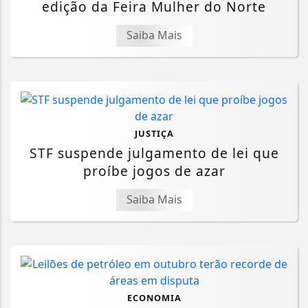
edição da Feira Mulher do Norte
Saiba Mais
JUSTIÇA
STF suspende julgamento de lei que
proíbe jogos de azar
Saiba Mais
ECONOMIA