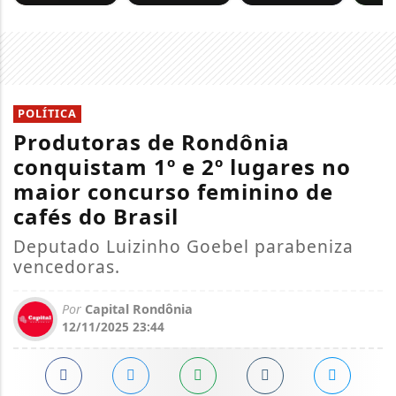
POLÍTICA
Produtoras de Rondônia
conquistam 1º e 2º lugares no
maior concurso feminino de
cafés do Brasil
Deputado Luizinho Goebel parabeniza
vencedoras.
Por
Capital Rondônia
12/11/2025 23:44