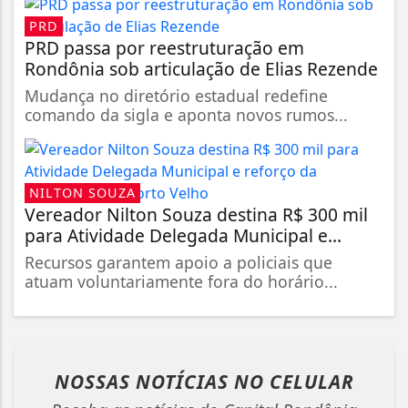
PRD
PRD passa por reestruturação em
Rondônia sob articulação de Elias Rezende
Mudança no diretório estadual redefine
comando da sigla e aponta novos rumos...
NILTON SOUZA
Vereador Nilton Souza destina R$ 300 mil
para Atividade Delegada Municipal e...
Recursos garantem apoio a policiais que
atuam voluntariamente fora do horário...
NOSSAS NOTÍCIAS
NO CELULAR