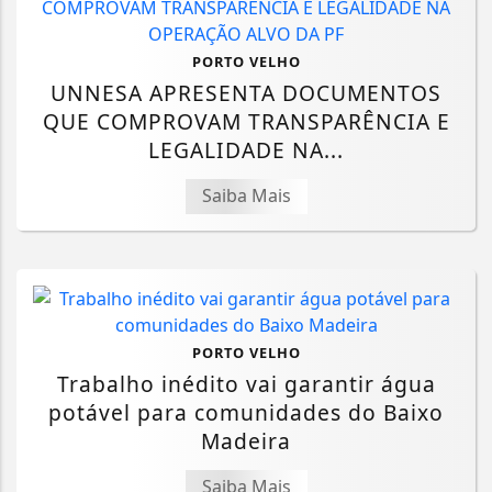
PORTO VELHO
UNNESA APRESENTA DOCUMENTOS
QUE COMPROVAM TRANSPARÊNCIA E
LEGALIDADE NA...
Saiba Mais
PORTO VELHO
Trabalho inédito vai garantir água
potável para comunidades do Baixo
Madeira
Saiba Mais