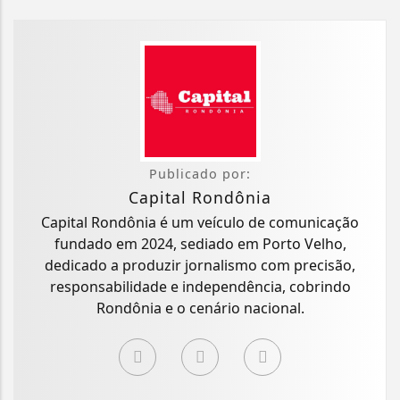
Publicado por:
Capital Rondônia
Capital Rondônia é um veículo de comunicação
fundado em 2024, sediado em Porto Velho,
dedicado a produzir jornalismo com precisão,
responsabilidade e independência, cobrindo
Rondônia e o cenário nacional.