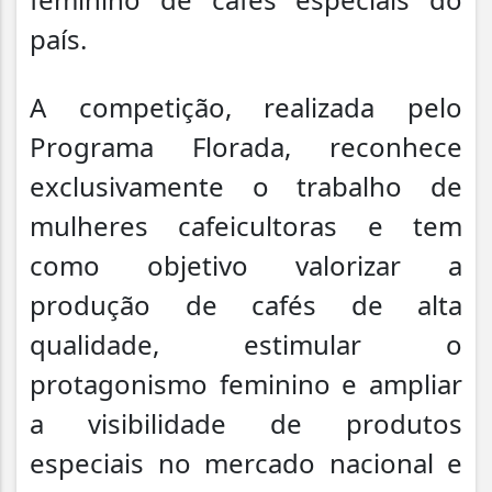
país.
A competição, realizada pelo
Programa Florada, reconhece
exclusivamente o trabalho de
mulheres cafeicultoras e tem
como objetivo valorizar a
produção de cafés de alta
qualidade, estimular o
protagonismo feminino e ampliar
a visibilidade de produtos
especiais no mercado nacional e