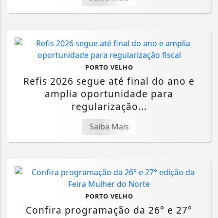
PORTO VELHO
Refis 2026 segue até final do ano e
amplia oportunidade para
regularização...
Saiba Mais
PORTO VELHO
Confira programação da 26° e 27°