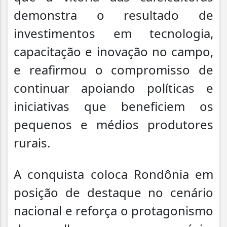
demonstra o resultado de
investimentos em tecnologia,
capacitação e inovação no campo,
e reafirmou o compromisso de
continuar apoiando políticas e
iniciativas que beneficiem os
pequenos e médios produtores
rurais.
A conquista coloca Rondônia em
posição de destaque no cenário
nacional e reforça o protagonismo