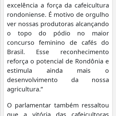
excelência a força da cafeicultura
rondoniense. É motivo de orgulho
ver nossas produtoras alcançando
o topo do pódio no maior
concurso feminino de cafés do
Brasil. Esse reconhecimento
reforça o potencial de Rondônia e
estimula ainda mais o
desenvolvimento da nossa
agricultura.”
O parlamentar também ressaltou
que a vitória das cafeicultoras