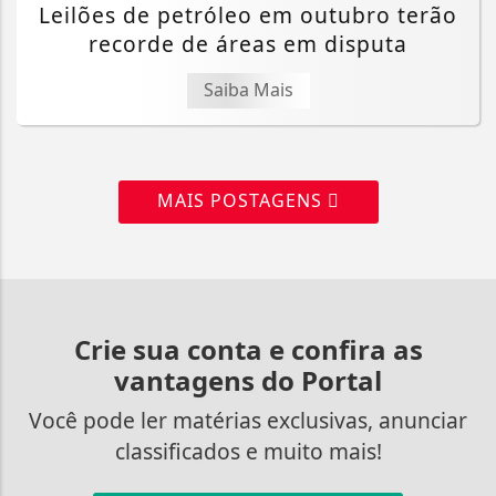
Leilões de petróleo em outubro terão
recorde de áreas em disputa
Saiba Mais
MAIS POSTAGENS
Crie sua conta e confira as
vantagens do Portal
Você pode ler matérias exclusivas, anunciar
classificados e muito mais!