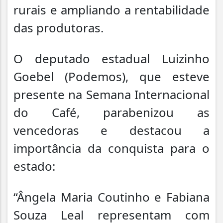
rurais e ampliando a rentabilidade
das produtoras.
O deputado estadual Luizinho
Goebel (Podemos), que esteve
presente na Semana Internacional
do Café, parabenizou as
vencedoras e destacou a
importância da conquista para o
estado:
“Ângela Maria Coutinho e Fabiana
Souza Leal representam com