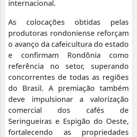
internacional.
As colocações obtidas pelas
produtoras rondoniense reforçam
o avanço da cafeicultura do estado
e confirmam Rondônia como
referência no setor, superando
concorrentes de todas as regiões
do Brasil. A premiação também
deve impulsionar a valorização
comercial dos cafés de
Seringueiras e Espigão do Oeste,
fortalecendo as propriedades