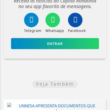
Receba as notícias do Capital Rondônia
no seu app favorito de mensagens.
Telegram
Whatsapp
Facebook
ENTRAR
Veja Também