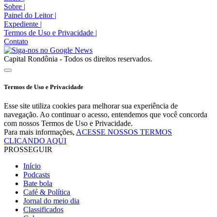
Sobre
|
Painel do Leitor
|
Expediente
|
Termos de Uso e Privacidade
|
Contato
Capital Rondônia - Todos os direitos reservados.
Termos de Uso e Privacidade
Esse site utiliza cookies para melhorar sua experiência de
navegação. Ao continuar o acesso, entendemos que você concorda
com nossos Termos de Uso e Privacidade.
Para mais informações,
ACESSE NOSSOS TERMOS
CLICANDO AQUI
PROSSEGUIR
Início
Podcasts
Bate bola
Café & Política
Jornal do meio dia
Classificados