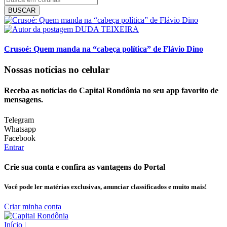
BUSCAR
DUDA TEIXEIRA
Crusoé: Quem manda na “cabeça política” de Flávio Dino
Nossas notícias
no celular
Receba as notícias do Capital Rondônia no seu app favorito de
mensagens.
Telegram
Whatsapp
Facebook
Entrar
Crie sua conta e confira as vantagens do Portal
Você pode ler matérias exclusivas, anunciar classificados e muito mais!
Criar minha conta
Início
|