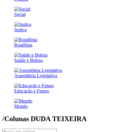
Social
Justiça
Rondônia
Saúde e Beleza
Assembleia Legislativa
Educação e Futuro
Mundo
/Colunas
DUDA TEIXEIRA