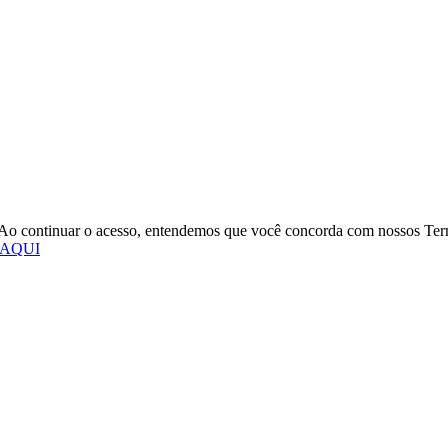
o. Ao continuar o acesso, entendemos que você concorda com nossos Te
 AQUI