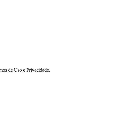
rmos de Uso e Privacidade.