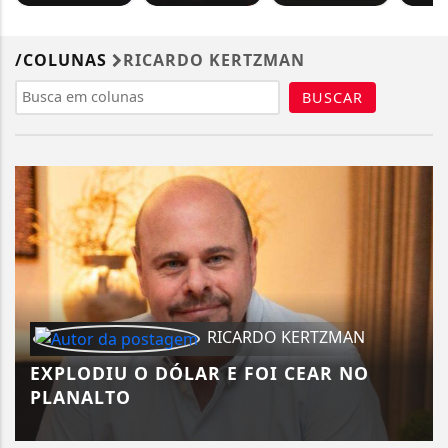
/COLUNAS
RICARDO KERTZMAN
BUSCAR
RICARDO KERTZMAN
EXPLODIU O DÓLAR E FOI CEAR NO
PLANALTO