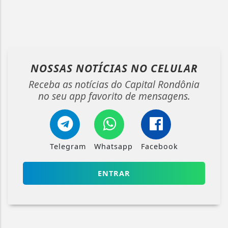
NOSSAS NOTÍCIAS
NO CELULAR
Receba as notícias do Capital Rondônia
no seu app favorito de mensagens.
Telegram
Whatsapp
Facebook
ENTRAR