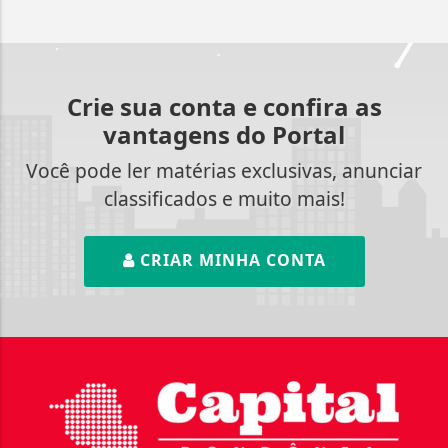
Crie sua conta e confira as
vantagens do Portal
Você pode ler matérias exclusivas, anunciar
classificados e muito mais!
CRIAR MINHA CONTA