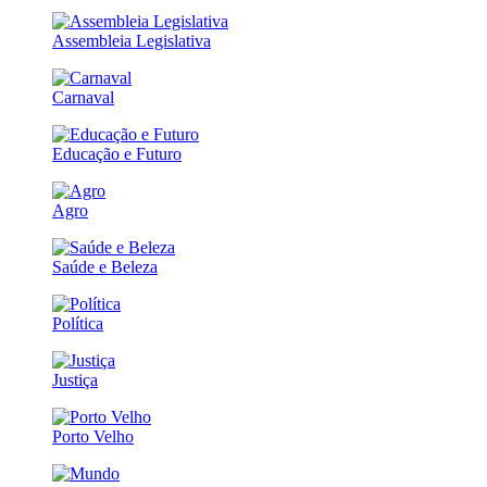
Assembleia Legislativa
Carnaval
Educação e Futuro
Agro
Saúde e Beleza
Política
Justiça
Porto Velho