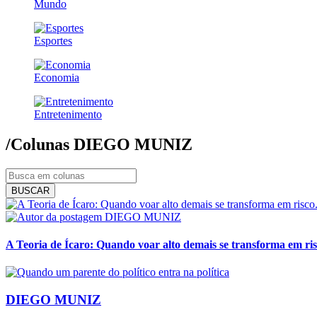
Mundo
Esportes
Economia
Entretenimento
/Colunas
DIEGO MUNIZ
BUSCAR
DIEGO MUNIZ
A Teoria de Ícaro: Quando voar alto demais se transforma em ris
DIEGO MUNIZ