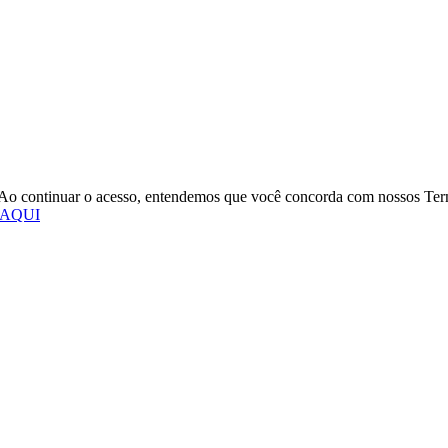
o. Ao continuar o acesso, entendemos que você concorda com nossos Te
 AQUI