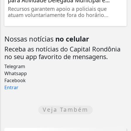
para Atividade Delegada Municipal e...
Recursos garantem apoio a policiais que
atuam voluntariamente fora do horário...
Nossas notícias
no celular
Receba as notícias do Capital Rondônia
no seu app favorito de mensagens.
Telegram
Whatsapp
Facebook
Entrar
Veja Também