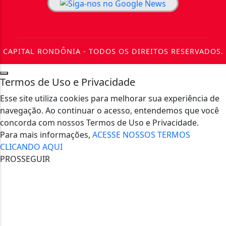
CAPITAL RONDÔNIA - TODOS OS DIREITOS RESERVADOS.
Termos de Uso e Privacidade
Esse site utiliza cookies para melhorar sua experiência de
navegação. Ao continuar o acesso, entendemos que você
concorda com nossos Termos de Uso e Privacidade.
Para mais informações,
ACESSE NOSSOS TERMOS
CLICANDO AQUI
PROSSEGUIR