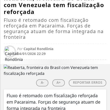
com Venezuela tem fiscalização
reforçada
Fluxo é retomado com fiscalização
reforçada em Pacaraima. Forças de
segurança atuam de forma integrada na
fronteira
Por
Capital Rondônia
04/01/2026 22:29
A-
A+
REPORTAR ERROS
Fluxo é retomado com fiscalização reforçada
em Pacaraima. Forças de segurança atuam de
forma integrada na fronteira