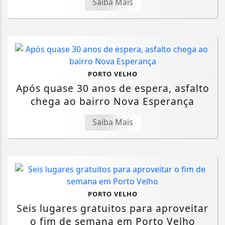
Saiba Mais
PORTO VELHO
Após quase 30 anos de espera, asfalto
chega ao bairro Nova Esperança
Saiba Mais
PORTO VELHO
Seis lugares gratuitos para aproveitar
o fim de semana em Porto Velho