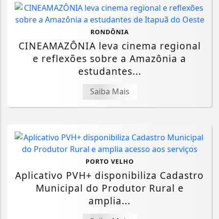
RONDÔNIA
CINEAMAZÔNIA leva cinema regional
e reflexões sobre a Amazônia a
estudantes...
Saiba Mais
PORTO VELHO
Aplicativo PVH+ disponibiliza Cadastro
Municipal do Produtor Rural e
amplia...