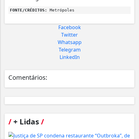
FONTE/CRÉDITOS:
Metrópoles
Facebook
Twitter
Whatsapp
Telegram
LinkedIn
Comentários:
/
+ Lidas
/