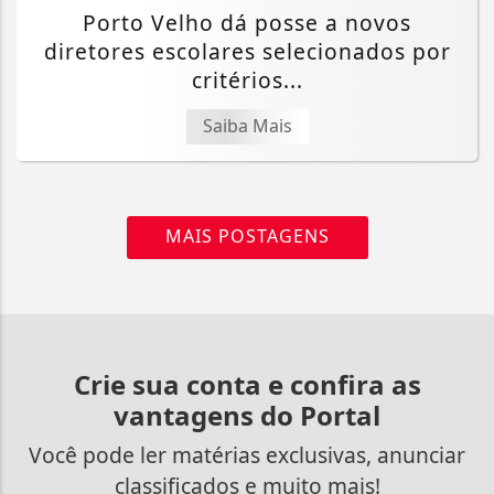
Porto Velho dá posse a novos
diretores escolares selecionados por
critérios...
Saiba Mais
MAIS POSTAGENS
Crie sua conta e confira as
vantagens do Portal
Você pode ler matérias exclusivas, anunciar
classificados e muito mais!