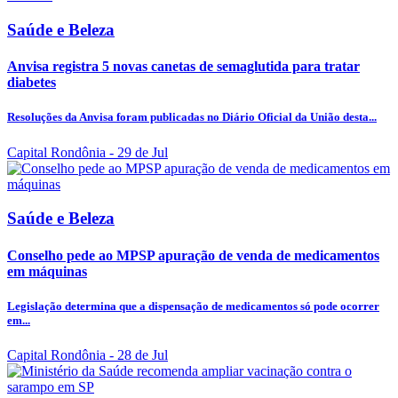
Saúde e Beleza
Anvisa registra 5 novas canetas de semaglutida para tratar
diabetes
Resoluções da Anvisa foram publicadas no Diário Oficial da União desta...
Capital Rondônia
- 29 de Jul
Saúde e Beleza
Conselho pede ao MPSP apuração de venda de medicamentos
em máquinas
Legislação determina que a dispensação de medicamentos só pode ocorrer
em...
Capital Rondônia
- 28 de Jul