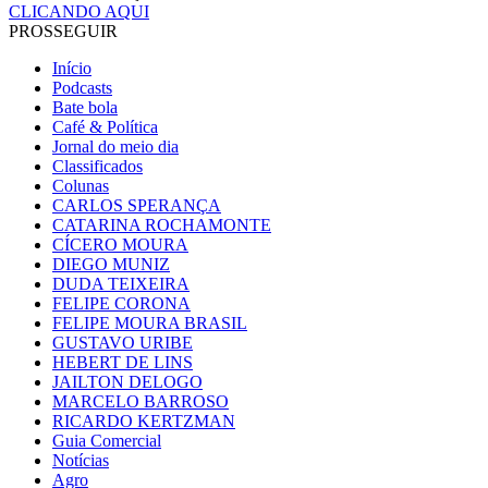
CLICANDO AQUI
PROSSEGUIR
Início
Podcasts
Bate bola
Café & Política
Jornal do meio dia
Classificados
Colunas
CARLOS SPERANÇA
CATARINA ROCHAMONTE
CÍCERO MOURA
DIEGO MUNIZ
DUDA TEIXEIRA
FELIPE CORONA
FELIPE MOURA BRASIL
GUSTAVO URIBE
HEBERT DE LINS
JAILTON DELOGO
MARCELO BARROSO
RICARDO KERTZMAN
Guia Comercial
Notícias
Agro