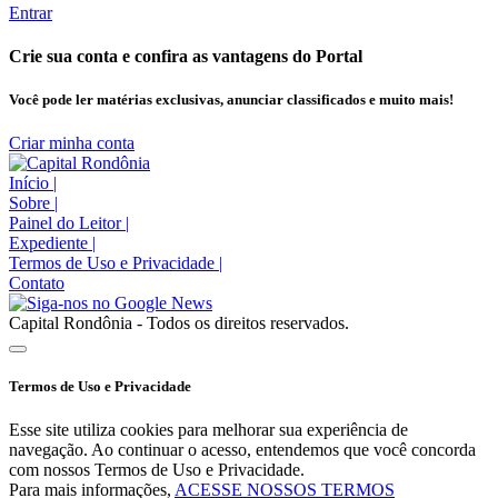
Entrar
Crie sua conta e confira as vantagens do Portal
Você pode ler matérias exclusivas, anunciar classificados e muito mais!
Criar minha conta
Início
|
Sobre
|
Painel do Leitor
|
Expediente
|
Termos de Uso e Privacidade
|
Contato
Capital Rondônia - Todos os direitos reservados.
Termos de Uso e Privacidade
Esse site utiliza cookies para melhorar sua experiência de
navegação. Ao continuar o acesso, entendemos que você concorda
com nossos Termos de Uso e Privacidade.
Para mais informações,
ACESSE NOSSOS TERMOS