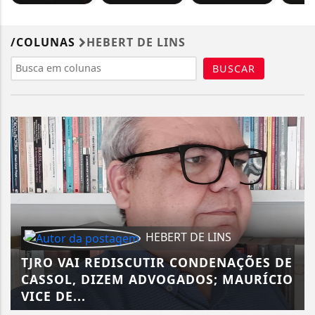
/COLUNAS
HEBERT DE LINS
BUSCAR
HEBERT DE LINS
TJRO VAI REDISCUTIR CONDENAÇÕES DE
CASSOL, DIZEM ADVOGADOS; MAURÍCIO
VICE DE...