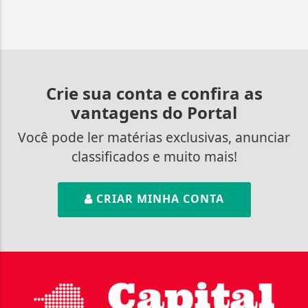
Crie sua conta e confira as
vantagens do Portal
Você pode ler matérias exclusivas, anunciar
classificados e muito mais!
CRIAR MINHA CONTA