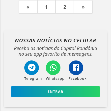
«
1
2
»
NOSSAS NOTÍCIAS
NO CELULAR
Receba as notícias do Capital Rondônia
no seu app favorito de mensagens.
Telegram
Whatsapp
Facebook
ENTRAR