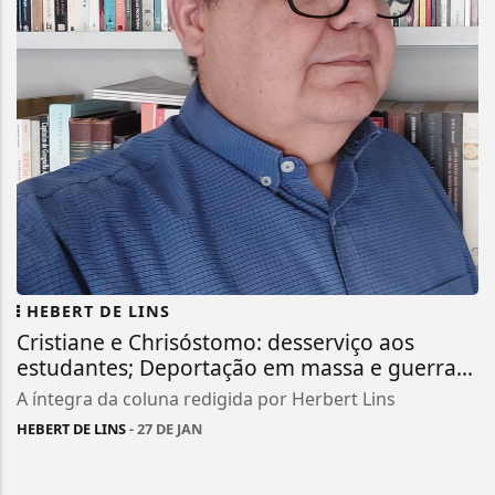
HEBERT DE LINS
Cristiane e Chrisóstomo: desserviço aos
estudantes; Deportação em massa e guerra...
A íntegra da coluna redigida por Herbert Lins
HEBERT DE LINS
- 27 DE JAN