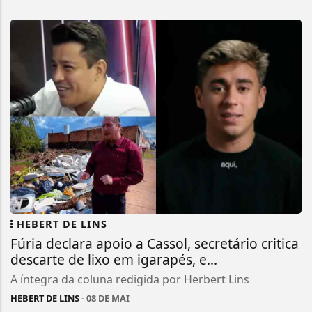
HEBERT DE LINS
Fúria declara apoio a Cassol, secretário critica
descarte de lixo em igarapés, e...
A íntegra da coluna redigida por Herbert Lins
HEBERT DE LINS
- 08 DE MAI