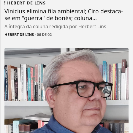
HEBERT DE LINS
Vínicius elimina fila ambiental; Ciro destaca-
se em "guerra" de bonés; coluna...
A íntegra da coluna redigida por Herbert Lins
HEBERT DE LINS
- 06 DE 02