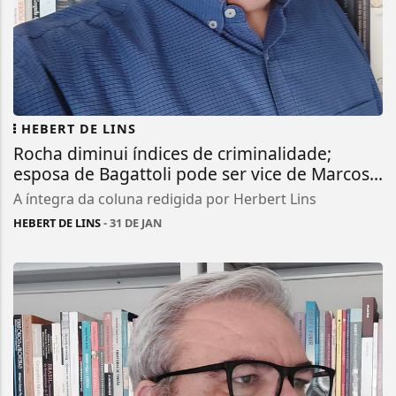
HEBERT DE LINS
Rocha diminui índices de criminalidade;
esposa de Bagattoli pode ser vice de Marcos...
A íntegra da coluna redigida por Herbert Lins
HEBERT DE LINS
- 31 DE JAN