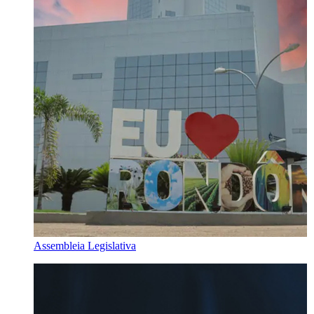
Assembleia Legislativa