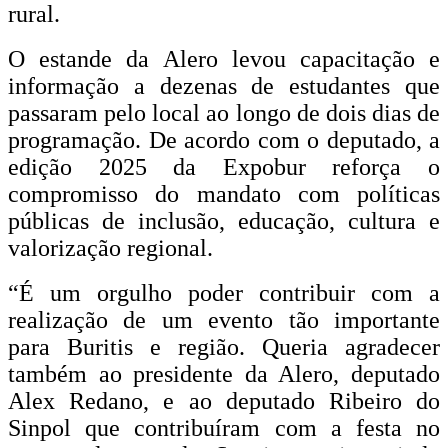
rural.
O estande da Alero levou capacitação e
informação a dezenas de estudantes que
passaram pelo local ao longo de dois dias de
programação. De acordo com o deputado, a
edição 2025 da Expobur reforça o
compromisso do mandato com políticas
públicas de inclusão, educação, cultura e
valorização regional.
“É um orgulho poder contribuir com a
realização de um evento tão importante
para Buritis e região. Queria agradecer
também ao presidente da Alero, deputado
Alex Redano, e ao deputado Ribeiro do
Sinpol que contribuíram com a festa no