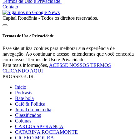
Termos de Uso e Privacidade
|
Contato
Capital Rondônia - Todos os direitos reservados.
Termos de Uso e Privacidade
Esse site utiliza cookies para melhorar sua experiência de
navegação. Ao continuar o acesso, entendemos que você concorda
com nossos Termos de Uso e Privacidade.
Para mais informações,
ACESSE NOSSOS TERMOS
CLICANDO AQUI
PROSSEGUIR
Início
Podcasts
Bate bola
Café & Política
Jornal do meio dia
Classificados
Colunas
CARLOS SPERANÇA
CATARINA ROCHAMONTE
CÍCERO MOURA