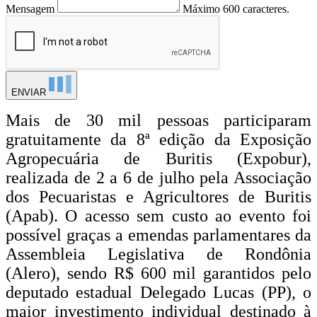
Mensagem
Máximo 600 caracteres.
ENVIAR
Mais de 30 mil pessoas participaram
gratuitamente da 8ª edição da Exposição
Agropecuária de Buritis (Expobur),
realizada de 2 a 6 de julho pela Associação
dos Pecuaristas e Agricultores de Buritis
(Apab). O acesso sem custo ao evento foi
possível graças a emendas parlamentares da
Assembleia Legislativa de Rondônia
(Alero), sendo R$ 600 mil garantidos pelo
deputado estadual Delegado Lucas (PP), o
maior investimento individual destinado à