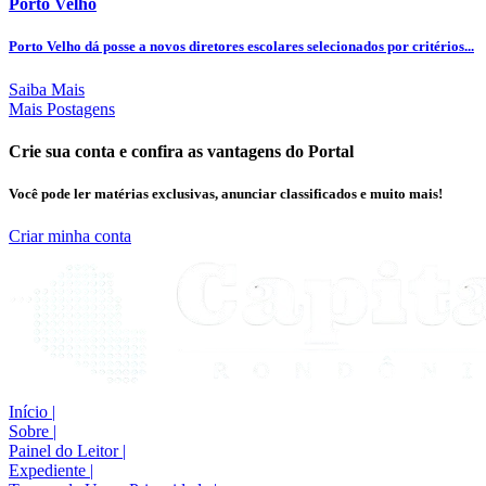
Porto Velho
Porto Velho dá posse a novos diretores escolares selecionados por critérios...
Saiba Mais
Mais Postagens
Crie sua conta e confira as vantagens do Portal
Você pode ler matérias exclusivas, anunciar classificados e muito mais!
Criar minha conta
Início
|
Sobre
|
Painel do Leitor
|
Expediente
|