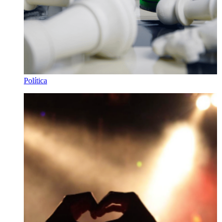
Política