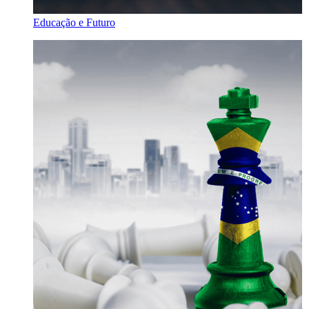
Educação e Futuro