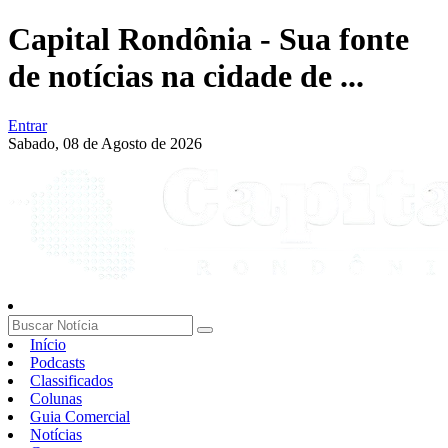
Capital Rondônia - Sua fonte
de notícias na cidade de ...
Entrar
Sabado,
08 de Agosto de 2026
Início
Podcasts
Classificados
Colunas
Guia Comercial
Notícias