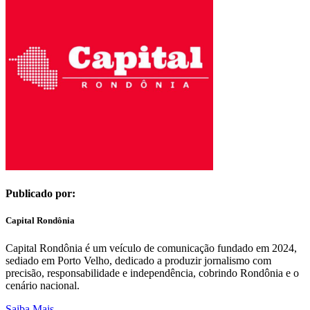
Publicado por:
Capital Rondônia
Capital Rondônia é um veículo de comunicação fundado em 2024,
sediado em Porto Velho, dedicado a produzir jornalismo com
precisão, responsabilidade e independência, cobrindo Rondônia e o
cenário nacional.
Saiba Mais