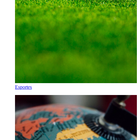
Esportes