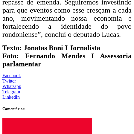
repasse de emenda. Seguiremos investindo
para que eventos como esse cresçam a cada
ano, movimentando nossa economia e
fortalecendo a identidade do povo
rondoniense”, conclui o deputado Lucas.
Texto: Jonatas Boni I Jornalista
Foto: Fernando Mendes I Assessoria
parlamentar
Facebook
Twitter
Whatsapp
Telegram
LinkedIn
Comentários: