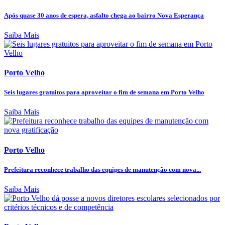
Após quase 30 anos de espera, asfalto chega ao bairro Nova Esperança
Saiba Mais
Porto Velho
Seis lugares gratuitos para aproveitar o fim de semana em Porto Velho
Saiba Mais
Porto Velho
Prefeitura reconhece trabalho das equipes de manutenção com nova...
Saiba Mais