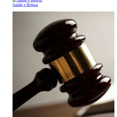
Saúde e Beleza