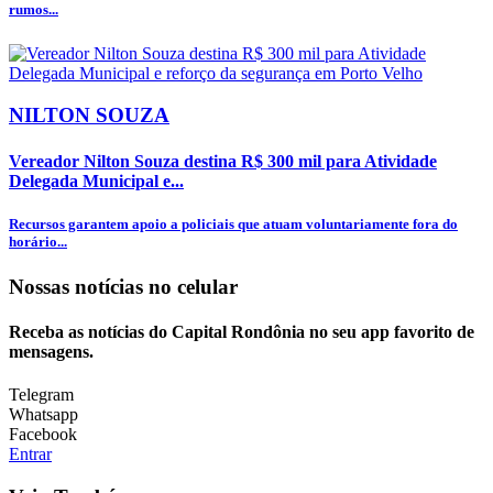
rumos...
NILTON SOUZA
Vereador Nilton Souza destina R$ 300 mil para Atividade
Delegada Municipal e...
Recursos garantem apoio a policiais que atuam voluntariamente fora do
horário...
Nossas notícias
no celular
Receba as notícias do Capital Rondônia no seu app favorito de
mensagens.
Telegram
Whatsapp
Facebook
Entrar