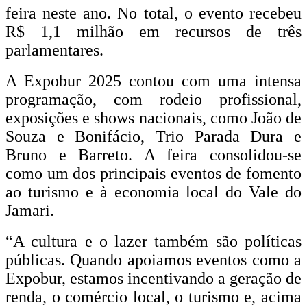
feira neste ano. No total, o evento recebeu
R$ 1,1 milhão em recursos de três
parlamentares.
A Expobur 2025 contou com uma intensa
programação, com rodeio profissional,
exposições e shows nacionais, como João de
Souza e Bonifácio, Trio Parada Dura e
Bruno e Barreto. A feira consolidou-se
como um dos principais eventos de fomento
ao turismo e à economia local do Vale do
Jamari.
“A cultura e o lazer também são políticas
públicas. Quando apoiamos eventos como a
Expobur, estamos incentivando a geração de
renda, o comércio local, o turismo e, acima