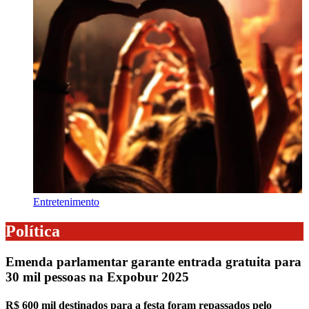
Entretenimento
Política
Emenda parlamentar garante entrada gratuita para
30 mil pessoas na Expobur 2025
R$ 600 mil destinados para a festa foram repassados pelo