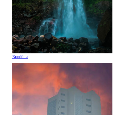
Rondônia