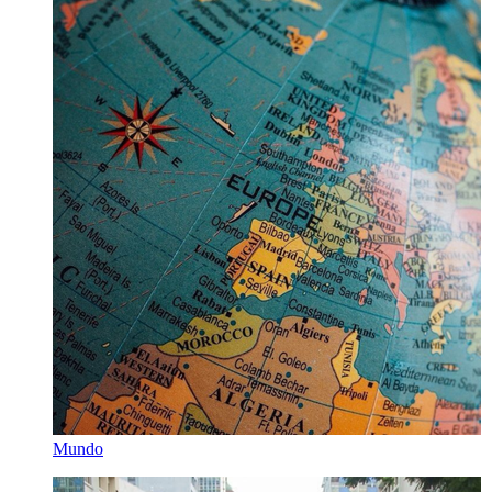
Mundo