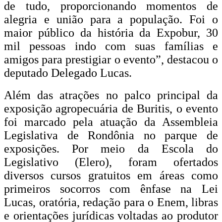
de tudo, proporcionando momentos de
alegria e união para a população. Foi o
maior público da história da Expobur, 30
mil pessoas indo com suas famílias e
amigos para prestigiar o evento”, destacou o
deputado Delegado Lucas.
Além das atrações no palco principal da
exposição agropecuária de Buritis, o evento
foi marcado pela atuação da Assembleia
Legislativa de Rondônia no parque de
exposições. Por meio da Escola do
Legislativo (Elero), foram ofertados
diversos cursos gratuitos em áreas como
primeiros socorros com ênfase na Lei
Lucas, oratória, redação para o Enem, libras
e orientações jurídicas voltadas ao produtor