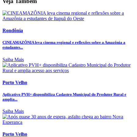
Veja Também
Rondônia
CINEAMAZÔNIA leva cinema regional e reflexões sobre a Amazônia a
estudantes...
Saiba Mais
Porto Velho
Aplicativo PVH+ disponibiliza Cadastro Municipal do Produtor Rural e
amplia...
Saiba Mais
Porto Velho