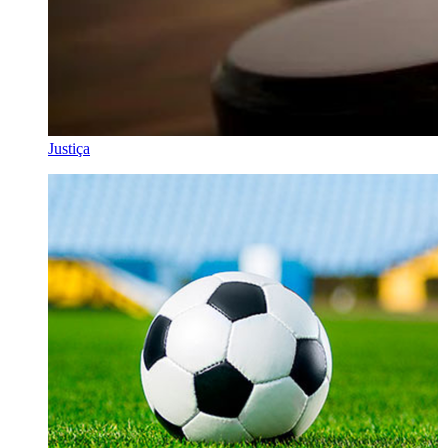
Justiça