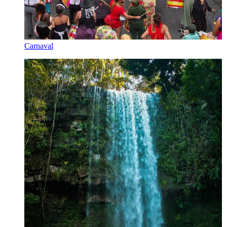
Carnaval