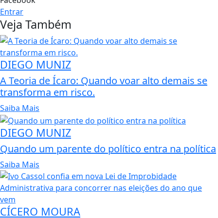
Entrar
Veja Também
DIEGO MUNIZ
A Teoria de Ícaro: Quando voar alto demais se
transforma em risco.
Saiba Mais
DIEGO MUNIZ
Quando um parente do político entra na política
Saiba Mais
CÍCERO MOURA