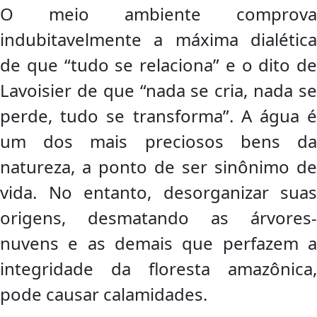
O meio ambiente comprova
indubitavelmente a máxima dialética
de que “tudo se relaciona” e o dito de
Lavoisier de que “nada se cria, nada se
perde, tudo se transforma”. A água é
um dos mais preciosos bens da
natureza, a ponto de ser sinônimo de
vida. No entanto, desorganizar suas
origens, desmatando as árvores-
nuvens e as demais que perfazem a
integridade da floresta amazônica,
pode causar calamidades.