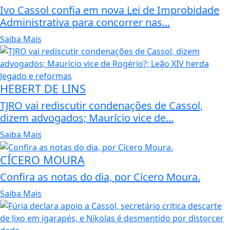
Ivo Cassol confia em nova Lei de Improbidade
Administrativa para concorrer nas...
Saiba Mais
HEBERT DE LINS
TJRO vai rediscutir condenações de Cassol,
dizem advogados; Maurício vice de...
Saiba Mais
CÍCERO MOURA
Confira as notas do dia, por Cícero Moura.
Saiba Mais