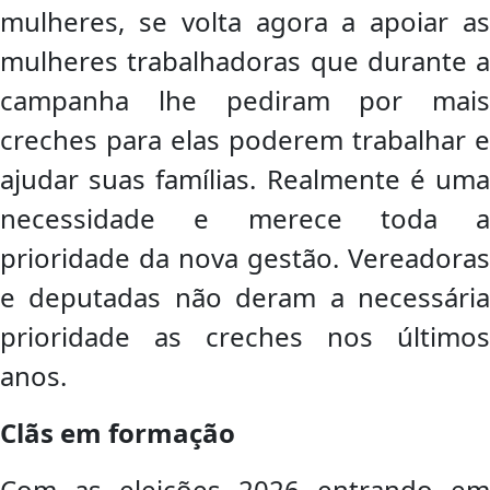
mulheres, se volta agora a apoiar as
mulheres trabalhadoras que durante a
campanha lhe pediram por mais
creches para elas poderem trabalhar e
ajudar suas famílias. Realmente é uma
necessidade e merece toda a
prioridade da nova gestão. Vereadoras
e deputadas não deram a necessária
prioridade as creches nos últimos
anos.
Clãs em formação
Com as eleições 2026 entrando em