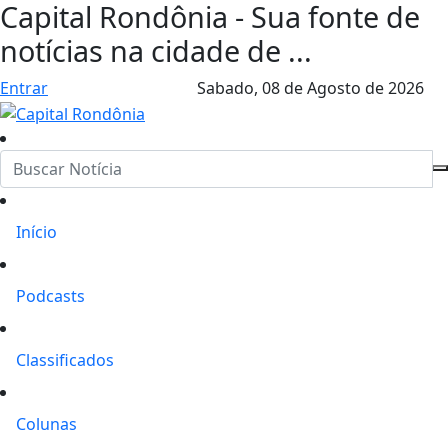
Capital Rondônia - Sua fonte de
notícias na cidade de ...
Entrar
Sabado,
08 de Agosto de 2026
Início
Podcasts
Classificados
Colunas