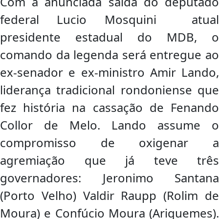
Com a anunciada saída do deputado
federal Lucio Mosquini atual
presidente estadual do MDB, o
comando da legenda será entregue ao
ex-senador e ex-ministro Amir Lando,
liderança tradicional rondoniense que
fez história na cassação de Fenando
Collor de Melo. Lando assume o
compromisso de oxigenar a
agremiação que já teve três
governadores: Jeronimo Santana
(Porto Velho) Valdir Raupp (Rolim de
Moura) e Confúcio Moura (Ariquemes).