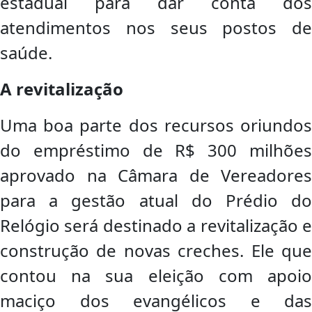
estadual para dar conta dos
atendimentos nos seus postos de
saúde.
A revitalização
Uma boa parte dos recursos oriundos
do empréstimo de R$ 300 milhões
aprovado na Câmara de Vereadores
para a gestão atual do Prédio do
Relógio será destinado a revitalização e
construção de novas creches. Ele que
contou na sua eleição com apoio
maciço dos evangélicos e das