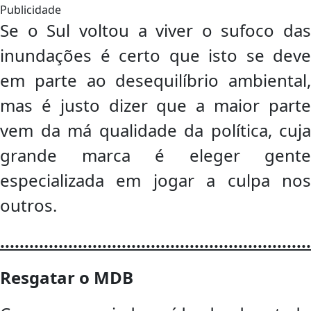
Publicidade
Se o Sul voltou a viver o sufoco das
inundações é certo que isto se deve
em parte ao desequilíbrio ambiental,
mas é justo dizer que a maior parte
vem da má qualidade da política, cuja
grande marca é eleger gente
especializada em jogar a culpa nos
outros.
................................................................
Resgatar o MDB