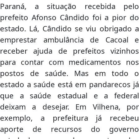
Paraná, a situação recebida pelo
prefeito Afonso Cândido foi a pior do
estado. Lá, Cândido se viu obrigado a
emprestar ambulância de Cacoal e
receber ajuda de prefeitos vizinhos
para contar com medicamentos nos
postos de saúde. Mas em todo o
estado a saúde está em pandarecos já
que a saúde estadual e a federal
deixam a desejar. Em Vilhena, por
exemplo, a prefeitura já recebeu
aporte de recursos do governo