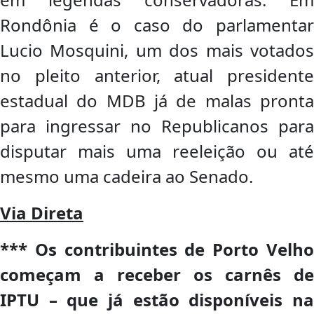
Rondônia é o caso do parlamentar
Lucio Mosquini, um dos mais votados
no pleito anterior, atual presidente
estadual do MDB já de malas pronta
para ingressar no Republicanos para
disputar mais uma reeleição ou até
mesmo uma cadeira ao Senado.
Via Direta
*** Os contribuintes de Porto Velho
começam a receber os carnês de
IPTU – que já estão disponíveis na