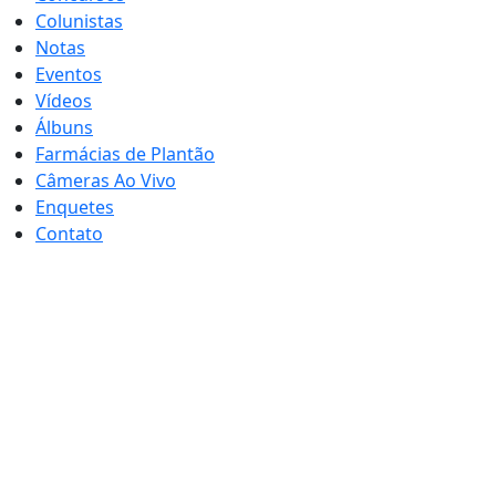
Colunistas
Notas
Eventos
Vídeos
Álbuns
Farmácias de Plantão
Câmeras Ao Vivo
Enquetes
Contato