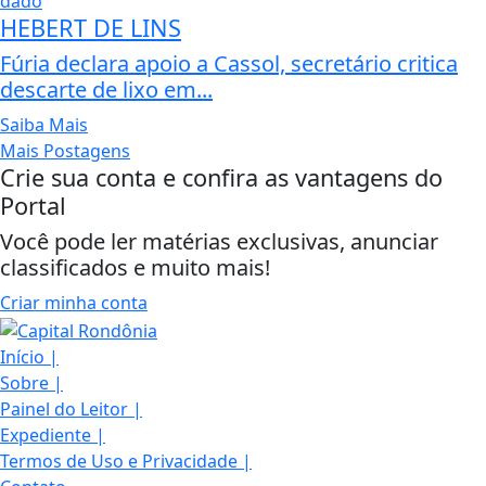
HEBERT DE LINS
Fúria declara apoio a Cassol, secretário critica
descarte de lixo em...
Saiba Mais
Mais Postagens
Crie sua conta e confira as vantagens do
Portal
Você pode ler matérias exclusivas, anunciar
classificados e muito mais!
Criar minha conta
Início
|
Sobre
|
Painel do Leitor
|
Expediente
|
Termos de Uso e Privacidade
|