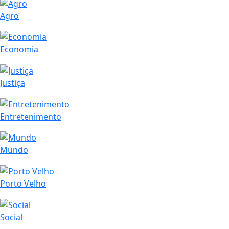
Agro
Economia
Justiça
Entretenimento
Mundo
Porto Velho
Social