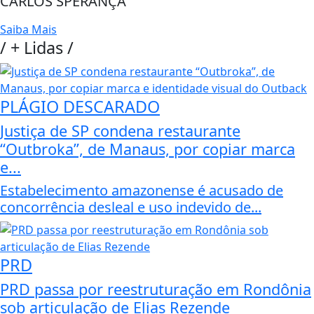
CARLOS SPERANÇA
Saiba Mais
/
+ Lidas
/
PLÁGIO DESCARADO
Justiça de SP condena restaurante
“Outbroka”, de Manaus, por copiar marca
e...
Estabelecimento amazonense é acusado de
concorrência desleal e uso indevido de...
PRD
PRD passa por reestruturação em Rondônia
sob articulação de Elias Rezende