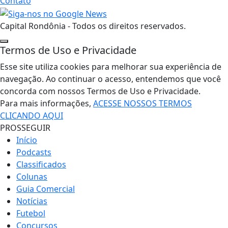
Contato
Capital Rondônia - Todos os direitos reservados.
Termos de Uso e Privacidade
Esse site utiliza cookies para melhorar sua experiência de
navegação. Ao continuar o acesso, entendemos que você
concorda com nossos Termos de Uso e Privacidade.
Para mais informações,
ACESSE NOSSOS TERMOS
CLICANDO AQUI
PROSSEGUIR
Início
Podcasts
Classificados
Colunas
Guia Comercial
Notícias
Futebol
Concursos