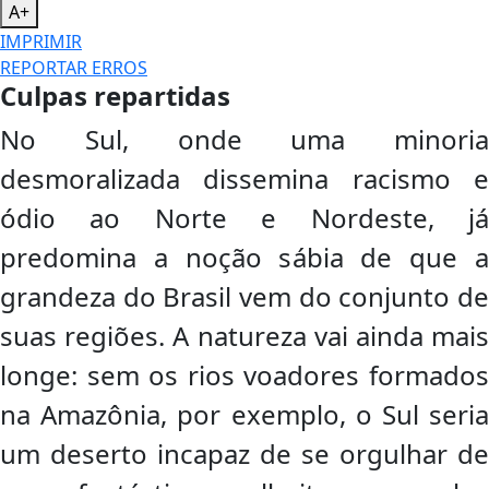
A+
IMPRIMIR
REPORTAR ERROS
Culpas repartidas
No Sul, onde uma minoria
desmoralizada dissemina racismo e
ódio ao Norte e Nordeste, já
predomina a noção sábia de que a
grandeza do Brasil vem do conjunto de
suas regiões. A natureza vai ainda mais
longe: sem os rios voadores formados
na Amazônia, por exemplo, o Sul seria
um deserto incapaz de se orgulhar de