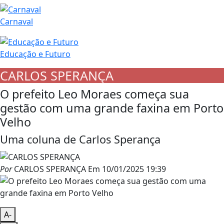
Carnaval
Educação e Futuro
CARLOS SPERANÇA
O prefeito Leo Moraes começa sua
gestão com uma grande faxina em Porto
Velho
Uma coluna de Carlos Sperança
Por
CARLOS SPERANÇA
Em
10/01/2025 19:39
A-