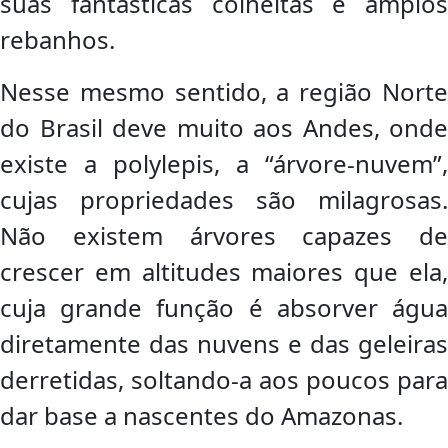
suas fantásticas colheitas e amplos
rebanhos.
Nesse mesmo sentido, a região Norte
do Brasil deve muito aos Andes, onde
existe a polylepis, a “árvore-nuvem”,
cujas propriedades são milagrosas.
Não existem árvores capazes de
crescer em altitudes maiores que ela,
cuja grande função é absorver água
diretamente das nuvens e das geleiras
derretidas, soltando-a aos poucos para
dar base a nascentes do Amazonas.