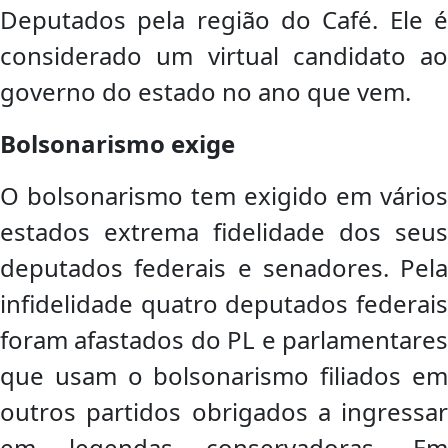
Deputados pela região do Café. Ele é
considerado um virtual candidato ao
governo do estado no ano que vem.
Bolsonarismo exige
O bolsonarismo tem exigido em vários
estados extrema fidelidade dos seus
deputados federais e senadores. Pela
infidelidade quatro deputados federais
foram afastados do PL e parlamentares
que usam o bolsonarismo filiados em
outros partidos obrigados a ingressar
em legendas conservadoras. Em