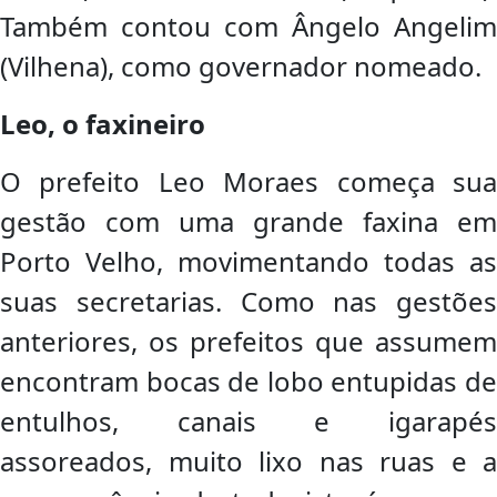
Também contou com Ângelo Angelim
(Vilhena), como governador nomeado.
Leo, o faxineiro
O prefeito Leo Moraes começa sua
gestão com uma grande faxina em
Porto Velho, movimentando todas as
suas secretarias. Como nas gestões
anteriores, os prefeitos que assumem
encontram bocas de lobo entupidas de
entulhos, canais e igarapés
assoreados, muito lixo nas ruas e a