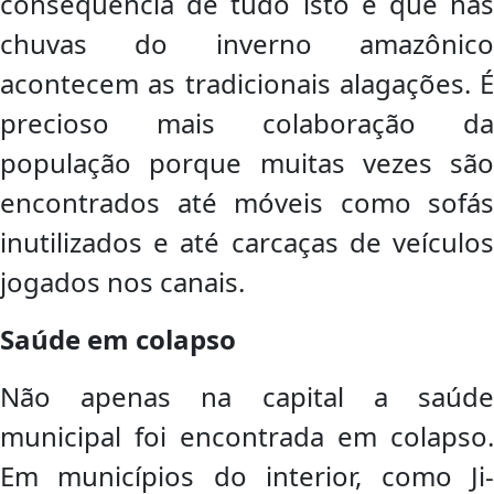
consequência de tudo isto é que nas
chuvas do inverno amazônico
acontecem as tradicionais alagações. É
precioso mais colaboração da
população porque muitas vezes são
encontrados até móveis como sofás
inutilizados e até carcaças de veículos
jogados nos canais.
Saúde em colapso
Não apenas na capital a saúde
municipal foi encontrada em colapso.
Em municípios do interior, como Ji-