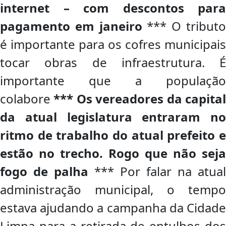
internet – com descontos para
pagamento em janeiro
*** O tribut
é importante para os cofres municipais
tocar obras de infraestrutura. É
importante que a população
colabore
*** Os vereadores da capita
da atual legislatura entraram no
ritmo de trabalho do atual prefeito e
estão no trecho. Rogo que não seja
fogo de palha
*** Por falar na atual
administração municipal, o tempo
estava ajudando a campanha da Cidade
Limpa para a retirada de entulhos dos