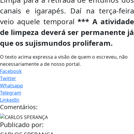
canais e igarapés. Daí na terça-feira
veio aquele temporal
*** A atividad
de limpeza deverá ser permanente já
que os sujismundos proliferam.
O texto acima expressa a visão de quem o escreveu, não
necessariamente a de nosso portal.
Facebook
Twitter
Whatsapp
Telegram
LinkedIn
Comentários:
Publicado por: