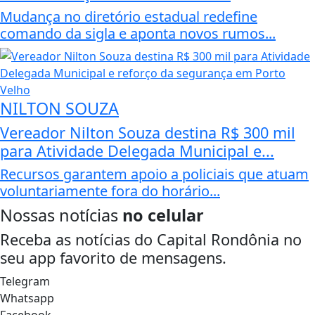
Mudança no diretório estadual redefine
comando da sigla e aponta novos rumos...
NILTON SOUZA
Vereador Nilton Souza destina R$ 300 mil
para Atividade Delegada Municipal e...
Recursos garantem apoio a policiais que atuam
voluntariamente fora do horário...
Nossas notícias
no celular
Receba as notícias do Capital Rondônia no
seu app favorito de mensagens.
Telegram
Whatsapp
Facebook