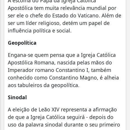
A escolha do Papa da Igreja Católica
Apostólica tem muita relevância mundial por
ser ele o chefe do Estado do Vaticano. Além de
ser um líder religioso, detém um papel de
influência política e social.
Geopolítica
Engana-se quem pensa que a Igreja Católica
Apostólica Romana, nascida pelas mãos do
Imperador romano Constantino I, também
conhecido como Constantino Magno, é alheia
aos tabuleiros da geopolítica.
Sinodal
A eleição de Leão XIV representa a afirmação
de que a Igreja Católica seguirá - depois do
uso da palavra sinodal durante o seu primeiro