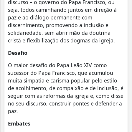
discurso – o governo do Papa Francisco, ou
seja, todos caminhando juntos em direção à
paz e ao diálogo permanente com
discernimento, promovendo a inclusão e
solidariedade, sem abrir mão da doutrina
cristã e flexibilização dos dogmas da igreja.
Desafio
O maior desafio do Papa Leão XIV como
sucessor do Papa Francisco, que acumulou
muita simpatia e carisma popular pelo estilo
de acolhimento, de compaixão e de inclusão, é
seguir com as reformas da igreja e, como disse
no seu discurso, construir pontes e defender a
paz.
Embates