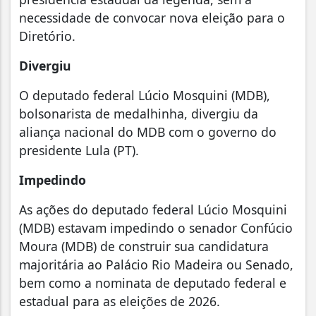
necessidade de convocar nova eleição para o
Diretório.
Divergiu
O deputado federal Lúcio Mosquini (MDB),
bolsonarista de medalhinha, divergiu da
aliança nacional do MDB com o governo do
presidente Lula (PT).
Impedindo
As ações do deputado federal Lúcio Mosquini
(MDB) estavam impedindo o senador Confúcio
Moura (MDB) de construir sua candidatura
majoritária ao Palácio Rio Madeira ou Senado,
bem como a nominata de deputado federal e
estadual para as eleições de 2026.