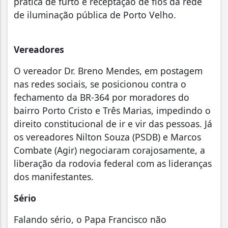
prática de furto e receptação de fios da rede
de iluminação pública de Porto Velho.
Vereadores
O vereador Dr. Breno Mendes, em postagem
nas redes sociais, se posicionou contra o
fechamento da BR-364 por moradores do
bairro Porto Cristo e Três Marias, impedindo o
direito constitucional de ir e vir das pessoas. Já
os vereadores Nilton Souza (PSDB) e Marcos
Combate (Agir) negociaram corajosamente, a
liberação da rodovia federal com as lideranças
dos manifestantes.
Sério
Falando sério, o Papa Francisco não