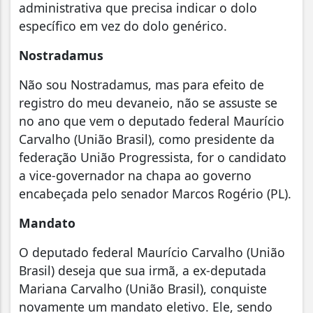
administrativa que precisa indicar o dolo
específico em vez do dolo genérico.
Nostradamus
Não sou Nostradamus, mas para efeito de
registro do meu devaneio, não se assuste se
no ano que vem o deputado federal Maurício
Carvalho (União Brasil), como presidente da
federação União Progressista, for o candidato
a vice-governador na chapa ao governo
encabeçada pelo senador Marcos Rogério (PL).
Mandato
O deputado federal Maurício Carvalho (União
Brasil) deseja que sua irmã, a ex-deputada
Mariana Carvalho (União Brasil), conquiste
novamente um mandato eletivo. Ele, sendo