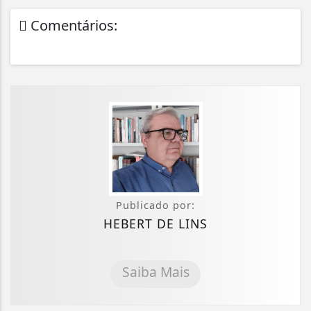
Comentários:
Publicado por:
HEBERT DE LINS
Saiba Mais