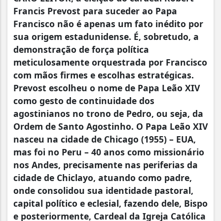
Francis Prevost para suceder ao Papa
Francisco não é apenas um fato inédito por
sua origem estadunidense. É, sobretudo, a
demonstração de força política
meticulosamente orquestrada por Francisco
com mãos firmes e escolhas estratégicas.
Prevost escolheu o nome de Papa Leão XIV
como gesto de continuidade dos
agostinianos no trono de Pedro, ou seja, da
Ordem de Santo Agostinho. O Papa Leão XIV
nasceu na cidade de Chicago (1955) – EUA,
mas foi no Peru – 40 anos como missionário
nos Andes, precisamente nas periferias da
cidade de Chiclayo, atuando como padre,
onde consolidou sua identidade pastoral,
capital político e eclesial, fazendo dele, Bispo
e posteriormente, Cardeal da Igreja Católica