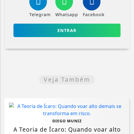
Telegram
Whatsapp
Facebook
ENTRAR
Veja Também
DIEGO MUNIZ
A Teoria de Ícaro: Quando voar alto