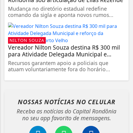
Mudança no diretório estadual redefine
comando da sigla e aponta novos rumos...
NILTON SOUZA
Vereador Nilton Souza destina R$ 300 mil
para Atividade Delegada Municipal e...
Recursos garantem apoio a policiais que
atuam voluntariamente fora do horário...
NOSSAS NOTÍCIAS
NO CELULAR
Receba as notícias do Capital Rondônia
no seu app favorito de mensagens.