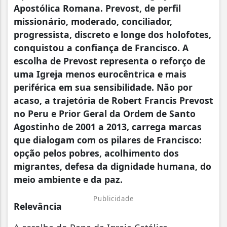
Apostólica Romana. Prevost, de perfil
missionário, moderado, conciliador,
progressista, discreto e longe dos holofotes,
conquistou a confiança de Francisco. A
escolha de Prevost representa o reforço de
uma Igreja menos eurocêntrica e mais
periférica em sua sensibilidade. Não por
acaso, a trajetória de Robert Francis Prevost
no Peru e Prior Geral da Ordem de Santo
Agostinho de 2001 a 2013, carrega marcas
que dialogam com os pilares de Francisco:
opção pelos pobres, acolhimento dos
migrantes, defesa da dignidade humana, do
meio ambiente e da paz.
Publicidade
Relevância