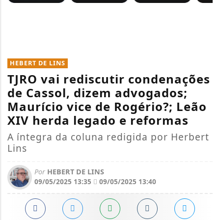
HEBERT DE LINS
TJRO vai rediscutir condenações
de Cassol, dizem advogados;
Maurício vice de Rogério?; Leão
XIV herda legado e reformas
A íntegra da coluna redigida por Herbert
Lins
Por
HEBERT DE LINS
09/05/2025 13:35
09/05/2025 13:40