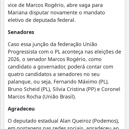
vice de Marcos Rogério, abre vaga para
Mariana disputar novamente o mandato
eletivo de deputada federal.
Senadores
Caso essa junção da federação União
Progressista com o PL aconteça nas eleições de
2026, o senador Marcos Rogério, como
candidato a governador, poderá contar com
quatro candidatos a senadores no seu
palanque, ou seja, Fernando Máximo (PL),
Bruno Scheid (PL), Silvia Cristina (PP) e Coronel
Marcos Rocha (União Brasil).
Agradeceu
O deputado estadual Alan Queiroz (Podemos),
em postagens nas redes sociais, agradeceu ao