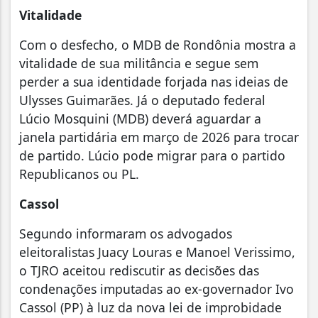
Vitalidade
Com o desfecho, o MDB de Rondônia mostra a
vitalidade de sua militância e segue sem
perder a sua identidade forjada nas ideias de
Ulysses Guimarães. Já o deputado federal
Lúcio Mosquini (MDB) deverá aguardar a
janela partidária em março de 2026 para trocar
de partido. Lúcio pode migrar para o partido
Republicanos ou PL.
Cassol
Segundo informaram os advogados
eleitoralistas Juacy Louras e Manoel Verissimo,
o TJRO aceitou rediscutir as decisões das
condenações imputadas ao ex-governador Ivo
Cassol (PP) à luz da nova lei de improbidade