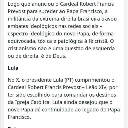
Logo que anunciou o Cardeal Robert Francis
Prevost para suceder ao Papa Francisco, a
militância da extrema-direita brasileira travou
embates ideológicos nas redes sociais –
espectro ideológico do novo Papa, de forma
equivocada, tóxica e patológica à fé cristã. O
cristianismo não é uma questão de esquerda
ou de direita, é de Deus.
Lula
No X, o presidente Lula (PT) cumprimentou o
Cardeal Robert Francis Prevost – Leão XIV, por
ter sido escolhido para comandar os destinos
da Igreja Católica. Lula ainda desejou que o
novo Papa dê continuidade ao legado do Papa
Francisco.