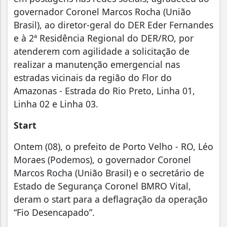
governador Coronel Marcos Rocha (União
Brasil), ao diretor-geral do DER Eder Fernandes
e à 2ª Residência Regional do DER/RO, por
atenderem com agilidade a solicitação de
realizar a manutenção emergencial nas
estradas vicinais da região do Flor do
Amazonas - Estrada do Rio Preto, Linha 01,
Linha 02 e Linha 03.
Start
Ontem (08), o prefeito de Porto Velho - RO, Léo
Moraes (Podemos), o governador Coronel
Marcos Rocha (União Brasil) e o secretário de
Estado de Segurança Coronel BMRO Vital,
deram o start para a deflagração da operação
“Fio Desencapado”.