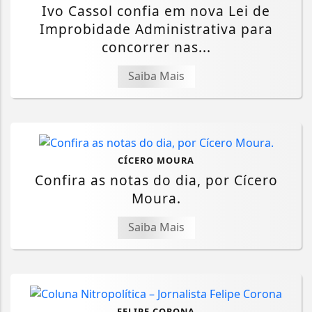
Ivo Cassol confia em nova Lei de
Improbidade Administrativa para
concorrer nas...
Saiba Mais
CÍCERO MOURA
Confira as notas do dia, por Cícero
Moura.
Saiba Mais
FELIPE CORONA