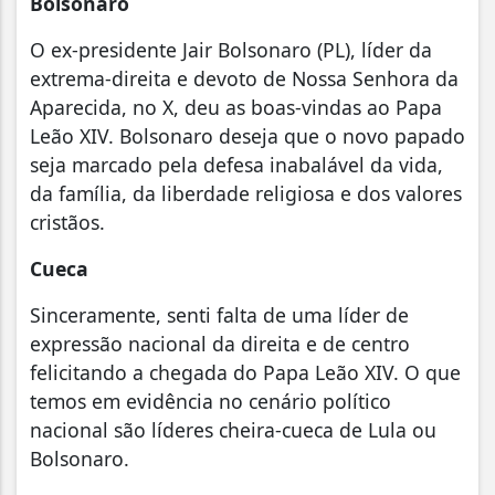
Bolsonaro
O ex-presidente Jair Bolsonaro (PL), líder da
extrema-direita e devoto de Nossa Senhora da
Aparecida, no X, deu as boas-vindas ao Papa
Leão XIV. Bolsonaro deseja que o novo papado
seja marcado pela defesa inabalável da vida,
da família, da liberdade religiosa e dos valores
cristãos.
Cueca
Sinceramente, senti falta de uma líder de
expressão nacional da direita e de centro
felicitando a chegada do Papa Leão XIV. O que
temos em evidência no cenário político
nacional são líderes cheira-cueca de Lula ou
Bolsonaro.