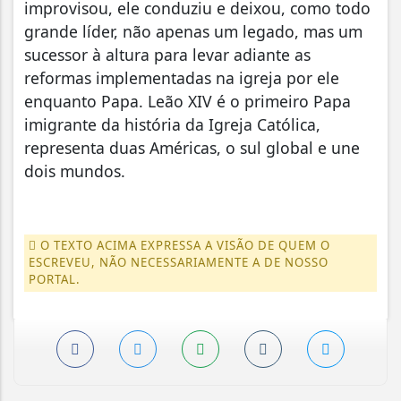
improvisou, ele conduziu e deixou, como todo
grande líder, não apenas um legado, mas um
sucessor à altura para levar adiante as
reformas implementadas na igreja por ele
enquanto Papa. Leão XIV é o primeiro Papa
imigrante da história da Igreja Católica,
representa duas Américas, o sul global e une
dois mundos.
O TEXTO ACIMA EXPRESSA A VISÃO DE QUEM O
ESCREVEU, NÃO NECESSARIAMENTE A DE NOSSO
PORTAL.