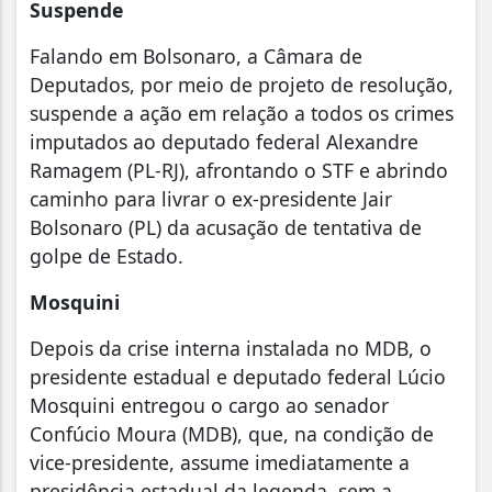
Suspende
Falando em Bolsonaro, a Câmara de
Deputados, por meio de projeto de resolução,
suspende a ação em relação a todos os crimes
imputados ao deputado federal Alexandre
Ramagem (PL-RJ), afrontando o STF e abrindo
caminho para livrar o ex-presidente Jair
Bolsonaro (PL) da acusação de tentativa de
golpe de Estado.
Mosquini
Depois da crise interna instalada no MDB, o
presidente estadual e deputado federal Lúcio
Mosquini entregou o cargo ao senador
Confúcio Moura (MDB), que, na condição de
vice-presidente, assume imediatamente a
presidência estadual da legenda, sem a