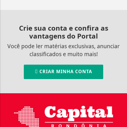
Crie sua conta e confira as
vantagens do Portal
Você pode ler matérias exclusivas, anunciar
classificados e muito mais!
CRIAR MINHA CONTA