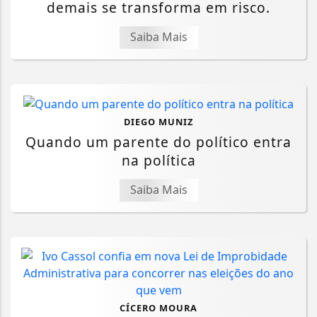
demais se transforma em risco.
Saiba Mais
DIEGO MUNIZ
Quando um parente do político entra
na política
Saiba Mais
CÍCERO MOURA