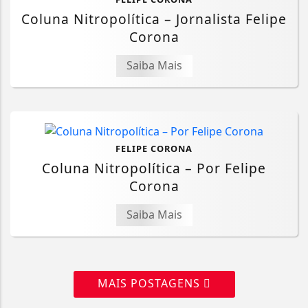
Coluna Nitropolítica – Jornalista Felipe
Corona
Saiba Mais
FELIPE CORONA
Coluna Nitropolítica – Por Felipe
Corona
Saiba Mais
MAIS POSTAGENS