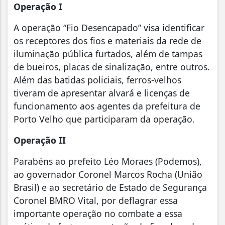
Operação I
A operação “Fio Desencapado” visa identificar
os receptores dos fios e materiais da rede de
iluminação pública furtados, além de tampas
de bueiros, placas de sinalização, entre outros.
Além das batidas policiais, ferros-velhos
tiveram de apresentar alvará e licenças de
funcionamento aos agentes da prefeitura de
Porto Velho que participaram da operação.
Operação II
Parabéns ao prefeito Léo Moraes (Podemos),
ao governador Coronel Marcos Rocha (União
Brasil) e ao secretário de Estado de Segurança
Coronel BMRO Vital, por deflagrar essa
importante operação no combate a essa