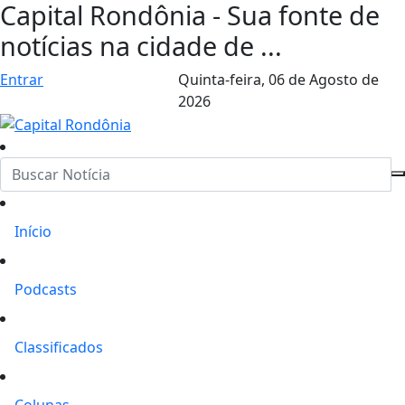
Capital Rondônia - Sua fonte de
notícias na cidade de ...
Entrar
Quinta-feira,
06 de Agosto de
2026
Início
Podcasts
Classificados
Colunas