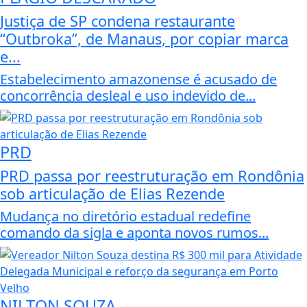
Justiça de SP condena restaurante
“Outbroka”, de Manaus, por copiar marca
e...
Estabelecimento amazonense é acusado de
concorrência desleal e uso indevido de...
PRD
PRD passa por reestruturação em Rondônia
sob articulação de Elias Rezende
Mudança no diretório estadual redefine
comando da sigla e aponta novos rumos...
NILTON SOUZA