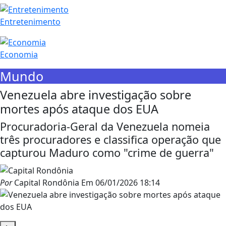
Entretenimento
Economia
Mundo
Venezuela abre investigação sobre
mortes após ataque dos EUA
Procuradoria-Geral da Venezuela nomeia
três procuradores e classifica operação que
capturou Maduro como "crime de guerra"
Por
Capital Rondônia
Em
06/01/2026 18:14