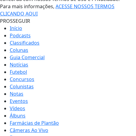
Para mais informações,
ACESSE NOSSOS TERMOS
CLICANDO AQUI
PROSSEGUIR
Início
Podcasts
Classificados
Colunas
Guia Comercial
Notícias
Futebol
Concursos
Colunistas
Notas
Eventos
Vídeos
Álbuns
Farmácias de Plantão
Câmeras Ao Vivo