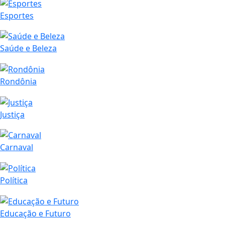
Esportes
Saúde e Beleza
Rondônia
Justiça
Carnaval
Política
Educação e Futuro