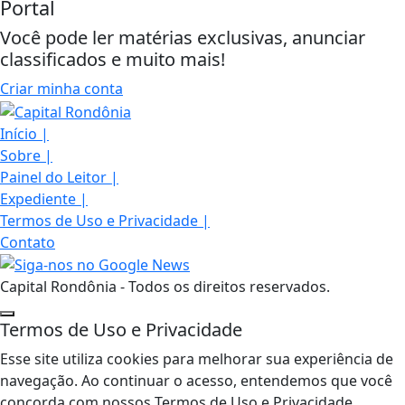
Portal
Você pode ler matérias exclusivas, anunciar
classificados e muito mais!
Criar minha conta
Início
|
Sobre
|
Painel do Leitor
|
Expediente
|
Termos de Uso e Privacidade
|
Contato
Capital Rondônia - Todos os direitos reservados.
Termos de Uso e Privacidade
Esse site utiliza cookies para melhorar sua experiência de
navegação. Ao continuar o acesso, entendemos que você
concorda com nossos Termos de Uso e Privacidade.