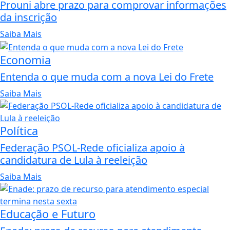
Prouni abre prazo para comprovar informações
da inscrição
Saiba Mais
Economia
Entenda o que muda com a nova Lei do Frete
Saiba Mais
Política
Federação PSOL-Rede oficializa apoio à
candidatura de Lula à reeleição
Saiba Mais
Educação e Futuro