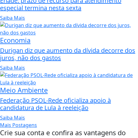
Enade: prazo de recurso para atendimento
especial termina nesta sexta
Saiba Mais
Economia
Durigan diz que aumento da dívida decorre dos
juros, não dos gastos
Saiba Mais
Meio Ambiente
Federação PSOL-Rede oficializa apoio à
candidatura de Lula à reeleição
Saiba Mais
Mais Postagens
Crie sua conta e confira as vantagens do