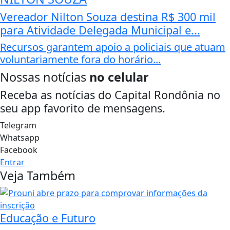
Vereador Nilton Souza destina R$ 300 mil
para Atividade Delegada Municipal e...
Recursos garantem apoio a policiais que atuam
voluntariamente fora do horário...
Nossas notícias
no celular
Receba as notícias do Capital Rondônia no
seu app favorito de mensagens.
Telegram
Whatsapp
Facebook
Entrar
Veja Também
Educação e Futuro