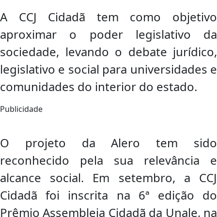
A CCJ Cidadã tem como objetivo
aproximar o poder legislativo da
sociedade, levando o debate jurídico,
legislativo e social para universidades e
comunidades do interior do estado.
Publicidade
O projeto da Alero tem sido
reconhecido pela sua relevância e
alcance social. Em setembro, a CCJ
Cidadã foi inscrita na 6ª edição do
Prêmio Assembleia Cidadã da Unale, na