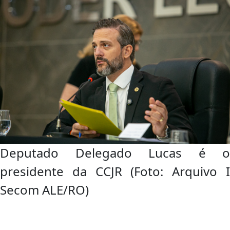
Deputado Delegado Lucas é o
presidente da CCJR (Foto: Arquivo I
Secom ALE/RO)