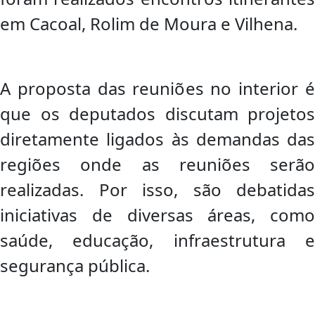
em Cacoal, Rolim de Moura e Vilhena.
A proposta das reuniões no interior é
que os deputados discutam projetos
diretamente ligados às demandas das
regiões onde as reuniões serão
realizadas. Por isso, são debatidas
iniciativas de diversas áreas, como
saúde, educação, infraestrutura e
segurança pública.