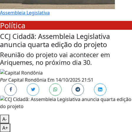
Assembleia Legislativa
Política
CCJ Cidadã: Assembleia Legislativa
anuncia quarta edição do projeto
Reunião do projeto vai acontecer em
Ariquemes, no próximo dia 30.
Por
Capital Rondônia
Em
14/10/2025 21:51
A-
A+