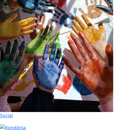
Social