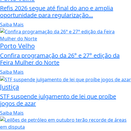
Refis 2026 segue até final do ano e amplia
oportunidade para regularização...
Saiba Mais
Porto Velho
Confira programação da 26° e 27° edição da
Feira Mulher do Norte
Saiba Mais
Justiça
STF suspende julgamento de lei que proíbe
jogos de azar
Saiba Mais