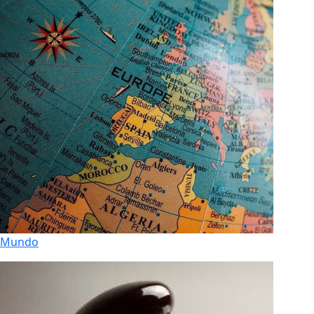
Mundo