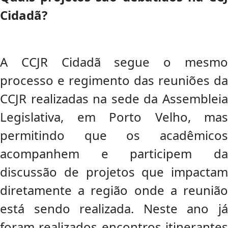
Cidadã?
A CCJR Cidadã segue o mesmo
processo e regimento das reuniões da
CCJR realizadas na sede da Assembleia
Legislativa, em Porto Velho, mas
permitindo que os acadêmicos
acompanhem e participem da
discussão de projetos que impactam
diretamente a região onde a reunião
está sendo realizada. Neste ano já
foram realizados encontros itinerantes