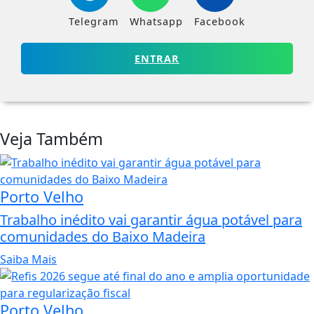
Telegram
Whatsapp
Facebook
ENTRAR
Veja Também
Porto Velho
Trabalho inédito vai garantir água potável para
comunidades do Baixo Madeira
Saiba Mais
Porto Velho