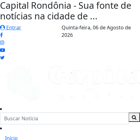
Capital Rondônia - Sua fonte de
notícias na cidade de ...
Entrar
Quinta-feira,
06 de Agosto de
2026
Início