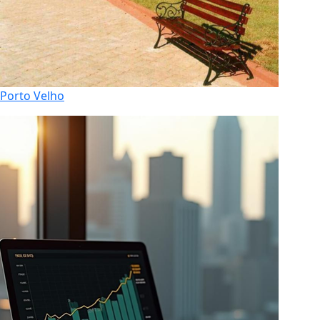
Porto Velho