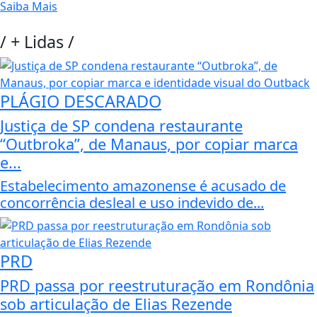
Saiba Mais
/
+ Lidas
/
PLÁGIO DESCARADO
Justiça de SP condena restaurante
“Outbroka”, de Manaus, por copiar marca
e...
Estabelecimento amazonense é acusado de
concorrência desleal e uso indevido de...
PRD
PRD passa por reestruturação em Rondônia
sob articulação de Elias Rezende