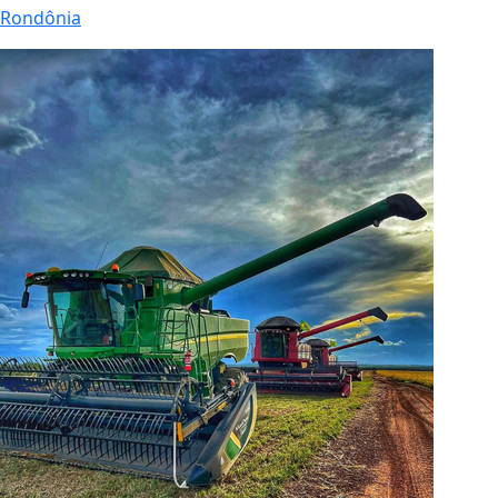
Rondônia