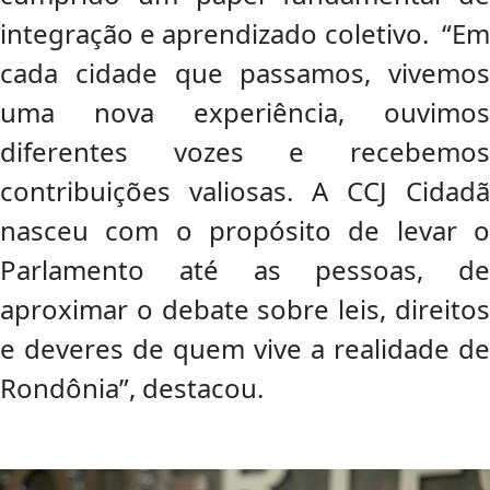
integração e aprendizado coletivo. “Em
cada cidade que passamos, vivemos
uma nova experiência, ouvimos
diferentes vozes e recebemos
contribuições valiosas. A CCJ Cidadã
nasceu com o propósito de levar o
Parlamento até as pessoas, de
aproximar o debate sobre leis, direitos
e deveres de quem vive a realidade de
Rondônia”, destacou.