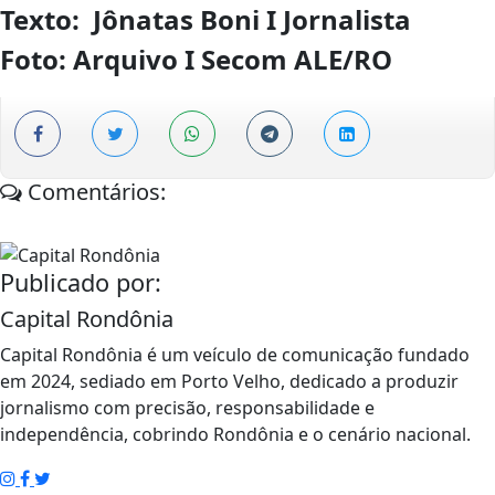
Texto: Jônatas Boni I Jornalista
Foto: Arquivo I Secom ALE/RO
Comentários:
Publicado por:
Capital Rondônia
Capital Rondônia é um veículo de comunicação fundado
em 2024, sediado em Porto Velho, dedicado a produzir
jornalismo com precisão, responsabilidade e
independência, cobrindo Rondônia e o cenário nacional.