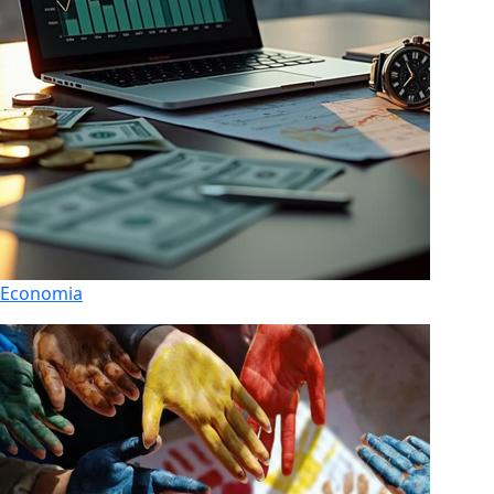
Economia