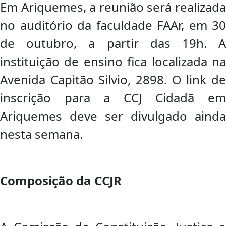
Em Ariquemes, a reunião será realizada
no auditório da faculdade FAAr, em 30
de outubro, a partir das 19h. A
instituição de ensino fica localizada na
Avenida Capitão Silvio, 2898. O link de
inscrição para a CCJ Cidadã em
Ariquemes deve ser divulgado ainda
nesta semana.
Composição da CCJR