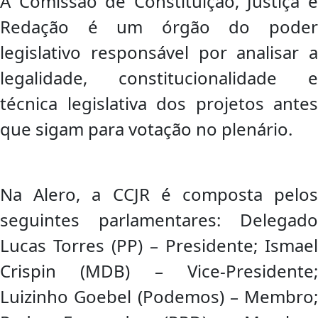
A Comissão de Constituição, Justiça e
Redação é um órgão do poder
legislativo responsável por analisar a
legalidade, constitucionalidade e
técnica legislativa dos projetos antes
que sigam para votação no plenário.
Na Alero, a CCJR é composta pelos
seguintes parlamentares: Delegado
Lucas Torres (PP) – Presidente; Ismael
Crispin (MDB) – Vice-Presidente;
Luizinho Goebel (Podemos) – Membro;