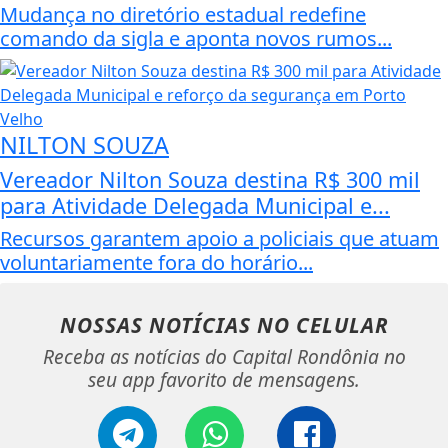
Mudança no diretório estadual redefine
comando da sigla e aponta novos rumos...
NILTON SOUZA
Vereador Nilton Souza destina R$ 300 mil
para Atividade Delegada Municipal e...
Recursos garantem apoio a policiais que atuam
voluntariamente fora do horário...
NOSSAS NOTÍCIAS
NO CELULAR
Receba as notícias do Capital Rondônia no
seu app favorito de mensagens.