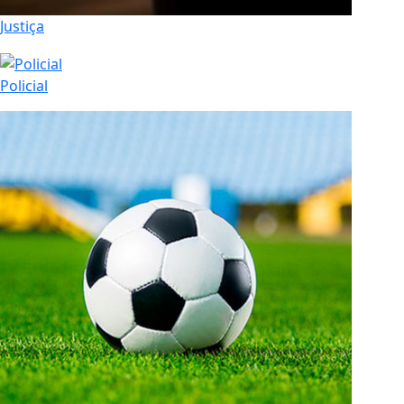
Justiça
Policial