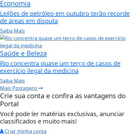
Economia
Leilões de petróleo em outubro terão recorde
de áreas em disputa
Saiba Mais
Saúde e Beleza
Rio concentra quase um terço de casos de
exercício ilegal da medicina
Saiba Mais
Mais Postagens
Crie sua conta e confira as vantagens do
Portal
Você pode ler matérias exclusivas, anunciar
classificados e muito mais!
Criar minha conta