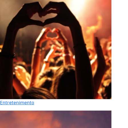
Entretenimento