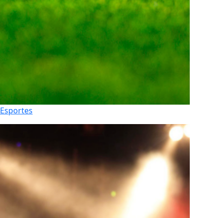
Esportes