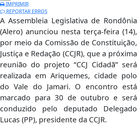
IMPRIMIR
REPORTAR ERROS
A Assembleia Legislativa de Rondônia
(Alero) anunciou nesta terça-feira (14),
por meio da Comissão de Constituição,
Justiça e Redação (CCJR), que a próxima
reunião do projeto “CCJ Cidadã” será
realizada em Ariquemes, cidade polo
do Vale do Jamari. O encontro está
marcado para 30 de outubro e será
conduzido pelo deputado Delegado
Lucas (PP), presidente da CCJR.