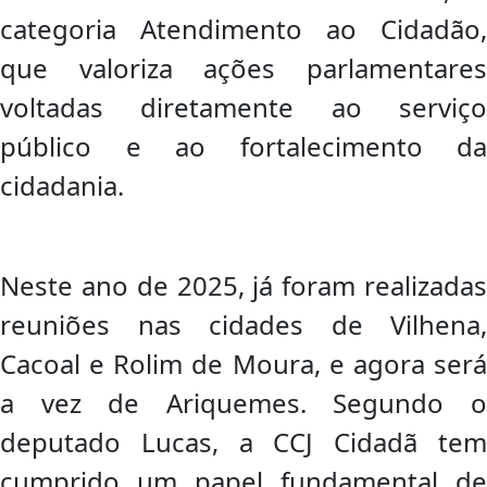
categoria Atendimento ao Cidadão,
que valoriza ações parlamentares
voltadas diretamente ao serviço
público e ao fortalecimento da
cidadania.
Neste ano de 2025, já foram realizadas
reuniões nas cidades de Vilhena,
Cacoal e Rolim de Moura, e agora será
a vez de Ariquemes. Segundo o
deputado Lucas, a CCJ Cidadã tem
cumprido um papel fundamental de