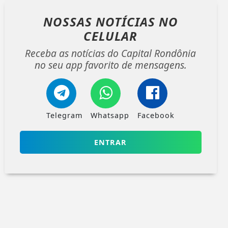
NOSSAS NOTÍCIAS
NO
CELULAR
Receba as notícias do Capital Rondônia
no seu app favorito de mensagens.
Telegram
Whatsapp
Facebook
ENTRAR