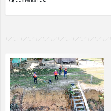
Comentários: