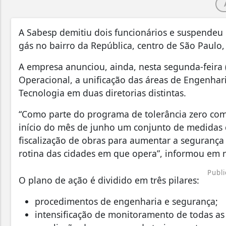
A Sabesp demitiu dois funcionários e suspendeu
gás no bairro da República, centro de São Paulo,
A empresa anunciou, ainda, nesta segunda-feira (
Operacional, a unificação das áreas de Engenhari
Tecnologia em duas diretorias distintas.
“Como parte do programa de tolerância zero com
início do mês de junho um conjunto de medidas 
fiscalização de obras para aumentar a segurança
rotina das cidades em que opera”, informou em 
Publi
O plano de ação é dividido em três pilares:
procedimentos de engenharia e segurança;
intensificação de monitoramento de todas as 