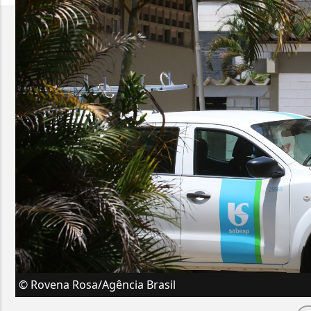
© Rovena Rosa/Agência Brasil