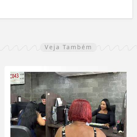
Veja Também