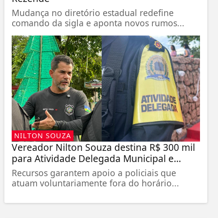
Mudança no diretório estadual redefine
comando da sigla e aponta novos rumos...
NILTON SOUZA
Vereador Nilton Souza destina R$ 300 mil
para Atividade Delegada Municipal e...
Recursos garantem apoio a policiais que
atuam voluntariamente fora do horário...