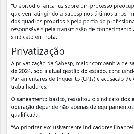
“O episódio lança luz sobre um processo preocup
que vem atingindo a Sabesp nos últimos anos, ma
dos quadros próprios e pela perda de profission
responsáveis pela transmissão de conhecimento
sindicato em nota.
Privatização
A privatização da Sabesp, maior companhia de sa
de 2024, sob a atual gestão do estado, conclui
Parlamentares de Inquérito (CPIs) e acusação de
trabalhadores.
O saneamento básico, ressaltou o sindicato dos 
operação depende não apenas de equipamentos,
qualificada.
“Ao priorizar exclusivamente indicadores financ