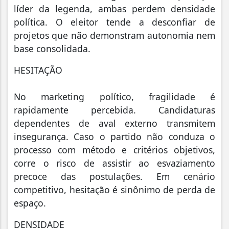
líder da legenda, ambas perdem densidade
política. O eleitor tende a desconfiar de
projetos que não demonstram autonomia nem
base consolidada.
HESITAÇÃO
No marketing político, fragilidade é
rapidamente percebida. Candidaturas
dependentes de aval externo transmitem
insegurança. Caso o partido não conduza o
processo com método e critérios objetivos,
corre o risco de assistir ao esvaziamento
precoce das postulações. Em cenário
competitivo, hesitação é sinônimo de perda de
espaço.
DENSIDADE