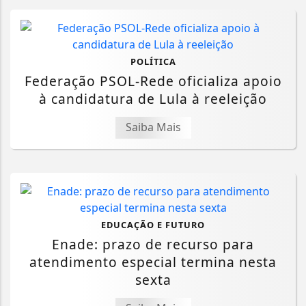
POLÍTICA
Federação PSOL-Rede oficializa apoio
à candidatura de Lula à reeleição
Saiba Mais
EDUCAÇÃO E FUTURO
Enade: prazo de recurso para
atendimento especial termina nesta
sexta