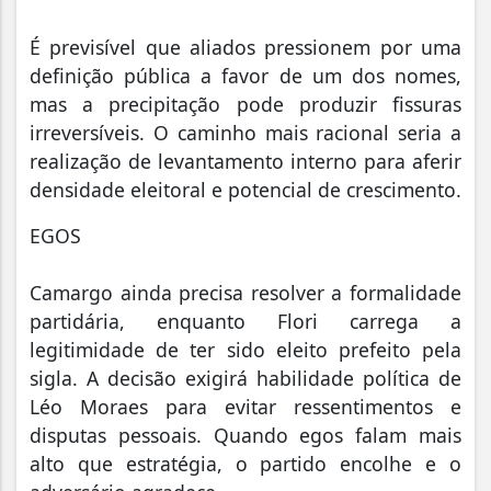
É previsível que aliados pressionem por uma
definição pública a favor de um dos nomes,
mas a precipitação pode produzir fissuras
irreversíveis. O caminho mais racional seria a
realização de levantamento interno para aferir
densidade eleitoral e potencial de crescimento.
EGOS
Camargo ainda precisa resolver a formalidade
partidária, enquanto Flori carrega a
legitimidade de ter sido eleito prefeito pela
sigla. A decisão exigirá habilidade política de
Léo Moraes para evitar ressentimentos e
disputas pessoais. Quando egos falam mais
alto que estratégia, o partido encolhe e o