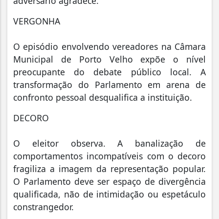
adversário agradece.
VERGONHA
O episódio envolvendo vereadores na Câmara
Municipal de Porto Velho expõe o nível
preocupante do debate público local. A
transformação do Parlamento em arena de
confronto pessoal desqualifica a instituição.
DECORO
O eleitor observa. A banalização de
comportamentos incompatíveis com o decoro
fragiliza a imagem da representação popular.
O Parlamento deve ser espaço de divergência
qualificada, não de intimidação ou espetáculo
constrangedor.