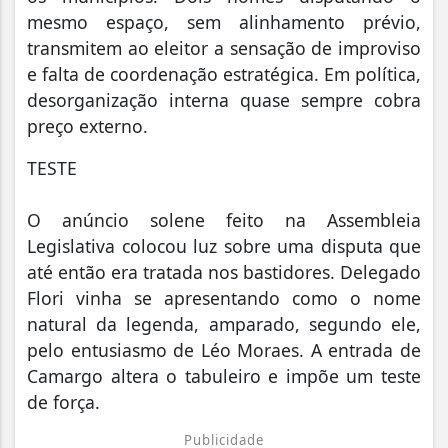
mesmo espaço, sem alinhamento prévio,
transmitem ao eleitor a sensação de improviso
e falta de coordenação estratégica. Em política,
desorganização interna quase sempre cobra
preço externo.
TESTE
O anúncio solene feito na Assembleia
Legislativa colocou luz sobre uma disputa que
até então era tratada nos bastidores. Delegado
Flori vinha se apresentando como o nome
natural da legenda, amparado, segundo ele,
pelo entusiasmo de Léo Moraes. A entrada de
Camargo altera o tabuleiro e impõe um teste
de força.
Publicidade