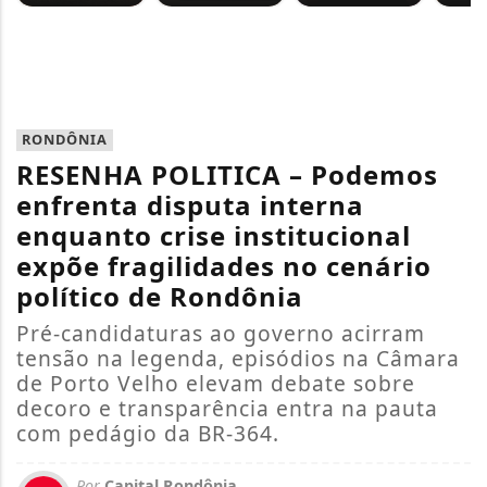
RONDÔNIA
RESENHA POLITICA – Podemos
enfrenta disputa interna
enquanto crise institucional
expõe fragilidades no cenário
político de Rondônia
Pré-candidaturas ao governo acirram
tensão na legenda, episódios na Câmara
de Porto Velho elevam debate sobre
decoro e transparência entra na pauta
com pedágio da BR-364.
Por
Capital Rondônia