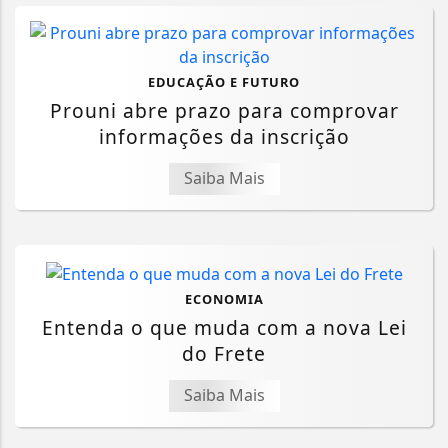
EDUCAÇÃO E FUTURO
Prouni abre prazo para comprovar
informações da inscrição
Saiba Mais
ECONOMIA
Entenda o que muda com a nova Lei
do Frete
Saiba Mais