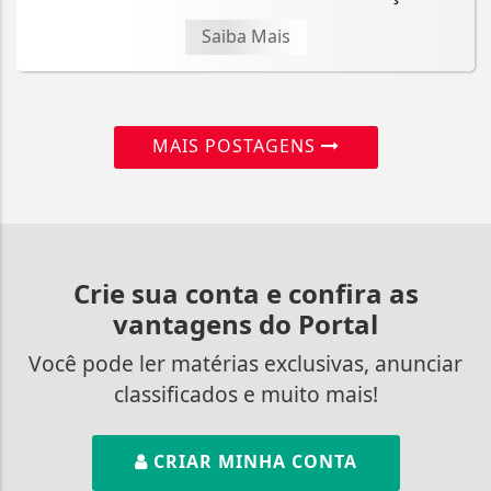
Saiba Mais
MAIS POSTAGENS
Crie sua conta e confira as
vantagens do Portal
Você pode ler matérias exclusivas, anunciar
classificados e muito mais!
CRIAR MINHA CONTA