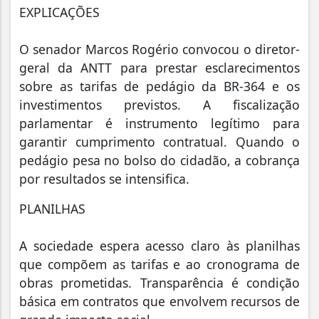
EXPLICAÇÕES
O senador Marcos Rogério convocou o diretor-
geral da ANTT para prestar esclarecimentos
sobre as tarifas de pedágio da BR-364 e os
investimentos previstos. A fiscalização
parlamentar é instrumento legítimo para
garantir cumprimento contratual. Quando o
pedágio pesa no bolso do cidadão, a cobrança
por resultados se intensifica.
PLANILHAS
A sociedade espera acesso claro às planilhas
que compõem as tarifas e ao cronograma de
obras prometidas. Transparência é condição
básica em contratos que envolvem recursos de