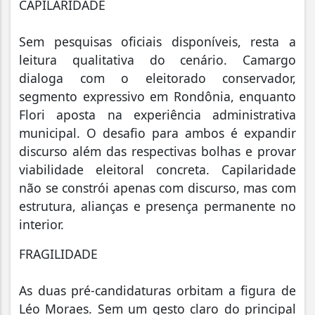
CAPILARIDADE
Sem pesquisas oficiais disponíveis, resta a
leitura qualitativa do cenário. Camargo
dialoga com o eleitorado conservador,
segmento expressivo em Rondônia, enquanto
Flori aposta na experiência administrativa
municipal. O desafio para ambos é expandir
discurso além das respectivas bolhas e provar
viabilidade eleitoral concreta. Capilaridade
não se constrói apenas com discurso, mas com
estrutura, alianças e presença permanente no
interior.
FRAGILIDADE
As duas pré-candidaturas orbitam a figura de
Léo Moraes. Sem um gesto claro do principal