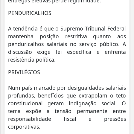
entregas efetivas perde legitimidade.
PENDURICALHOS
A tendência é que o Supremo Tribunal Federal
mantenha posição restritiva quanto aos
penduricalhos salariais no serviço público. A
discussão exige lei específica e enfrenta
resistência política.
PRIVILÉGIOS
Num país marcado por desigualdades salariais
profundas, benefícios que extrapolam o teto
constitucional geram indignação social. O
tema expõe a tensão permanente entre
responsabilidade fiscal e pressões
corporativas.