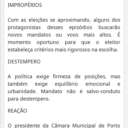
IMPROPÉRIOS
Com as eleições se aproximando, alguns dos
protagonistas desses episódios buscarão
novos mandatos ou voos mais altos. É
momento oportuno para que o eleitor
estabeleça critérios mais rigorosos na escolha.
DESTEMPERO
A política exige firmeza de posições, mas
também exige equilíbrio emocional e
urbanidade. Mandato não é salvo-conduto
para destempero.
REAÇÃO
O presidente da Câmara Municipal de Porto