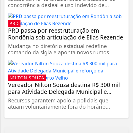
concorrência desleal e uso indevido de...
PRD
PRD passa por reestruturação em
Rondônia sob articulação de Elias Rezende
Mudança no diretório estadual redefine
comando da sigla e aponta novos rumos...
NILTON SOUZA
Vereador Nilton Souza destina R$ 300 mil
para Atividade Delegada Municipal e...
Recursos garantem apoio a policiais que
atuam voluntariamente fora do horário...