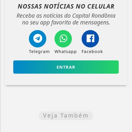
NOSSAS NOTÍCIAS
NO CELULAR
Receba as notícias do Capital Rondônia
no seu app favorito de mensagens.
Telegram
Whatsapp
Facebook
ENTRAR
Veja Também