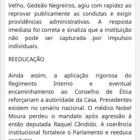
Velho, Gedeão Negreiros, agiu com rapidez ao
reprovar publicamente as condutas e exigir
providências administrativas. A resposta
imediata foi correta e sinaliza que a instituição
não pode ser capturada por impulsos
individuais.
REEDUCAÇÃO
Ainda assim, a aplicação rigorosa do
Regimento Interno e eventual
encaminhamento ao Conselho de Ética
reforçariam a autoridade da Casa. Precedentes
existem no cenário nacional. O médico Nobel
Moura perdeu o mandato após agressão à
então deputada Raquel Cândido. A coerência
institucional fortalece o Parlamento e reeduca