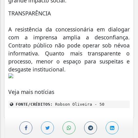
grande impacto social.
TRANSPARÊNCIA
A resistência da concessionária em dialogar
com a imprensa amplia a desconfiança.
Contrato público não pode operar sob névoa
informativa. Quanto mais transparente o
processo, menor o espaço para suspeitas e
desgaste institucional.
Veja mais notícias
FONTE/CRÉDITOS:
Robson Oliveira - 50