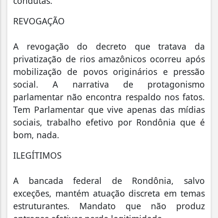
condutas.
REVOGAÇÃO
A revogação do decreto que tratava da
privatização de rios amazônicos ocorreu após
mobilização de povos originários e pressão
social. A narrativa de protagonismo
parlamentar não encontra respaldo nos fatos.
Tem Parlamentar que vive apenas das mídias
sociais, trabalho efetivo por Rondônia que é
bom, nada.
ILEGÍTIMOS
A bancada federal de Rondônia, salvo
exceções, mantém atuação discreta em temas
estruturantes. Mandato que não produz