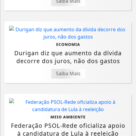
Saiba Mais
ECONOMIA
Durigan diz que aumento da dívida
decorre dos juros, não dos gastos
Saiba Mais
MEIO AMBIENTE
Federação PSOL-Rede oficializa apoio
à candidatura de Lula à reeleição