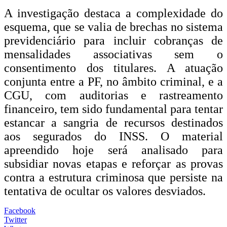
A investigação destaca a complexidade do
esquema, que se valia de brechas no sistema
previdenciário para incluir cobranças de
mensalidades associativas sem o
consentimento dos titulares. A atuação
conjunta entre a PF, no âmbito criminal, e a
CGU, com auditorias e rastreamento
financeiro, tem sido fundamental para tentar
estancar a sangria de recursos destinados
aos segurados do INSS. O material
apreendido hoje será analisado para
subsidiar novas etapas e reforçar as provas
contra a estrutura criminosa que persiste na
tentativa de ocultar os valores desviados.
Facebook
Twitter