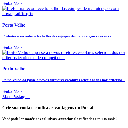
Saiba Mais
Porto Velho
Prefeitura reconhece trabalho das equipes de manutenção com nova...
Saiba Mais
Porto Velho
Porto Velho dá posse a novos diretores escolares selecionados por critérios...
Saiba Mais
Mais Postagens
Crie sua conta e confira as vantagens do Portal
Você pode ler matérias exclusivas, anunciar classificados e muito mais!