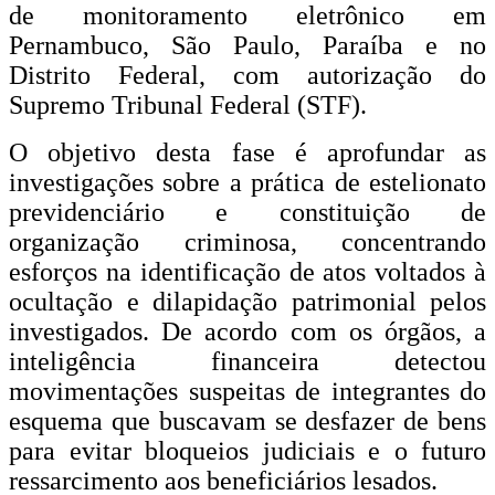
de monitoramento eletrônico em
Pernambuco, São Paulo, Paraíba e no
Distrito Federal, com autorização do
Supremo Tribunal Federal (STF).
O objetivo desta fase é aprofundar as
investigações sobre a prática de estelionato
previdenciário e constituição de
organização criminosa, concentrando
esforços na identificação de atos voltados à
ocultação e dilapidação patrimonial pelos
investigados. De acordo com os órgãos, a
inteligência financeira detectou
movimentações suspeitas de integrantes do
esquema que buscavam se desfazer de bens
para evitar bloqueios judiciais e o futuro
ressarcimento aos beneficiários lesados.