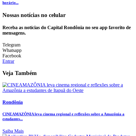
horário...
Nossas notícias
no celular
Receba as notícias do Capital Rondônia no seu app favorito de
mensagens.
Telegram
Whatsapp
Facebook
Entrar
Veja Também
Rondônia
CINEAMAZÔNIA leva cinema regional e reflexões sobre a Amazônia a
estudantes...
Saiba Mais