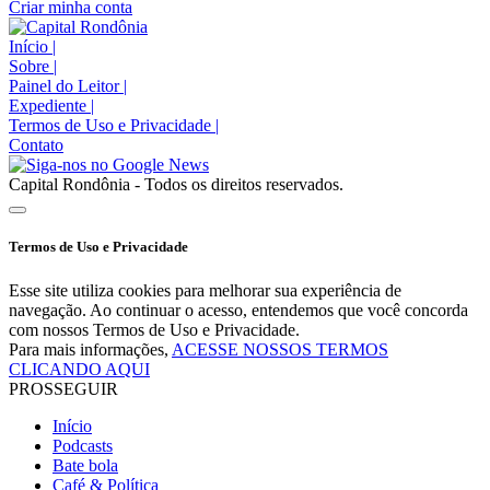
Criar minha conta
Início
|
Sobre
|
Painel do Leitor
|
Expediente
|
Termos de Uso e Privacidade
|
Contato
Capital Rondônia - Todos os direitos reservados.
Termos de Uso e Privacidade
Esse site utiliza cookies para melhorar sua experiência de
navegação. Ao continuar o acesso, entendemos que você concorda
com nossos Termos de Uso e Privacidade.
Para mais informações,
ACESSE NOSSOS TERMOS
CLICANDO AQUI
PROSSEGUIR
Início
Podcasts
Bate bola
Café & Política