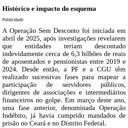
Histórico e impacto do esquema
Publicidade
A Operação Sem Desconto foi iniciada em
abril de 2025, após investigações revelarem
que entidades teriam descontado
indevidamente cerca de 6,3 bilhões de reais
de aposentados e pensionistas entre 2019 e
2024. Desde então, a PF e a CGU têm
realizado sucessivas fases para mapear a
participação de servidores públicos,
dirigentes de associações e intermediários
financeiros no golpe. Em março deste ano,
uma fase anterior, denominada Operação
Indébito, já havia cumprido mandados de
prisão no Ceará e no Distrito Federal.