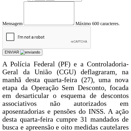
Mensagem
Máximo 600 caracteres.
ENVIAR
A Polícia Federal (PF) e a Controladoria-
Geral da União (CGU) deflagraram, na
manhã desta quarta-feira (27), uma nova
etapa da Operação Sem Desconto, focada
em desarticular o esquema de descontos
associativos não autorizados em
aposentadorias e pensões do INSS. A ação
desta quarta-feira cumpre 31 mandados de
busca e apreensão e oito medidas cautelares