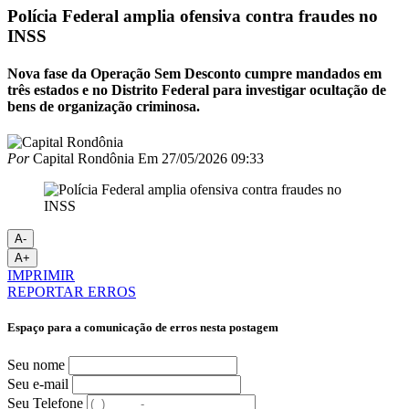
Polícia Federal amplia ofensiva contra fraudes no
INSS
Nova fase da Operação Sem Desconto cumpre mandados em
três estados e no Distrito Federal para investigar ocultação de
bens de organização criminosa.
Por
Capital Rondônia
Em
27/05/2026 09:33
A-
A+
IMPRIMIR
REPORTAR ERROS
Espaço para a comunicação de erros nesta postagem
Seu nome
Seu e-mail
Seu Telefone