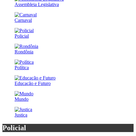
Assembleia Legislativa
Carnaval
Policial
Rondônia
Política
Educação e Futuro
Mundo
Justiça
Policial