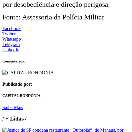
por desobediência e direção perigosa.
Fonte: Assessoria da Polícia Militar
Facebook
Twitter
Whatsapp
Telegram
LinkedIn
Comentários:
Publicado por:
CAPITAL RONDÔNIA
Saiba Mais
/
+ Lidas
/