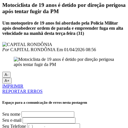
Motociclista de 19 anos é detido por direção perigosa
após tentar fugir da PM
Um motoqueiro de 19 anos foi abordado pela Polícia Militar
após desobedecer ordem de parada e empreender fuga em alta
velocidade na manhã desta terça-feira (31)
Por
CAPITAL RONDÔNIA
Em
01/04/2026 08:56
A-
A+
IMPRIMIR
REPORTAR ERROS
Espaço para a comunicação de erros nesta postagem
Seu nome
Seu e-mail
Seu Telefone