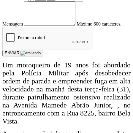
Mensagem
Máximo 600 caracteres.
ENVIAR
Um motoqueiro de 19 anos foi abordado
pela Polícia Militar após desobedecer
ordem de parada e empreender fuga em alta
velocidade na manhã desta terça-feira (31),
durante patrulhamento ostensivo realizado
na Avenida Mamede Abrão Junior, , no
entroncamento com a Rua 8225, bairro Bela
Vista.