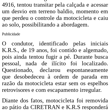
4916, tentou transitar pela calçada e acessar
um desvio em terreno baldio, momento em
que perdeu o controle da motocicleta e caiu
ao solo, possibilitando a abordagem.
Publicidade
O condutor, identificado pelas iniciais
K.R.S., de 19 anos, foi contido e algemado,
pois ainda tentou fugir a pé. Durante busca
pessoal, nada de ilícito foi localizado.
Questionado, declarou espontaneamente
que desobedeceu à ordem de parada em
razão da motocicleta estar sem os espelhos
retrovisores e com escapamento irregular.
Diante dos fatos, motocicleta foi removida
ao pátio da CIRETRAN e K.R.S responderá