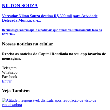
NILTON SOUZA
Vereador Nilton Souza destina R$ 300 mil para Atividade
Delegada Municipal e...
Recursos garantem apoio a policiais que atuam voluntariamente fora do
horário...
Nossas notícias
no celular
Receba as notícias do Capital Rondônia no seu app favorito de
mensagens.
Telegram
Whatsapp
Facebook
Entrar
Veja Também