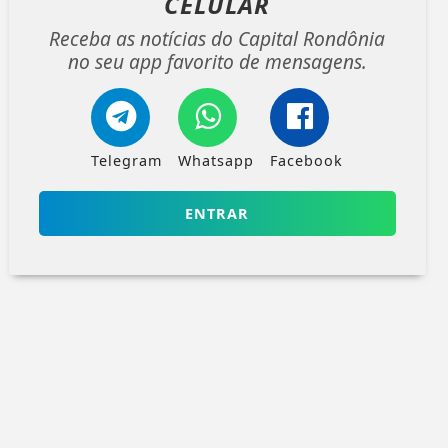
CELULAR
Receba as notícias do Capital Rondônia
no seu app favorito de mensagens.
Telegram
Whatsapp
Facebook
ENTRAR