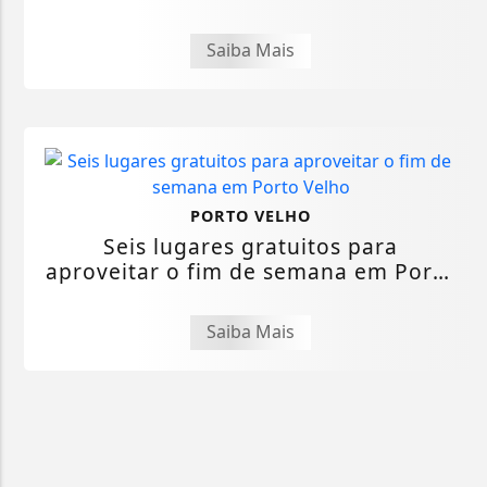
estudantes...
Saiba Mais
PORTO VELHO
Seis lugares gratuitos para
aproveitar o fim de semana em Porto
Velho
Saiba Mais