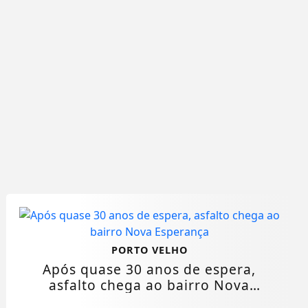
PORTO VELHO
Após quase 30 anos de espera,
asfalto chega ao bairro Nova
Esperança