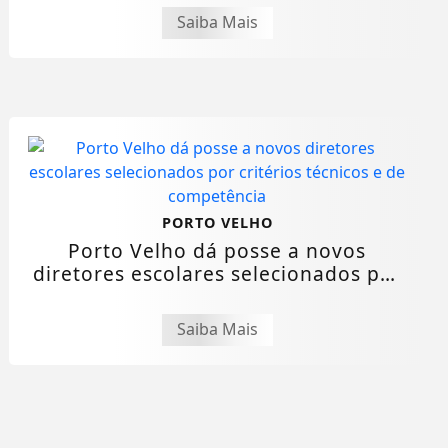
Saiba Mais
PORTO VELHO
Porto Velho dá posse a novos
diretores escolares selecionados por
critérios...
Saiba Mais