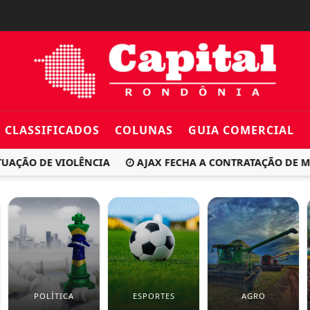
CLASSIFICADOS
COLUNAS
GUIA COMERCIAL
ÇÃO DE VIOLÊNCIA
AJAX FECHA A CONTRATAÇÃO DE MAXI
POLÍTICA
ESPORTES
AGRO