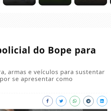
olicial do Bope para
a, armas e veículos para sustentar
á por se apresentar como