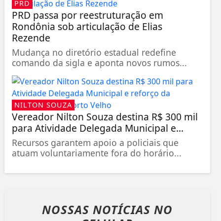
PRD
PRD passa por reestruturação em
Rondônia sob articulação de Elias
Rezende
Mudança no diretório estadual redefine
comando da sigla e aponta novos rumos...
NILTON SOUZA
Vereador Nilton Souza destina R$ 300 mil
para Atividade Delegada Municipal e...
Recursos garantem apoio a policiais que
atuam voluntariamente fora do horário...
NOSSAS NOTÍCIAS
NO