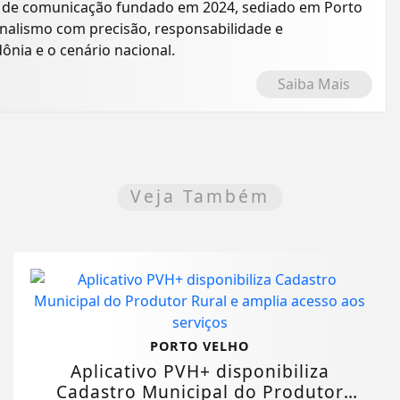
o de comunicação fundado em 2024, sediado em Porto
rnalismo com precisão, responsabilidade e
nia e o cenário nacional.
Saiba Mais
Veja Também
PORTO VELHO
Aplicativo PVH+ disponibiliza
Cadastro Municipal do Produtor