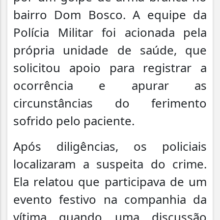
bairro Dom Bosco. A equipe da
Polícia Militar foi acionada pela
própria unidade de saúde, que
solicitou apoio para registrar a
ocorrência e apurar as
circunstâncias do ferimento
sofrido pelo paciente.
Após diligências, os policiais
localizaram a suspeita do crime.
Ela relatou que participava de um
evento festivo na companhia da
vítima quando uma discussão