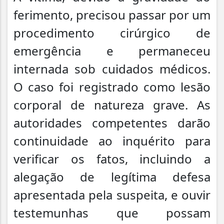
ferimento, precisou passar por um
procedimento cirúrgico de
emergência e permaneceu
internada sob cuidados médicos.
O caso foi registrado como lesão
corporal de natureza grave. As
autoridades competentes darão
continuidade ao inquérito para
verificar os fatos, incluindo a
alegação de legítima defesa
apresentada pela suspeita, e ouvir
testemunhas que possam