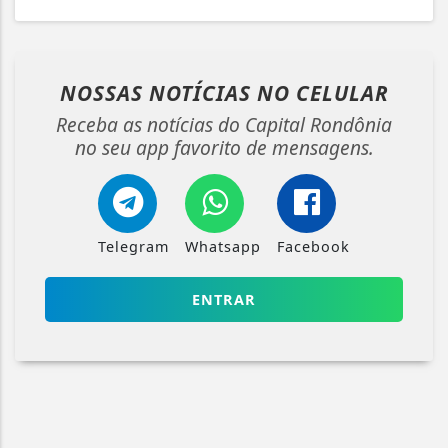
NOSSAS NOTÍCIAS
NO CELULAR
Receba as notícias do Capital Rondônia
no seu app favorito de mensagens.
Telegram
Whatsapp
Facebook
ENTRAR