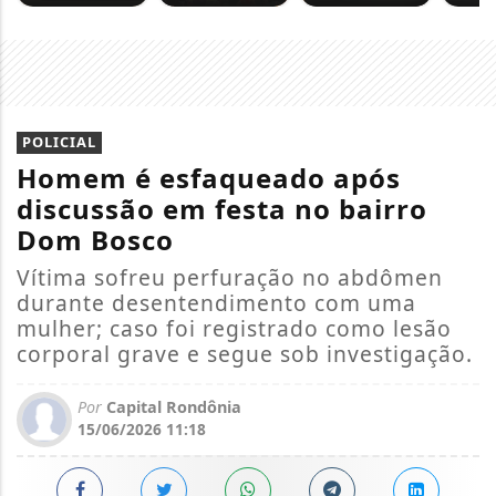
POLICIAL
Homem é esfaqueado após
discussão em festa no bairro
Dom Bosco
Vítima sofreu perfuração no abdômen
durante desentendimento com uma
mulher; caso foi registrado como lesão
corporal grave e segue sob investigação.
Por
Capital Rondônia
15/06/2026 11:18