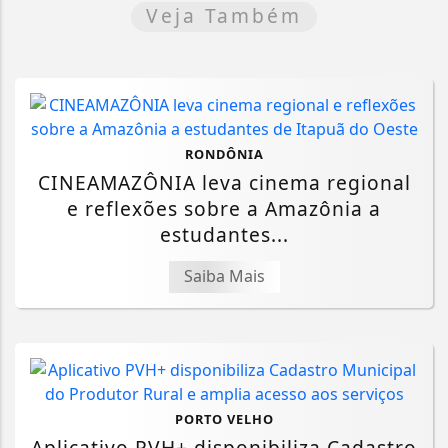
Veja Também
RONDÔNIA
CINEAMAZÔNIA leva cinema regional
e reflexões sobre a Amazônia a
estudantes...
Saiba Mais
PORTO VELHO
Aplicativo PVH+ disponibiliza Cadastro