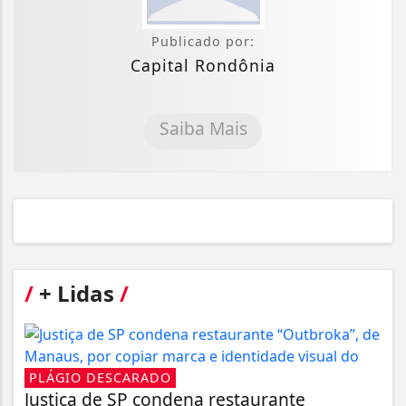
Publicado por:
Capital Rondônia
Saiba Mais
/
+ Lidas
/
PLÁGIO DESCARADO
Justiça de SP condena restaurante