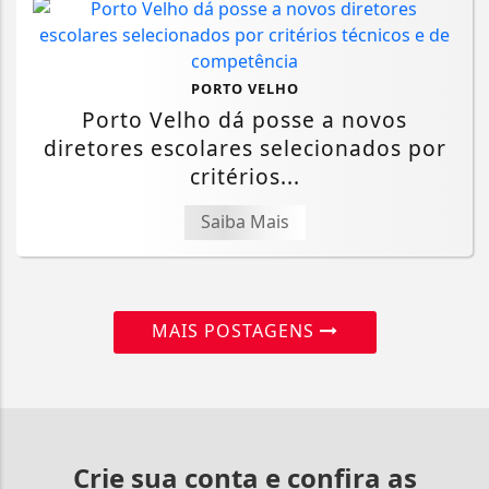
PORTO VELHO
Porto Velho dá posse a novos
diretores escolares selecionados por
critérios...
Saiba Mais
MAIS POSTAGENS
Crie sua conta e confira as