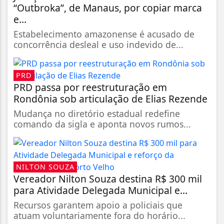
“Outbroka”, de Manaus, por copiar marca
e...
Estabelecimento amazonense é acusado de
concorrência desleal e uso indevido de...
PRD
PRD passa por reestruturação em
Rondônia sob articulação de Elias Rezende
Mudança no diretório estadual redefine
comando da sigla e aponta novos rumos...
NILTON SOUZA
Vereador Nilton Souza destina R$ 300 mil
para Atividade Delegada Municipal e...
Recursos garantem apoio a policiais que
atuam voluntariamente fora do horário...