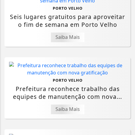
PORTO VELHO
Seis lugares gratuitos para aproveitar
o fim de semana em Porto Velho
Saiba Mais
PORTO VELHO
Prefeitura reconhece trabalho das
equipes de manutenção com nova...
Saiba Mais