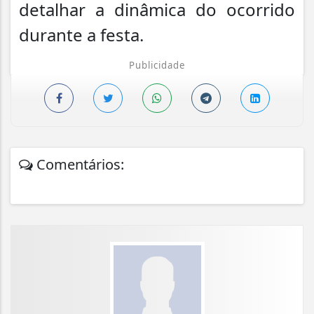
detalhar a dinâmica do ocorrido
durante a festa.
Publicidade
Comentários: