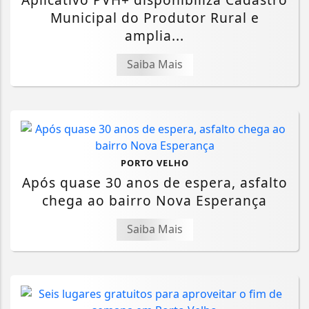
Municipal do Produtor Rural e
amplia...
Saiba Mais
PORTO VELHO
Após quase 30 anos de espera, asfalto
chega ao bairro Nova Esperança
Saiba Mais