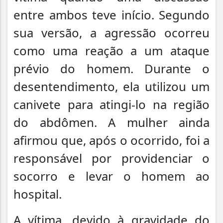
entre ambos teve início. Segundo
sua versão, a agressão ocorreu
como uma reação a um ataque
prévio do homem. Durante o
desentendimento, ela utilizou um
canivete para atingi-lo na região
do abdômen. A mulher ainda
afirmou que, após o ocorrido, foi a
responsável por providenciar o
socorro e levar o homem ao
hospital.
A vítima, devido à gravidade do