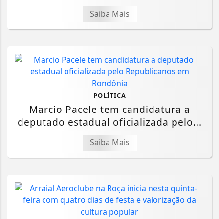
Saiba Mais
POLÍTICA
Marcio Pacele tem candidatura a
deputado estadual oficializada pelo...
Saiba Mais