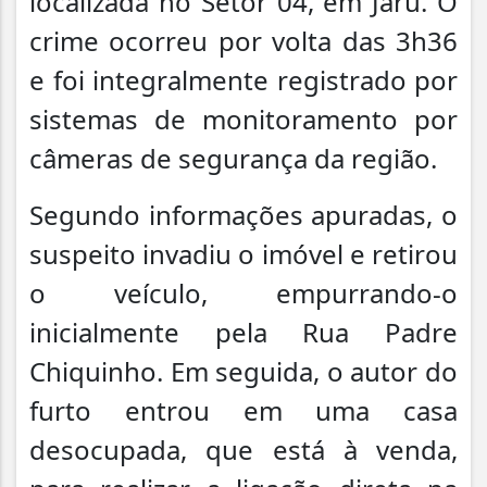
localizada no Setor 04, em Jaru. O
crime ocorreu por volta das 3h36
e foi integralmente registrado por
sistemas de monitoramento por
câmeras de segurança da região.
Segundo informações apuradas, o
suspeito invadiu o imóvel e retirou
o veículo, empurrando-o
inicialmente pela Rua Padre
Chiquinho. Em seguida, o autor do
furto entrou em uma casa
desocupada, que está à venda,