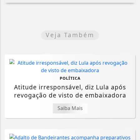
Veja Também
POLÍTICA
Atitude irresponsável, diz Lula após
revogação de visto de embaixadora
Saiba Mais