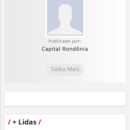
Publicado por:
Capital Rondônia
Saiba Mais
/
+ Lidas
/