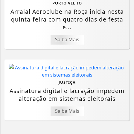
PORTO VELHO
Arraial Aeroclube na Roça inicia nesta
quinta-feira com quatro dias de festa
e...
Saiba Mais
JUSTIÇA
Assinatura digital e lacração impedem
alteração em sistemas eleitorais
Saiba Mais