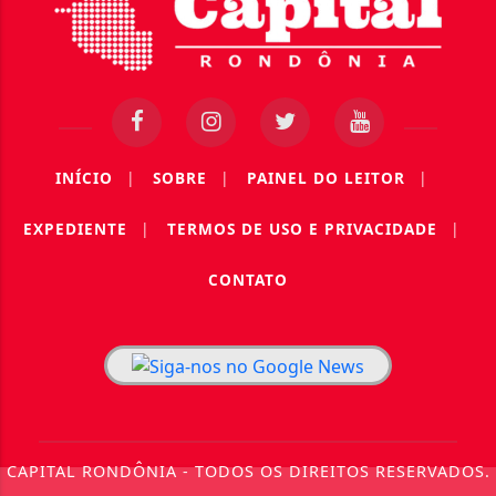
INÍCIO
|
SOBRE
|
PAINEL DO LEITOR
|
EXPEDIENTE
|
TERMOS DE USO E PRIVACIDADE
|
CONTATO
CAPITAL RONDÔNIA - TODOS OS DIREITOS RESERVADOS.