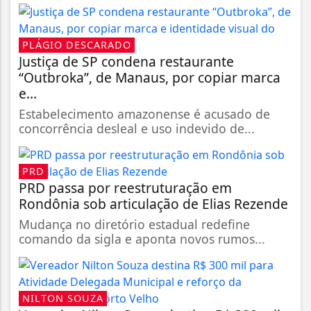
PLÁGIO DESCARADO
Justiça de SP condena restaurante
“Outbroka”, de Manaus, por copiar marca
e...
Estabelecimento amazonense é acusado de
concorrência desleal e uso indevido de...
PRD
PRD passa por reestruturação em
Rondônia sob articulação de Elias Rezende
Mudança no diretório estadual redefine
comando da sigla e aponta novos rumos...
NILTON SOUZA