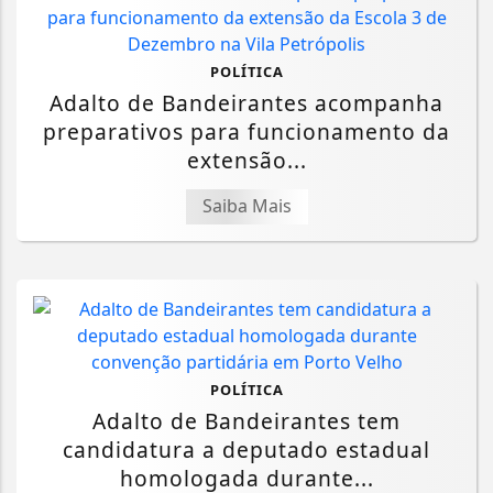
POLÍTICA
Adalto de Bandeirantes acompanha
preparativos para funcionamento da
extensão...
Saiba Mais
POLÍTICA
Adalto de Bandeirantes tem
candidatura a deputado estadual
homologada durante...