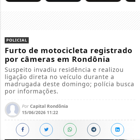
POLICIAL
Furto de motocicleta registrado
por câmeras em Rondônia
Suspeito invadiu residência e realizou
ligação direta no veículo durante a
madrugada deste domingo; polícia busca
por informações.
Por
Capital Rondônia
15/06/2026 11:22