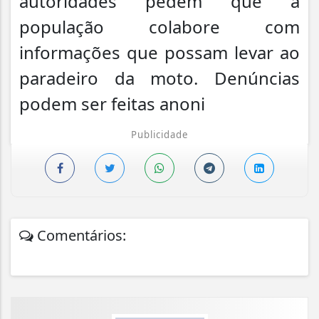
autoridades pedem que a
população colabore com
informações que possam levar ao
paradeiro da moto. Denúncias
podem ser feitas anoni
Publicidade
Comentários: