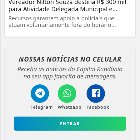
Vereador Nilton Souza destina R$ 300 mil
para Atividade Delegada Municipal e...
Recursos garantem apoio a policiais que
atuam voluntariamente fora do horário...
NOSSAS NOTÍCIAS
NO CELULAR
Receba as notícias do Capital Rondônia
no seu app favorito de mensagens.
Telegram
Whatsapp
Facebook
ENTRAR