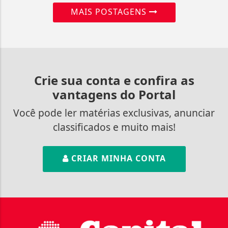
MAIS POSTAGENS
Crie sua conta e confira as
vantagens do Portal
Você pode ler matérias exclusivas, anunciar
classificados e muito mais!
CRIAR MINHA CONTA