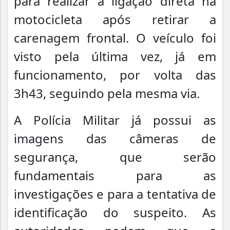
para realizar a ligação direta na
motocicleta após retirar a
carenagem frontal. O veículo foi
visto pela última vez, já em
funcionamento, por volta das
3h43, seguindo pela mesma via.
A Polícia Militar já possui as
imagens das câmeras de
segurança, que serão
fundamentais para as
investigações e para a tentativa de
identificação do suspeito. As