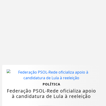
POLÍTICA
Federação PSOL-Rede oficializa apoio
à candidatura de Lula à reeleição