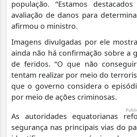
população. “Estamos destacados
avaliação de danos para determinar
afirmou o ministro.
Imagens divulgadas por ele mostra
ainda não há confirmação sobre a g
de feridos. “O que não consegui
tentam realizar por meio do terror
que o governo considera o episódi
por meio de ações criminosas.
Publi
As autoridades equatorianas re
segurança nas principais vias do pa