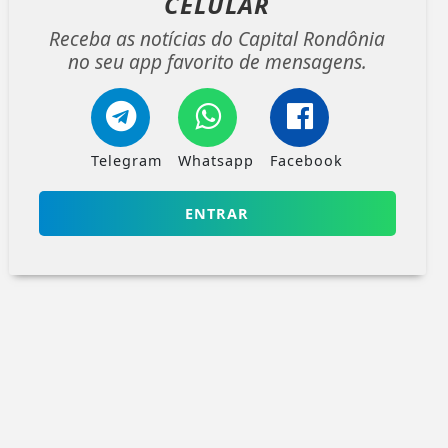
CELULAR
Receba as notícias do Capital Rondônia
no seu app favorito de mensagens.
Telegram
Whatsapp
Facebook
ENTRAR