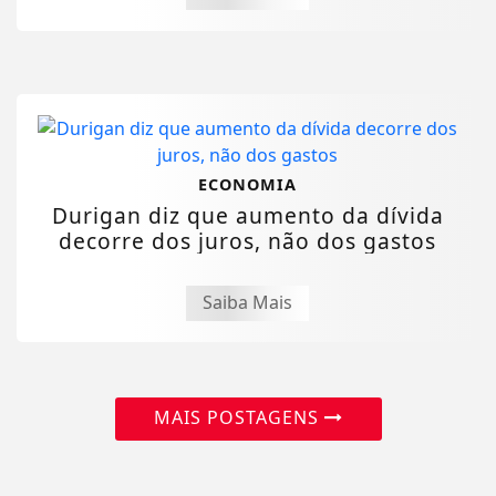
ECONOMIA
Durigan diz que aumento da dívida
decorre dos juros, não dos gastos
Saiba Mais
MAIS POSTAGENS