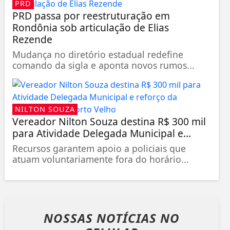
PRD
PRD passa por reestruturação em
Rondônia sob articulação de Elias
Rezende
Mudança no diretório estadual redefine
comando da sigla e aponta novos rumos...
NILTON SOUZA
Vereador Nilton Souza destina R$ 300 mil
para Atividade Delegada Municipal e...
Recursos garantem apoio a policiais que
atuam voluntariamente fora do horário...
NOSSAS NOTÍCIAS
NO