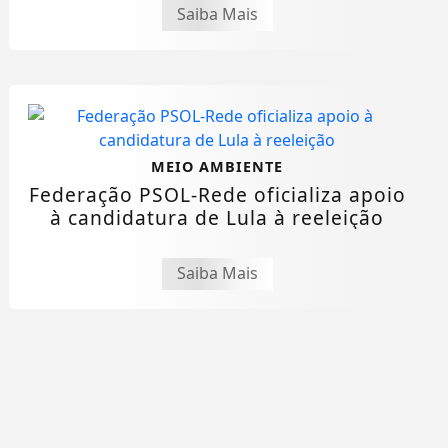
Saiba Mais
MEIO AMBIENTE
Federação PSOL-Rede oficializa apoio
à candidatura de Lula à reeleição
Saiba Mais