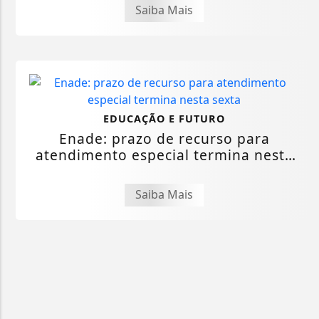
Saiba Mais
EDUCAÇÃO E FUTURO
Enade: prazo de recurso para
atendimento especial termina nesta
sexta
Saiba Mais