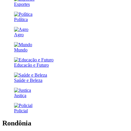
Esportes
Política
Agro
Mundo
Educação e Futuro
Saúde e Beleza
Justiça
Policial
Rondônia