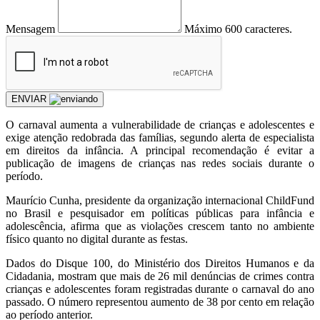
Mensagem
Máximo 600 caracteres.
ENVIAR
O carnaval aumenta a vulnerabilidade de crianças e adolescentes e
exige atenção redobrada das famílias, segundo alerta de especialista
em direitos da infância. A principal recomendação é evitar a
publicação de imagens de crianças nas redes sociais durante o
período.
Maurício Cunha, presidente da organização internacional ChildFund
no Brasil e pesquisador em políticas públicas para infância e
adolescência, afirma que as violações crescem tanto no ambiente
físico quanto no digital durante as festas.
Dados do Disque 100, do Ministério dos Direitos Humanos e da
Cidadania, mostram que mais de 26 mil denúncias de crimes contra
crianças e adolescentes foram registradas durante o carnaval do ano
passado. O número representou aumento de 38 por cento em relação
ao período anterior.