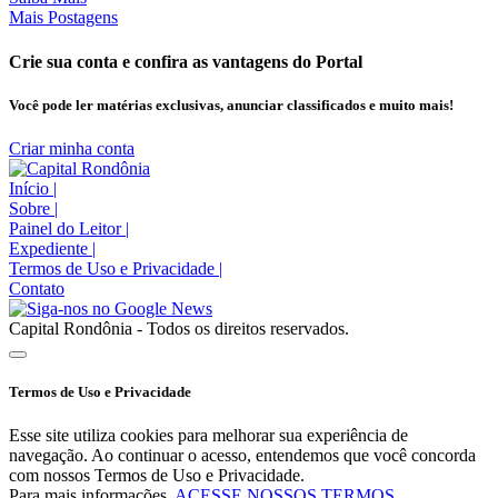
Mais Postagens
Crie sua conta e confira as vantagens do Portal
Você pode ler matérias exclusivas, anunciar classificados e muito mais!
Criar minha conta
Início
|
Sobre
|
Painel do Leitor
|
Expediente
|
Termos de Uso e Privacidade
|
Contato
Capital Rondônia - Todos os direitos reservados.
Termos de Uso e Privacidade
Esse site utiliza cookies para melhorar sua experiência de
navegação. Ao continuar o acesso, entendemos que você concorda
com nossos Termos de Uso e Privacidade.
Para mais informações,
ACESSE NOSSOS TERMOS