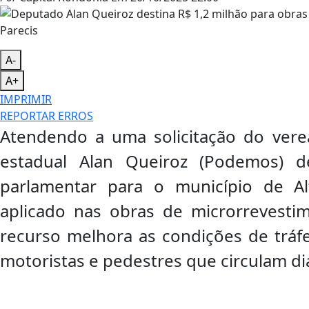
A-
A+
IMPRIMIR
REPORTAR ERROS
Atendendo a uma solicitação do vere
estadual Alan Queiroz (Podemos) 
parlamentar para o município de Al
aplicado nas obras de microrrevestim
recurso melhora as condições de tráf
motoristas e pedestres que circulam di