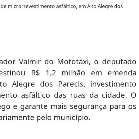
ador Valmir do Mototáxi, o deputado
destinou R$ 1,2 milhão em emenda
to Alegre dos Parecis, investimento
ento asfáltico das ruas da cidade. O
ego e garante mais segurança para os
ariamente pelo município.