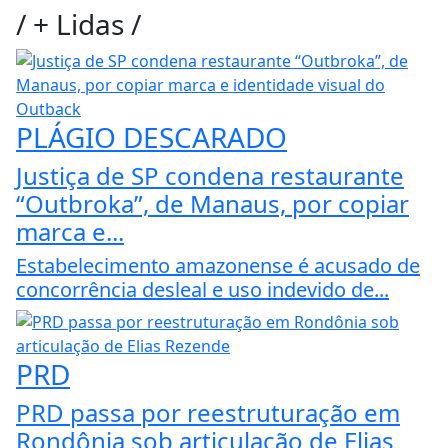
/
+ Lidas
/
PLÁGIO DESCARADO
Justiça de SP condena restaurante
“Outbroka”, de Manaus, por copiar
marca e...
Estabelecimento amazonense é acusado de
concorrência desleal e uso indevido de...
PRD
PRD passa por reestruturação em
Rondônia sob articulação de Elias