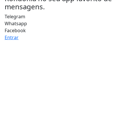
mensagens.
Telegram
Whatsapp
Facebook
Entrar