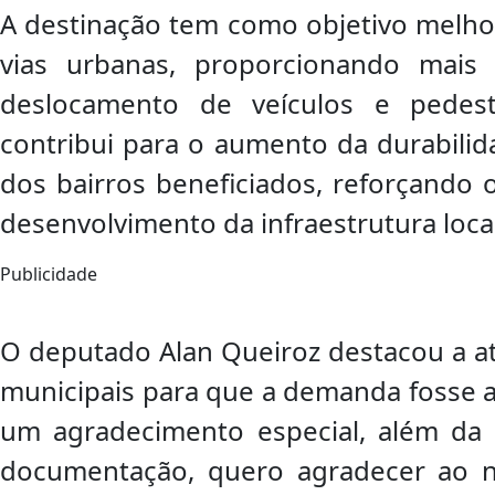
A destinação tem como objetivo melhor
vias urbanas, proporcionando mais 
deslocamento de veículos e pedestr
contribui para o aumento da durabilid
dos bairros beneficiados, reforçand
desenvolvimento da infraestrutura local
Publicidade
O deputado Alan Queiroz destacou a a
municipais para que a demanda fosse a
um agradecimento especial, além da 
documentação, quero agradecer ao 