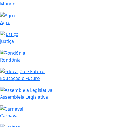
Mundo
Agro
Justiça
Rondônia
Educação e Futuro
Assembleia Legislativa
Carnaval