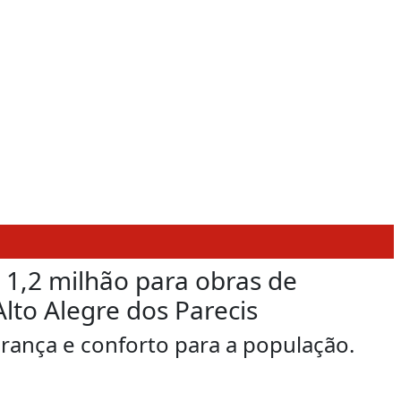
 1,2 milhão para obras de
lto Alegre dos Parecis
rança e conforto para a população.