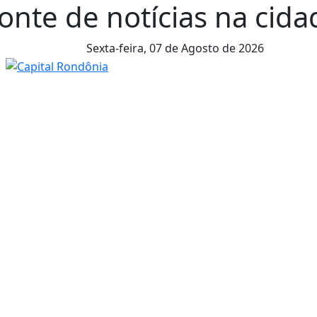
onte de notícias na cidad
Sexta-feira,
07 de Agosto de 2026