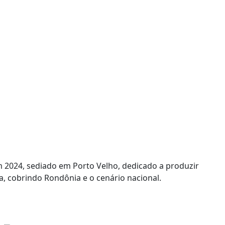
 2024, sediado em Porto Velho, dedicado a produzir
, cobrindo Rondônia e o cenário nacional.