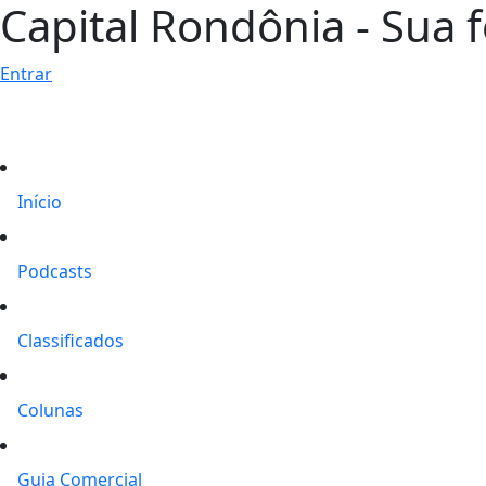
Capital Rondônia - Sua f
Entrar
Início
Podcasts
Classificados
Colunas
Guia Comercial