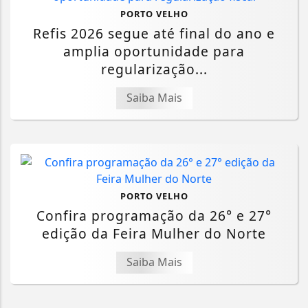
PORTO VELHO
Refis 2026 segue até final do ano e
amplia oportunidade para
regularização...
Saiba Mais
PORTO VELHO
Confira programação da 26° e 27°
edição da Feira Mulher do Norte
Saiba Mais