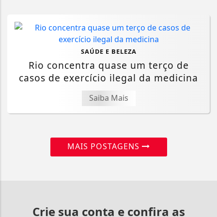
SAÚDE E BELEZA
Rio concentra quase um terço de
casos de exercício ilegal da medicina
Saiba Mais
MAIS POSTAGENS
Crie sua conta e confira as