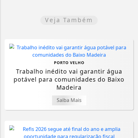
Veja Também
PORTO VELHO
Trabalho inédito vai garantir água
potável para comunidades do Baixo
Madeira
Saiba Mais