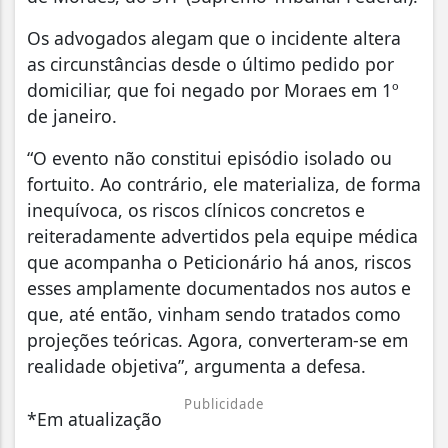
Os advogados alegam que o incidente altera
as circunstâncias desde o último pedido por
domiciliar, que foi negado por Moraes em 1º
de janeiro.
“O evento não constitui episódio isolado ou
fortuito. Ao contrário, ele materializa, de forma
inequívoca, os riscos clínicos concretos e
reiteradamente advertidos pela equipe médica
que acompanha o Peticionário há anos, riscos
esses amplamente documentados nos autos e
que, até então, vinham sendo tratados como
projeções teóricas. Agora, converteram-se em
realidade objetiva”, argumenta a defesa.
Publicidade
*Em atualização