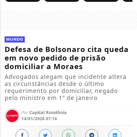
MUNDO
Defesa de Bolsonaro cita queda
em novo pedido de prisão
domiciliar a Moraes
Advogados alegam que incidente altera
as circunstâncias desde o último
requerimento por domiciliar, negado
pelo ministro em 1º de janeiro
Por
Capital Rondônia
14/01/2026 07:14