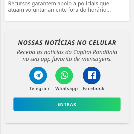
Recursos garantem apoio a policiais que
atuam voluntariamente fora do horário...
NOSSAS NOTÍCIAS
NO CELULAR
Receba as notícias do Capital Rondônia
no seu app favorito de mensagens.
Telegram
Whatsapp
Facebook
ENTRAR