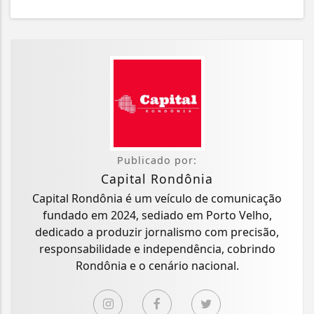
Publicado por:
Capital Rondônia
Capital Rondônia é um veículo de comunicação
fundado em 2024, sediado em Porto Velho,
dedicado a produzir jornalismo com precisão,
responsabilidade e independência, cobrindo
Rondônia e o cenário nacional.