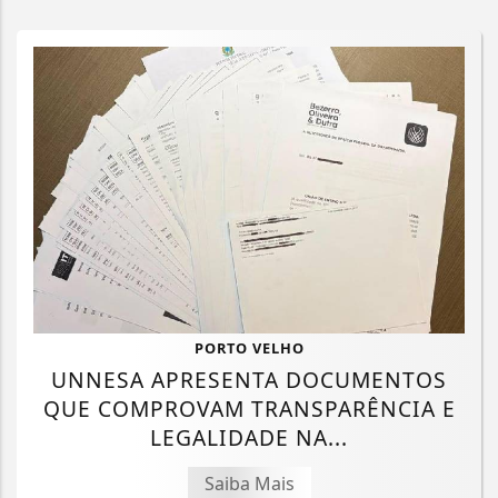
PORTO VELHO
UNNESA APRESENTA DOCUMENTOS
QUE COMPROVAM TRANSPARÊNCIA E
LEGALIDADE NA...
Saiba Mais