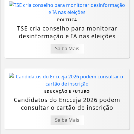
POLÍTICA
TSE cria conselho para monitorar
desinformação e IA nas eleições
Saiba Mais
EDUCAÇÃO E FUTURO
Candidatos do Encceja 2026 podem
consultar o cartão de inscrição
Saiba Mais