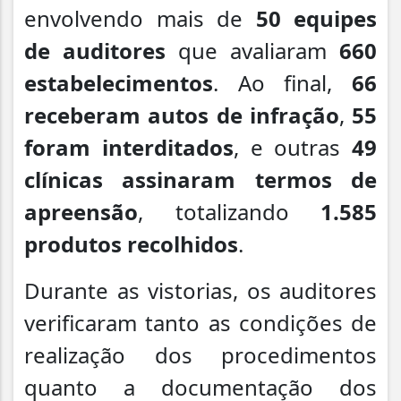
envolvendo mais de
50 equipes
de auditores
que avaliaram
660
estabelecimentos
. Ao final,
66
receberam autos de infração
,
55
foram interditados
, e outras
49
clínicas assinaram termos de
apreensão
, totalizando
1.585
produtos recolhidos
.
Durante as vistorias, os auditores
verificaram tanto as condições de
realização dos procedimentos
quanto a documentação dos