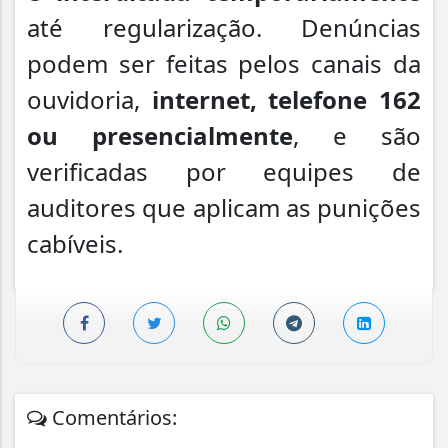
até regularização. Denúncias
podem ser feitas pelos canais da
ouvidoria,
internet, telefone 162
ou presencialmente
, e são
verificadas por equipes de
auditores que aplicam as punições
cabíveis.
Comentários: