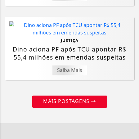
JUSTIÇA
Dino aciona PF após TCU apontar R$
55,4 milhões em emendas suspeitas
Saiba Mais
MAIS POSTAGENS