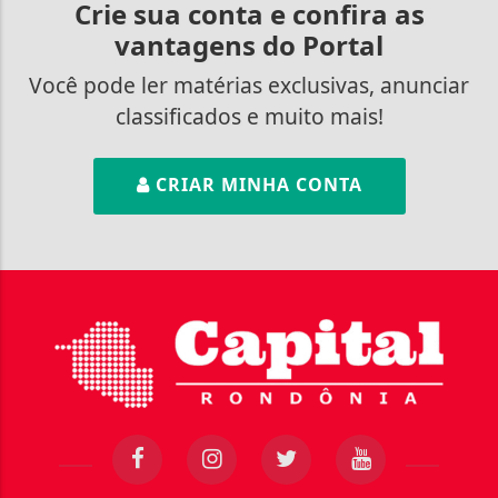
Crie sua conta e confira as
vantagens do Portal
Você pode ler matérias exclusivas, anunciar
classificados e muito mais!
CRIAR MINHA CONTA