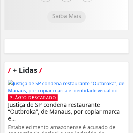
Saiba Mais
/
+ Lidas
/
PLÁGIO DESCARADO
Justiça de SP condena restaurante
“Outbroka”, de Manaus, por copiar marca
e...
Estabelecimento amazonense é acusado de