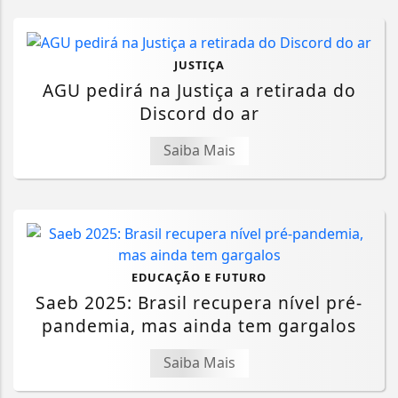
JUSTIÇA
AGU pedirá na Justiça a retirada do
Discord do ar
Saiba Mais
EDUCAÇÃO E FUTURO
Saeb 2025: Brasil recupera nível pré-
pandemia, mas ainda tem gargalos
Saiba Mais