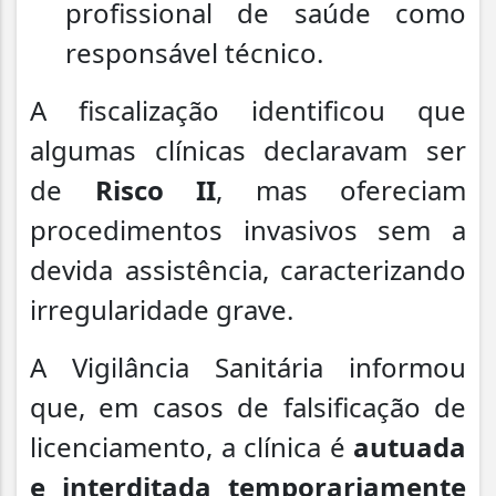
profissional de saúde como
responsável técnico.
A fiscalização identificou que
algumas clínicas declaravam ser
de
Risco II
, mas ofereciam
procedimentos invasivos sem a
devida assistência, caracterizando
irregularidade grave.
A Vigilância Sanitária informou
que, em casos de falsificação de
licenciamento, a clínica é
autuada
e interditada temporariamente