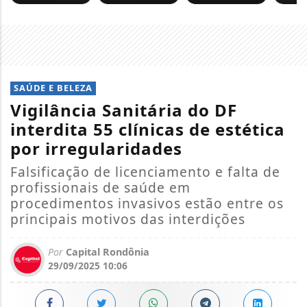
SAÚDE E BELEZA
Vigilância Sanitária do DF
interdita 55 clínicas de estética
por irregularidades
Falsificação de licenciamento e falta de
profissionais de saúde em
procedimentos invasivos estão entre os
principais motivos das interdições
Por
Capital Rondônia
29/09/2025 10:06