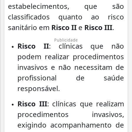
estabelecimentos, que são
classificados quanto ao risco
sanitário em
Risco II
e
Risco III
.
Publicidade
Risco II
: clínicas que não
podem realizar procedimentos
invasivos e não necessitam de
profissional de saúde
responsável.
Risco III
: clínicas que realizam
procedimentos invasivos,
exigindo acompanhamento de