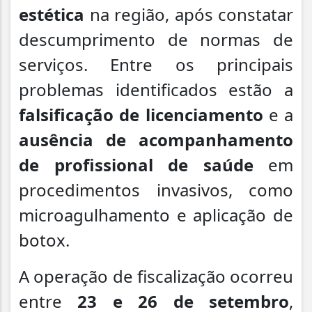
estética
na região, após constatar
descumprimento de normas de
serviços. Entre os principais
problemas identificados estão a
falsificação de licenciamento
e a
ausência de acompanhamento
de profissional de saúde
em
procedimentos invasivos, como
microagulhamento e aplicação de
botox.
A operação de fiscalização ocorreu
entre
23 e 26 de setembro
,