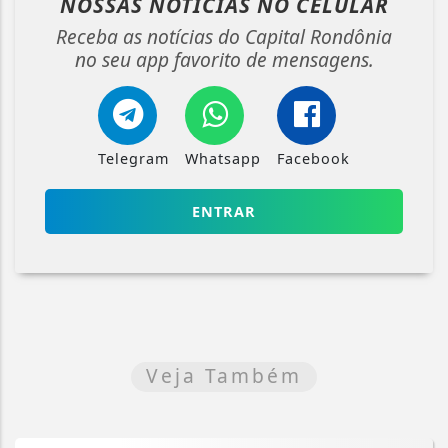
NOSSAS NOTÍCIAS
NO CELULAR
Receba as notícias do Capital Rondônia
no seu app favorito de mensagens.
Telegram
Whatsapp
Facebook
ENTRAR
Veja Também