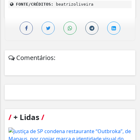
FONTE/CRÉDITOS:
beatrizoliveira
Comentários:
/
+ Lidas
/