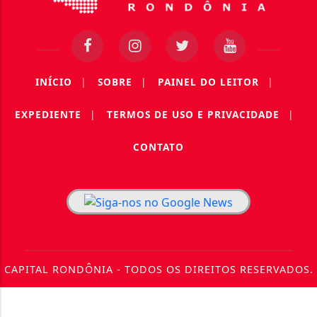
INÍCIO
|
SOBRE
|
PAINEL DO LEITOR
|
EXPEDIENTE
|
TERMOS DE USO E PRIVACIDADE
|
CONTATO
CAPITAL RONDÔNIA - TODOS OS DIREITOS RESERVADOS.