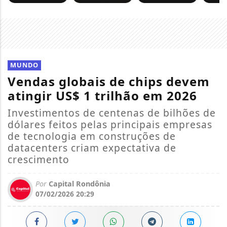
MUNDO
Vendas globais de chips devem
atingir US$ 1 trilhão em 2026
Investimentos de centenas de bilhões de
dólares feitos pelas principais empresas
de tecnologia em construções de
datacenters criam expectativa de
crescimento
Por
Capital Rondônia
07/02/2026 20:29