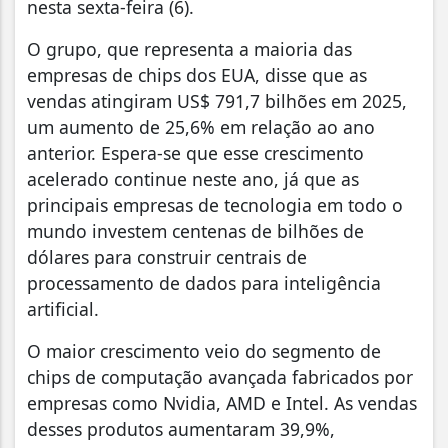
nesta sexta-feira (6).
O grupo, que representa a maioria das
empresas de chips dos EUA, disse que as
vendas atingiram US$ 791,7 bilhões em 2025,
um aumento de 25,6% em relação ao ano
anterior. Espera-se que esse crescimento
acelerado continue neste ano, já que as
principais empresas de tecnologia em todo o
mundo investem centenas de bilhões de
dólares para construir centrais de
processamento de dados para inteligência
artificial.
O maior crescimento veio do segmento de
chips de computação avançada fabricados por
empresas como Nvidia, AMD e Intel. As vendas
desses produtos aumentaram 39,9%,