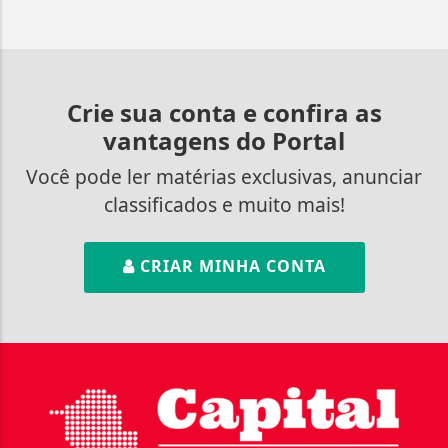
Crie sua conta e confira as
vantagens do Portal
Você pode ler matérias exclusivas, anunciar
classificados e muito mais!
CRIAR MINHA CONTA