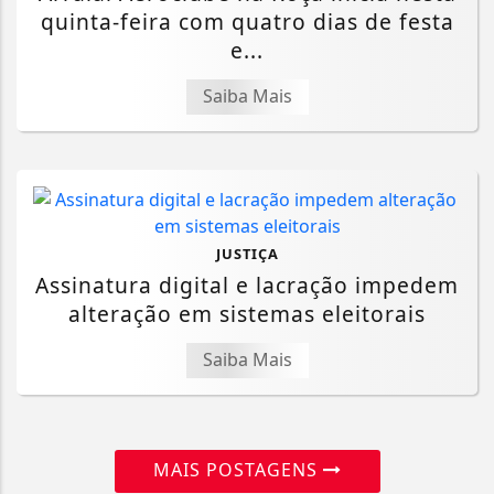
quinta-feira com quatro dias de festa
e...
Saiba Mais
JUSTIÇA
Assinatura digital e lacração impedem
alteração em sistemas eleitorais
Saiba Mais
MAIS POSTAGENS