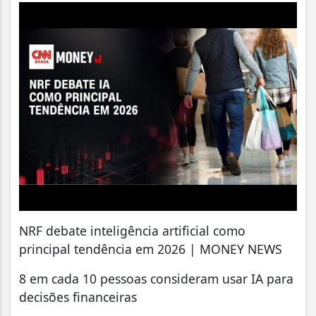
NRF debate inteligência artificial como
principal tendência em 2026 | MONEY NEWS
8 em cada 10 pessoas consideram usar IA para
decisões financeiras