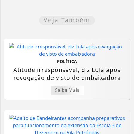
Veja Também
POLÍTICA
Atitude irresponsável, diz Lula após
revogação de visto de embaixadora
Saiba Mais