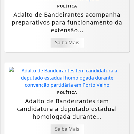
POLÍTICA
Adalto de Bandeirantes acompanha
preparativos para funcionamento da
extensão...
Saiba Mais
POLÍTICA
Adalto de Bandeirantes tem
candidatura a deputado estadual
homologada durante...
Saiba Mais