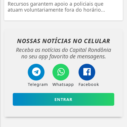
Recursos garantem apoio a policiais que
atuam voluntariamente fora do horário...
NOSSAS NOTÍCIAS
NO CELULAR
Receba as notícias do Capital Rondônia
no seu app favorito de mensagens.
Telegram
Whatsapp
Facebook
ENTRAR