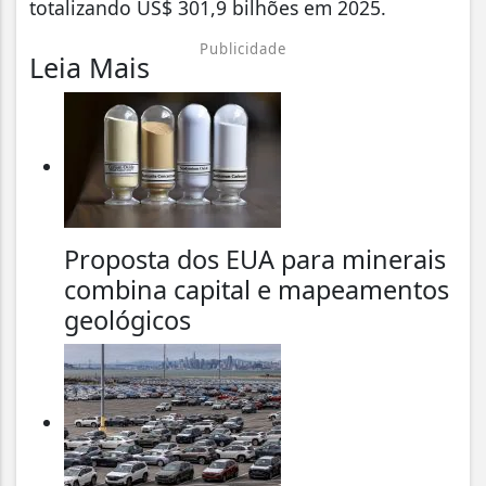
totalizando US$ 301,9 bilhões em 2025.
Publicidade
Leia Mais
Proposta dos EUA para minerais
combina capital e mapeamentos
geológicos