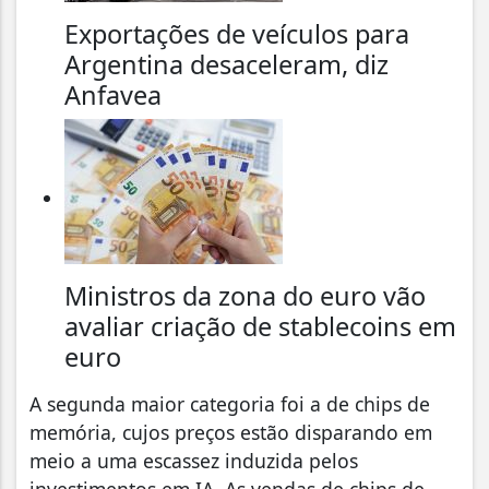
Exportações de veículos para
Argentina desaceleram, diz
Anfavea
Ministros da zona do euro vão
avaliar criação de stablecoins em
euro
A segunda maior categoria foi a de chips de
memória, cujos preços estão disparando em
meio a uma escassez induzida pelos