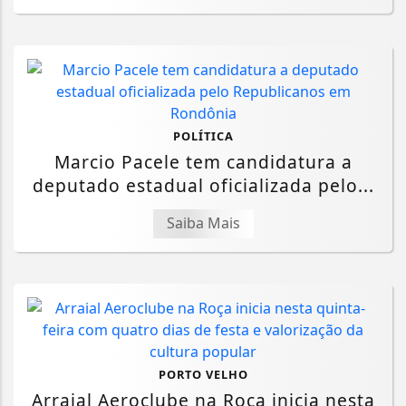
POLÍTICA
Marcio Pacele tem candidatura a
deputado estadual oficializada pelo...
Saiba Mais
PORTO VELHO
Arraial Aeroclube na Roça inicia nesta