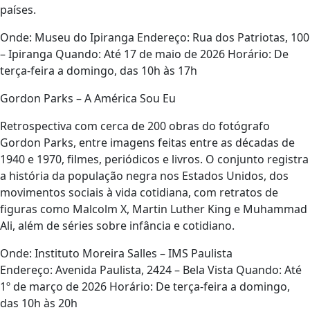
países.
Onde: Museu do Ipiranga Endereço: Rua dos Patriotas, 100
– Ipiranga Quando: Até 17 de maio de 2026 Horário: De
terça-feira a domingo, das 10h às 17h
Gordon Parks – A América Sou Eu
Retrospectiva com cerca de 200 obras do fotógrafo
Gordon Parks, entre imagens feitas entre as décadas de
1940 e 1970, filmes, periódicos e livros. O conjunto registra
a história da população negra nos Estados Unidos, dos
movimentos sociais à vida cotidiana, com retratos de
figuras como Malcolm X, Martin Luther King e Muhammad
Ali, além de séries sobre infância e cotidiano.
Onde: Instituto Moreira Salles – IMS Paulista
Endereço: Avenida Paulista, 2424 – Bela Vista Quando: Até
1º de março de 2026 Horário: De terça-feira a domingo,
das 10h às 20h