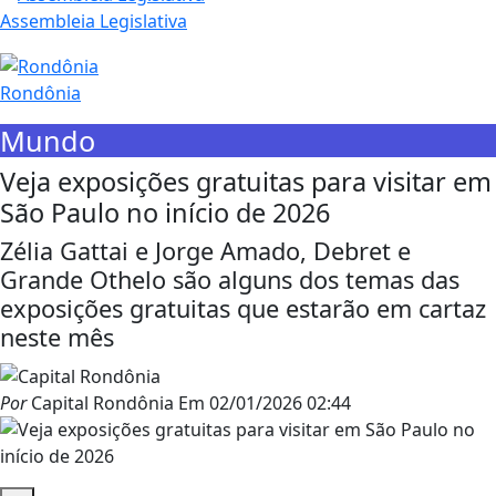
Assembleia Legislativa
Rondônia
Mundo
Veja exposições gratuitas para visitar em
São Paulo no início de 2026
Zélia Gattai e Jorge Amado, Debret e
Grande Othelo são alguns dos temas das
exposições gratuitas que estarão em cartaz
neste mês
Por
Capital Rondônia
Em
02/01/2026 02:44