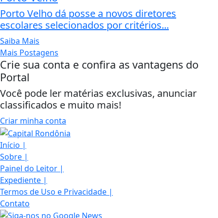
Porto Velho dá posse a novos diretores
escolares selecionados por critérios...
Saiba Mais
Mais Postagens
Crie sua conta e confira as vantagens do
Portal
Você pode ler matérias exclusivas, anunciar
classificados e muito mais!
Criar minha conta
Início
|
Sobre
|
Painel do Leitor
|
Expediente
|
Termos de Uso e Privacidade
|
Contato