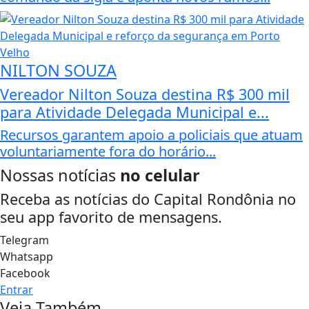
NILTON SOUZA
Vereador Nilton Souza destina R$ 300 mil
para Atividade Delegada Municipal e...
Recursos garantem apoio a policiais que atuam
voluntariamente fora do horário...
Nossas notícias
no celular
Receba as notícias do Capital Rondônia no
seu app favorito de mensagens.
Telegram
Whatsapp
Facebook
Entrar
Veja Também