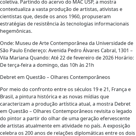
coletiva. Partindo do acervo do MAC USP, a mostra
contextualiza a vasta produção de artistas, ativistas e
cientistas que, desde os anos 1960, propuseram
estratégias de resistência às tecnologias informacionais
hegemônicas.
Onde: Museu de Arte Contemporânea da Universidade de
São Paulo Endereço: Avenida Pedro Álvares Cabral, 1301 –
Vila Mariana Quando: Até 22 de fevereiro de 2026 Horário:
De terça-feira a domingo, das 10h às 21h
Debret em Questão – Olhares Contemporâneos
Por meio do confronto entre os séculos 19 e 21, França e
Brasil, a pintura histórica e as novas mídias que
caracterizam a produção artística atual, a mostra Debret
em Questão – Olhares Contemporâneos revisita o legado
do pintor a partir do olhar de uma geração efervescente
de artistas atualmente em atividade no país. A exposição
celebra os 200 anos de relações diplomáticas entre os dois