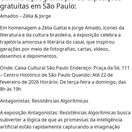
gratuitas em São Paulo:
Amados – Zélia & Jorge
Em homenagem a Zélia Gattai e Jorge Amado, ícones da
literatura e da cultura brasileira, a exposição celebra a
trajetória amorosa e literária do casal, que inspirou
gerações por meio de fotografias, cartas, vídeos,
desenhos e depoimentos.
Onde: Caixa Cultural São Paulo Endereço: Praça da Sé, 111
– Centro Histórico de São Paulo Quando: Até 22 de
fevereiro de 2026 Horário: De terça-feira a domingo, das
8h às 19h
Antagonistas: Resistências Algorítmicas
A exposição Antagonistas: Resistências Algorítmicas busca
subverter a lógica de que as promessas da inteligência
artificial estão rapidamente capturando a imaginação