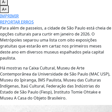
A-
A+
IMPRIMIR
REPORTAR ERROS
Para além de passeios, a cidade de São Paulo está cheia de
opções culturais para curtir em janeiro de 2026. O
Metrópoles separou uma lista com oito exposições
gratuitas que estarão em cartaz nos primeiros meses
deste ano em diversos museus espalhados pela capital
paulista.
Há mostras na Caixa Cultural, Museu de Arte
Contemporânea da Universidade de São Paulo (MAC USP),
Museu do Ipiranga, IMS Paulista, Museu das Culturas
Indígenas, Itaú Cultural, Federação das Indústrias do
Estado de São Paulo (Fiesp), Instituto Tomie Ohtake e
Museu A Casa do Objeto Brasileiro.