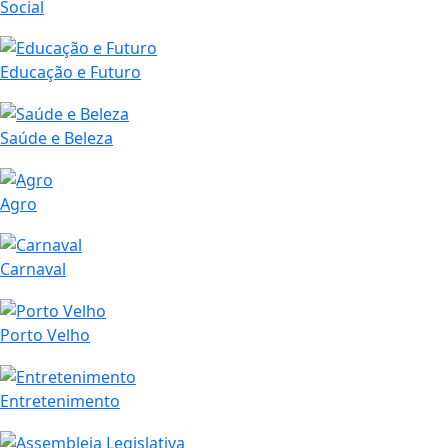
Social
Educação e Futuro
Saúde e Beleza
Agro
Carnaval
Porto Velho
Entretenimento