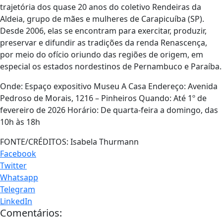
trajetória dos quase 20 anos do coletivo Rendeiras da
Aldeia, grupo de mães e mulheres de Carapicuíba (SP).
Desde 2006, elas se encontram para exercitar, produzir,
preservar e difundir as tradições da renda Renascença,
por meio do ofício oriundo das regiões de origem, em
especial os estados nordestinos de Pernambuco e Paraíba.
Onde: Espaço expositivo Museu A Casa Endereço: Avenida
Pedroso de Morais, 1216 – Pinheiros Quando: Até 1º de
fevereiro de 2026 Horário: De quarta-feira a domingo, das
10h às 18h
FONTE/CRÉDITOS:
Isabela Thurmann
Facebook
Twitter
Whatsapp
Telegram
LinkedIn
Comentários: