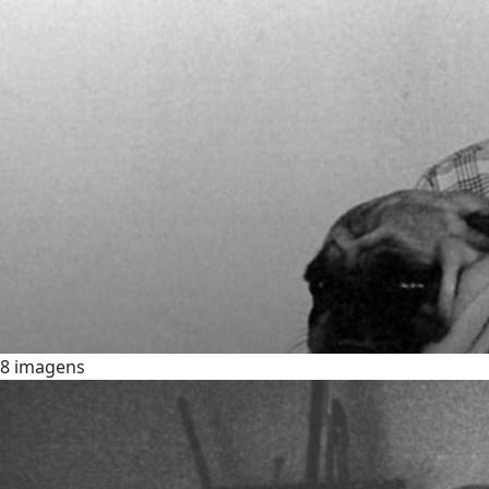
8 imagens