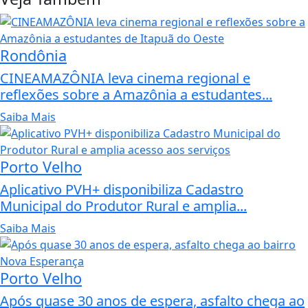
Rondônia
CINEAMAZÔNIA leva cinema regional e
reflexões sobre a Amazônia a estudantes...
Saiba Mais
Porto Velho
Aplicativo PVH+ disponibiliza Cadastro
Municipal do Produtor Rural e amplia...
Saiba Mais
Porto Velho
Após quase 30 anos de espera, asfalto chega ao