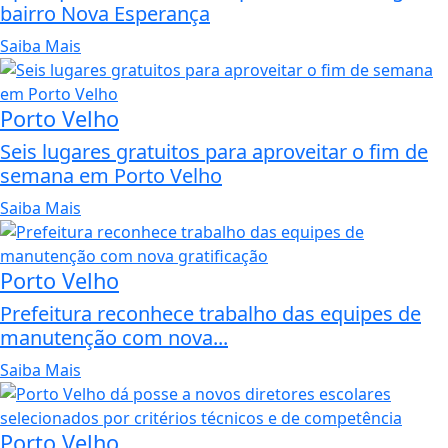
bairro Nova Esperança
Saiba Mais
Porto Velho
Seis lugares gratuitos para aproveitar o fim de
semana em Porto Velho
Saiba Mais
Porto Velho
Prefeitura reconhece trabalho das equipes de
manutenção com nova...
Saiba Mais
Porto Velho