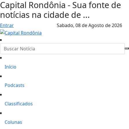
Capital Rondônia - Sua fonte de
notícias na cidade de ...
Entrar
Sabado,
08 de Agosto de 2026
Início
Podcasts
Classificados
Colunas