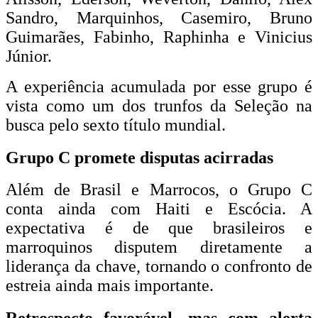
Sandro, Marquinhos, Casemiro, Bruno
Guimarães, Fabinho, Raphinha e Vinicius
Júnior.
A experiência acumulada por esse grupo é
vista como um dos trunfos da Seleção na
busca pelo sexto título mundial.
Grupo C promete disputas acirradas
Além de Brasil e Marrocos, o Grupo C
conta ainda com Haiti e Escócia. A
expectativa é de que brasileiros e
marroquinos disputem diretamente a
liderança da chave, tornando o confronto de
estreia ainda mais importante.