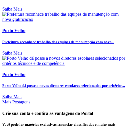
Saiba Mais
Porto Velho
Prefeitura reconhece trabalho das equipes de manutenção com nova...
Saiba Mais
Porto Velho
Porto Velho dá posse a novos diretores escolares selecionados por critérios...
Saiba Mais
Mais Postagens
Crie sua conta e confira as vantagens do Portal
Você pode ler matérias exclusivas, anunciar classificados e muito mais!