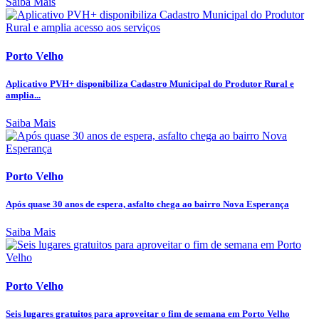
Saiba Mais
Porto Velho
Aplicativo PVH+ disponibiliza Cadastro Municipal do Produtor Rural e
amplia...
Saiba Mais
Porto Velho
Após quase 30 anos de espera, asfalto chega ao bairro Nova Esperança
Saiba Mais
Porto Velho
Seis lugares gratuitos para aproveitar o fim de semana em Porto Velho