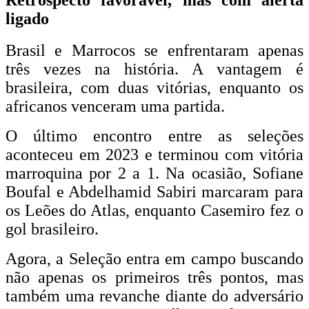
Retrospecto favorável, mas com alerta
ligado
Brasil e Marrocos se enfrentaram apenas
três vezes na história. A vantagem é
brasileira, com duas vitórias, enquanto os
africanos venceram uma partida.
O último encontro entre as seleções
aconteceu em 2023 e terminou com vitória
marroquina por 2 a 1. Na ocasião, Sofiane
Boufal e Abdelhamid Sabiri marcaram para
os Leões do Atlas, enquanto Casemiro fez o
gol brasileiro.
Agora, a Seleção entra em campo buscando
não apenas os primeiros três pontos, mas
também uma revanche diante do adversário