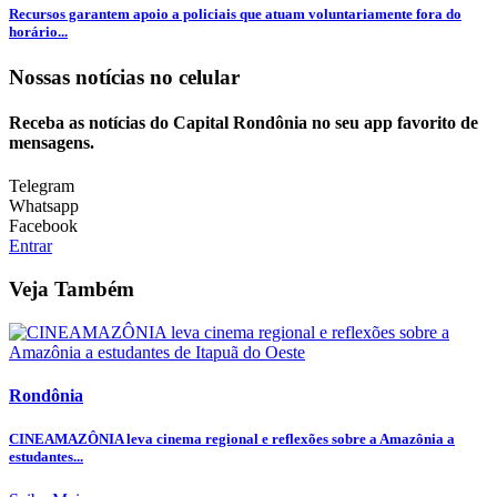
Recursos garantem apoio a policiais que atuam voluntariamente fora do
horário...
Nossas notícias
no celular
Receba as notícias do Capital Rondônia no seu app favorito de
mensagens.
Telegram
Whatsapp
Facebook
Entrar
Veja Também
Rondônia
CINEAMAZÔNIA leva cinema regional e reflexões sobre a Amazônia a
estudantes...