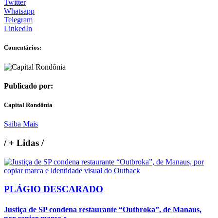
Twitter
Whatsapp
Telegram
LinkedIn
Comentários:
Publicado por:
Capital Rondônia
Saiba Mais
/
+ Lidas
/
PLÁGIO DESCARADO
Justiça de SP condena restaurante “Outbroka”, de Manaus,