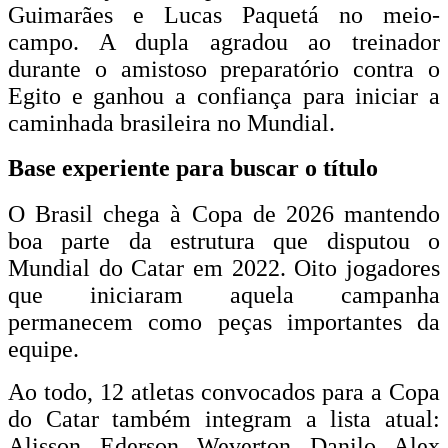
Guimarães e Lucas Paquetá no meio-
campo. A dupla agradou ao treinador
durante o amistoso preparatório contra o
Egito e ganhou a confiança para iniciar a
caminhada brasileira no Mundial.
Base experiente para buscar o título
O Brasil chega à Copa de 2026 mantendo
boa parte da estrutura que disputou o
Mundial do Catar em 2022. Oito jogadores
que iniciaram aquela campanha
permanecem como peças importantes da
equipe.
Ao todo, 12 atletas convocados para a Copa
do Catar também integram a lista atual:
Alisson, Ederson, Weverton, Danilo, Alex