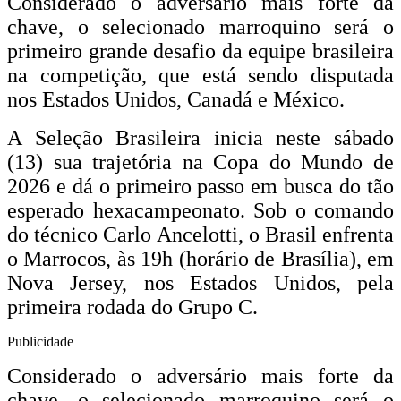
Considerado o adversário mais forte da
chave, o selecionado marroquino será o
primeiro grande desafio da equipe brasileira
na competição, que está sendo disputada
nos Estados Unidos, Canadá e México.
A Seleção Brasileira inicia neste sábado
(13) sua trajetória na Copa do Mundo de
2026 e dá o primeiro passo em busca do tão
esperado hexacampeonato. Sob o comando
do técnico Carlo Ancelotti, o Brasil enfrenta
o Marrocos, às 19h (horário de Brasília), em
Nova Jersey, nos Estados Unidos, pela
primeira rodada do Grupo C.
Publicidade
Considerado o adversário mais forte da
chave, o selecionado marroquino será o