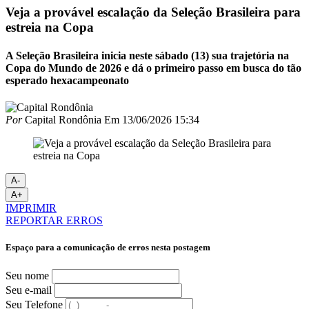
Veja a provável escalação da Seleção Brasileira para
estreia na Copa
A Seleção Brasileira inicia neste sábado (13) sua trajetória na
Copa do Mundo de 2026 e dá o primeiro passo em busca do tão
esperado hexacampeonato
Por
Capital Rondônia
Em
13/06/2026 15:34
A-
A+
IMPRIMIR
REPORTAR ERROS
Espaço para a comunicação de erros nesta postagem
Seu nome
Seu e-mail
Seu Telefone