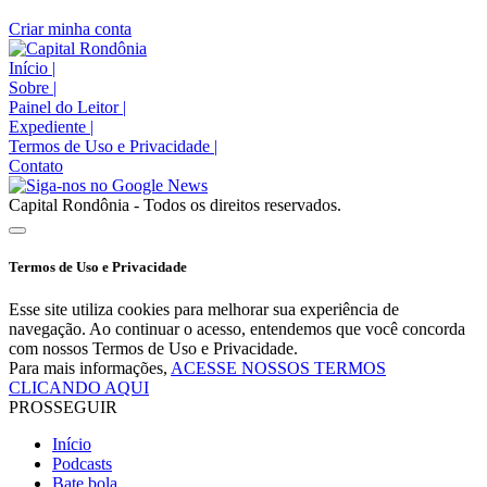
Criar minha conta
Início
|
Sobre
|
Painel do Leitor
|
Expediente
|
Termos de Uso e Privacidade
|
Contato
Capital Rondônia - Todos os direitos reservados.
Termos de Uso e Privacidade
Esse site utiliza cookies para melhorar sua experiência de
navegação. Ao continuar o acesso, entendemos que você concorda
com nossos Termos de Uso e Privacidade.
Para mais informações,
ACESSE NOSSOS TERMOS
CLICANDO AQUI
PROSSEGUIR
Início
Podcasts
Bate bola