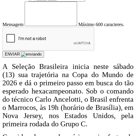
Mensagem
Máximo 600 caracteres.
ENVIAR
A Seleção Brasileira inicia neste sábado
(13) sua trajetória na Copa do Mundo de
2026 e dá o primeiro passo em busca do tão
esperado hexacampeonato. Sob o comando
do técnico Carlo Ancelotti, o Brasil enfrenta
o Marrocos, às 19h (horário de Brasília), em
Nova Jersey, nos Estados Unidos, pela
primeira rodada do Grupo C.