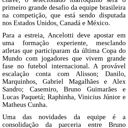
primeiro grande desafio da equipe brasileira
na competição, que está sendo disputada
nos Estados Unidos, Canadá e México.
Para a estreia, Ancelotti deve apostar em
uma formação experiente, mesclando
atletas que participaram da última Copa do
Mundo com jogadores que vivem grande
fase no futebol internacional. A provável
escalação conta com Alisson; Danilo,
Marquinhos, Gabriel Magalhães e Alex
Sandro; Casemiro, Bruno Guimarães e
Lucas Paquetá; Raphinha, Vinicius Júnior e
Matheus Cunha.
Uma das novidades da equipe é a
consolidação da parceria entre Bruno