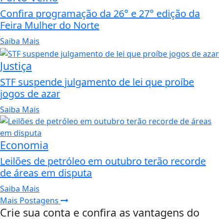
Confira programação da 26° e 27° edição da
Feira Mulher do Norte
Saiba Mais
Justiça
STF suspende julgamento de lei que proíbe
jogos de azar
Saiba Mais
Economia
Leilões de petróleo em outubro terão recorde
de áreas em disputa
Saiba Mais
Mais Postagens
Crie sua conta e confira as vantagens do