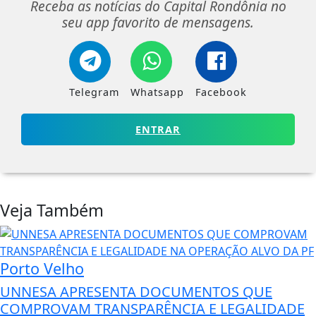
Receba as notícias do Capital Rondônia no
seu app favorito de mensagens.
Telegram
Whatsapp
Facebook
ENTRAR
Veja Também
Porto Velho
UNNESA APRESENTA DOCUMENTOS QUE
COMPROVAM TRANSPARÊNCIA E LEGALIDADE