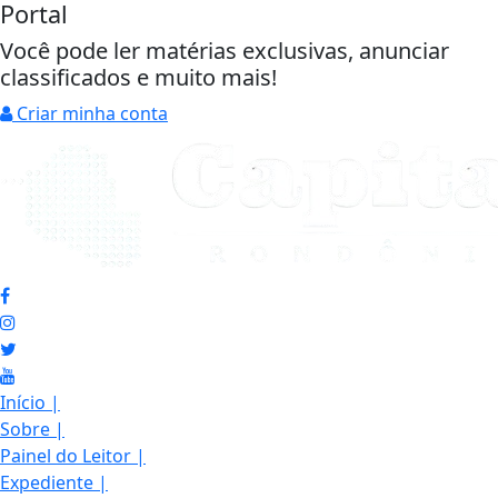
Portal
Você pode ler matérias exclusivas, anunciar
classificados e muito mais!
Criar minha conta
Início
|
Sobre
|
Painel do Leitor
|
Expediente
|