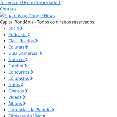
Termos de Uso e Privacidade
|
Contato
Capital Rondônia - Todos os direitos reservados.
Início
Podcasts
Classificados
Colunas
Guia Comercial
Notícias
Futebol
Concursos
Colunistas
Notas
Eventos
Vídeos
Álbuns
Farmácias de Plantão
Câmeras Ao Vivo