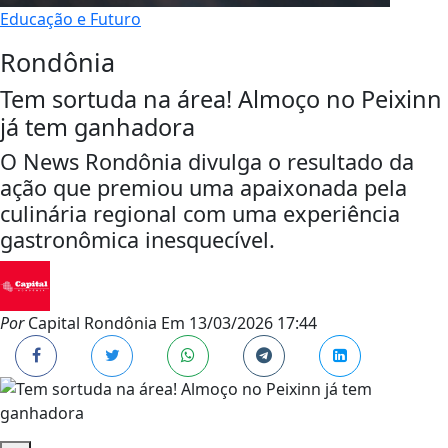
Educação e Futuro
Rondônia
Tem sortuda na área! Almoço no Peixinn
já tem ganhadora
O News Rondônia divulga o resultado da
ação que premiou uma apaixonada pela
culinária regional com uma experiência
gastronômica inesquecível.
Por
Capital Rondônia
Em
13/03/2026 17:44