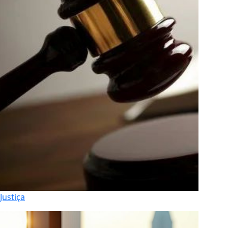
Justiça