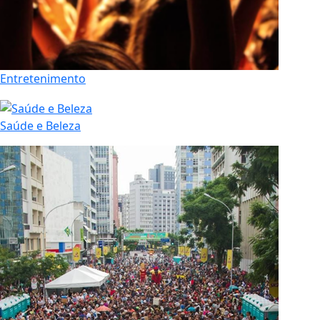
Entretenimento
Saúde e Beleza