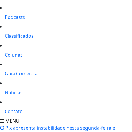
Podcasts
Classificados
Colunas
Guia Comercial
Notícias
Contato
MENU
Pix apresenta instabilidade nesta segunda-feira e