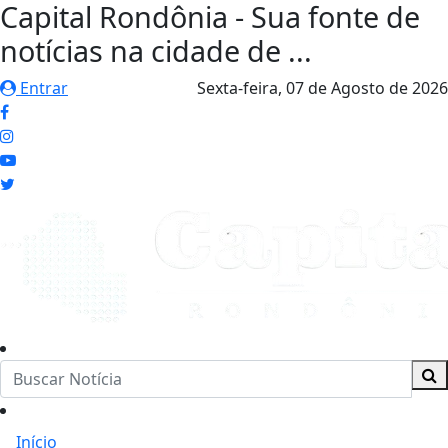
Capital Rondônia - Sua fonte de
notícias na cidade de ...
Entrar
Sexta-feira,
07 de Agosto de 2026
Início