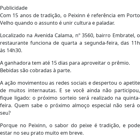
Publicidade
Com 15 anos de tradição, o Peixinn é referência em Porto
Velho quando o assunto é unir cultura e paladar.
Localizado na Avenida Calama, nº 3560, bairro Embratel, o
restaurante funciona de quarta a segunda-feira, das 11h
às 14h30.
A ganhadora tem até 15 dias para aproveitar o prêmio.
Bebidas são cobradas à parte.
A ação movimentou as redes sociais e despertou o apetite
de muitos internautas. E se você ainda não participou,
fique ligado: o próximo sorteio será realizado na quinta-
feira. Quem sabe o próximo almoço especial não será o
seu?
Porque no Peixinn, o sabor do peixe é tradição, e pode
estar no seu prato muito em breve.