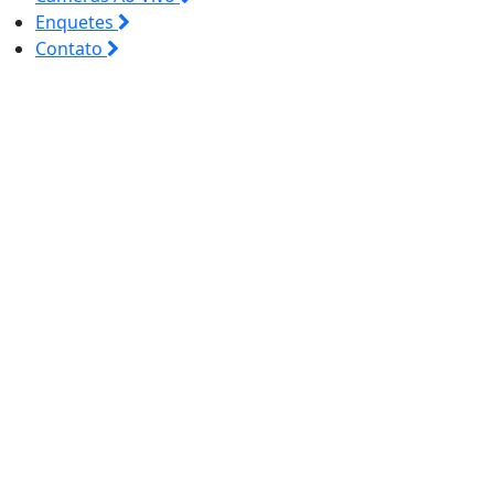
Enquetes
Contato