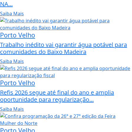
NA...
Saiba Mais
Porto Velho
Trabalho inédito vai garantir água potável para
comunidades do Baixo Madeira
Saiba Mais
Porto Velho
Refis 2026 segue até final do ano e amplia
oportunidade para regularização...
Saiba Mais
Porto Velho