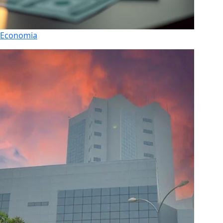
Economia