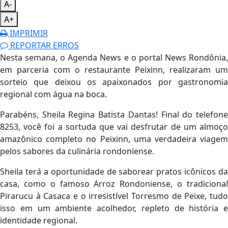
A-
A+
IMPRIMIR
REPORTAR ERROS
Nesta semana, o Agenda News e o portal News Rondônia,
em parceria com o restaurante Peixinn, realizaram um
sorteio que deixou os apaixonados por gastronomia
regional com água na boca.
Parabéns, Sheila Regina Batista Dantas! Final do telefone
8253, você foi a sortuda que vai desfrutar de um almoço
amazônico completo no Peixinn, uma verdadeira viagem
pelos sabores da culinária rondoniense.
Sheila terá a oportunidade de saborear pratos icônicos da
casa, como o famoso Arroz Rondoniense, o tradicional
Pirarucu à Casaca e o irresistível Torresmo de Peixe, tudo
isso em um ambiente acolhedor, repleto de história e
identidade regional.