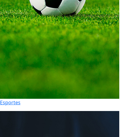
Esportes