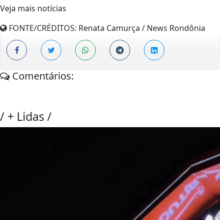
Veja mais notícias
FONTE/CRÉDITOS:
Renata Camurça / News Rondônia
Comentários:
/
+ Lidas
/