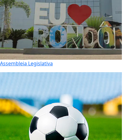
Assembleia Legislativa