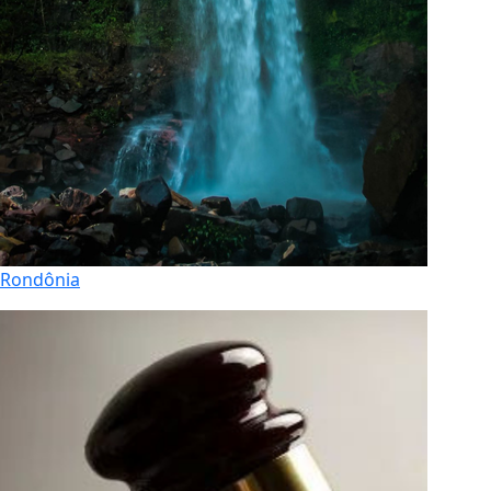
Rondônia