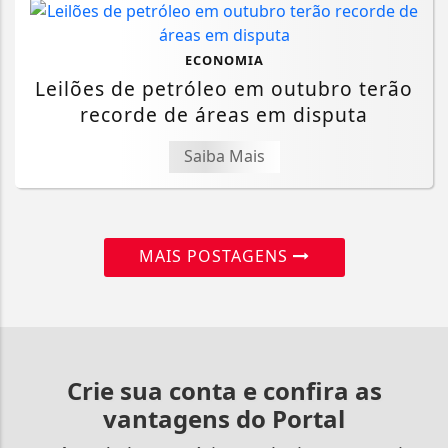
ECONOMIA
Leilões de petróleo em outubro terão
recorde de áreas em disputa
Saiba Mais
MAIS POSTAGENS
Crie sua conta e confira as
vantagens do Portal