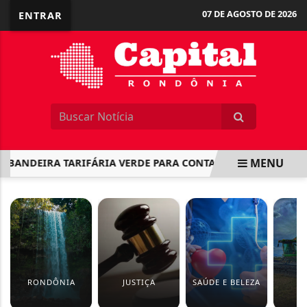
07 DE AGOSTO DE 2026
ENTRAR
MENU
NDEIRA TARIFÁRIA VERDE PARA CONTAS DE LUZ EM ABRIL
EM ALTA
RONDÔNIA
JUSTIÇA
SAÚDE E BELEZA