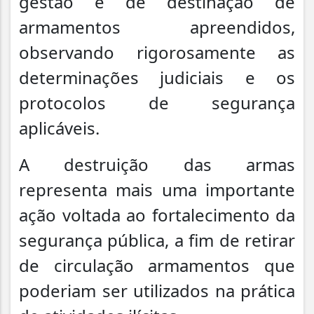
gestão e de destinação de
armamentos apreendidos,
observando rigorosamente as
determinações judiciais e os
protocolos de segurança
aplicáveis.
A destruição das armas
representa mais uma importante
ação voltada ao fortalecimento da
segurança pública, a fim de retirar
de circulação armamentos que
poderiam ser utilizados na prática