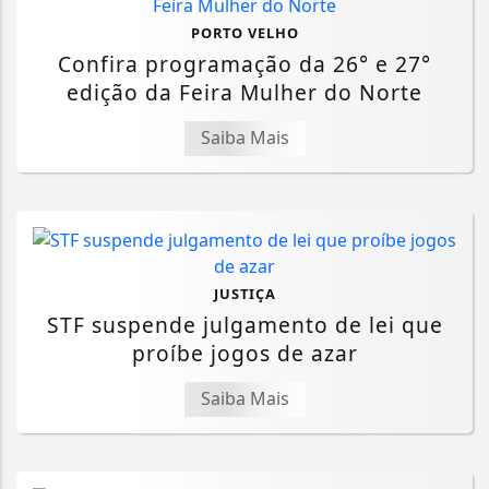
PORTO VELHO
Confira programação da 26° e 27°
edição da Feira Mulher do Norte
Saiba Mais
JUSTIÇA
STF suspende julgamento de lei que
proíbe jogos de azar
Saiba Mais