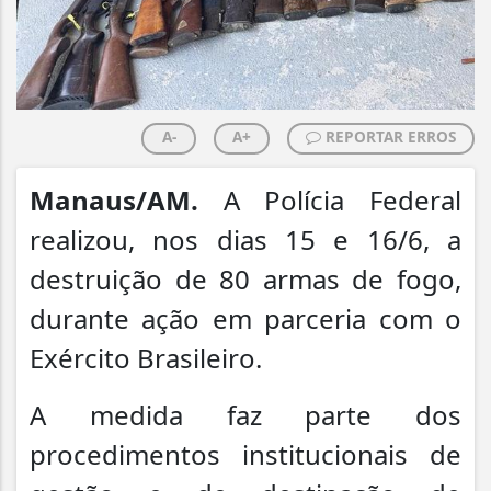
A-
A+
REPORTAR ERROS
Manaus/AM.
A Polícia Federal
realizou, nos dias 15 e 16/6, a
destruição de 80 armas de fogo,
durante ação em parceria com o
Exército Brasileiro.
A medida faz parte dos
procedimentos institucionais de