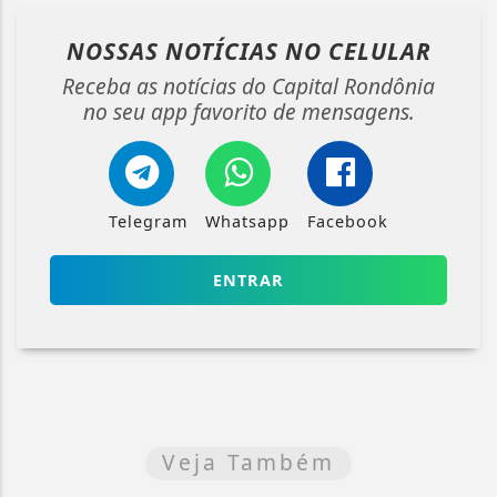
NOSSAS NOTÍCIAS
NO CELULAR
Receba as notícias do Capital Rondônia
no seu app favorito de mensagens.
Telegram
Whatsapp
Facebook
ENTRAR
Veja Também