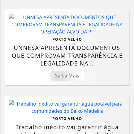
PORTO VELHO
UNNESA APRESENTA DOCUMENTOS
QUE COMPROVAM TRANSPARÊNCIA E
LEGALIDADE NA...
Saiba Mais
PORTO VELHO
Trabalho inédito vai garantir água