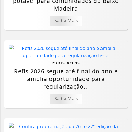
potável para comunidades do Baixo
Madeira
Saiba Mais
PORTO VELHO
Refis 2026 segue até final do ano e
amplia oportunidade para
regularização...
Saiba Mais