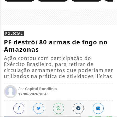
POLICIAL
PF destrói 80 armas de fogo no
Amazonas
Ação contou com participação do
Exército Brasileiro, para retirar de
circulação armamentos que poderiam ser
utilizados na prática de atividades ilícitas
Por
Capital Rondônia
17/06/2026 10:45