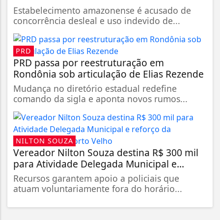
Estabelecimento amazonense é acusado de
concorrência desleal e uso indevido de...
PRD
PRD passa por reestruturação em
Rondônia sob articulação de Elias Rezende
Mudança no diretório estadual redefine
comando da sigla e aponta novos rumos...
NILTON SOUZA
Vereador Nilton Souza destina R$ 300 mil
para Atividade Delegada Municipal e...
Recursos garantem apoio a policiais que
atuam voluntariamente fora do horário...