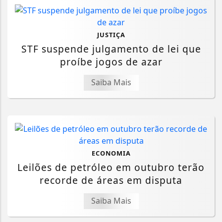
JUSTIÇA
STF suspende julgamento de lei que
proíbe jogos de azar
Saiba Mais
ECONOMIA
Leilões de petróleo em outubro terão
recorde de áreas em disputa
Saiba Mais