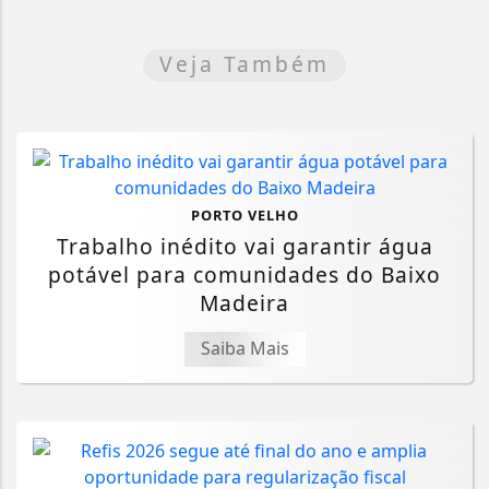
Veja Também
PORTO VELHO
Trabalho inédito vai garantir água
potável para comunidades do Baixo
Madeira
Saiba Mais