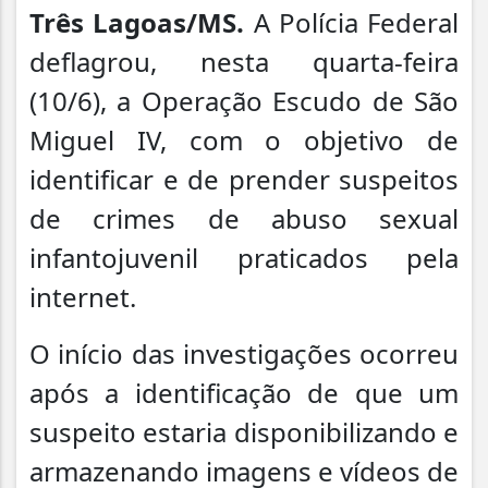
Três Lagoas/MS.
A Polícia Federal
deflagrou, nesta quarta-feira
(10/6), a Operação Escudo de São
Miguel IV, com o objetivo de
identificar e de prender suspeitos
de crimes de abuso sexual
infantojuvenil praticados pela
internet.
O início das investigações ocorreu
após a identificação de que um
suspeito estaria disponibilizando e
armazenando imagens e vídeos de