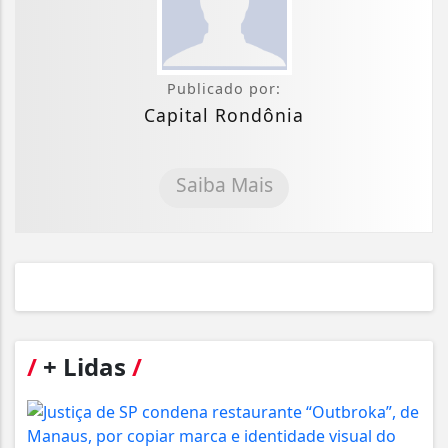
Publicado por:
Capital Rondônia
Saiba Mais
/
+ Lidas
/