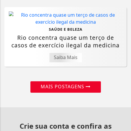
SAÚDE E BELEZA
Rio concentra quase um terço de
casos de exercício ilegal da medicina
Saiba Mais
MAIS POSTAGENS
Crie sua conta e confira as