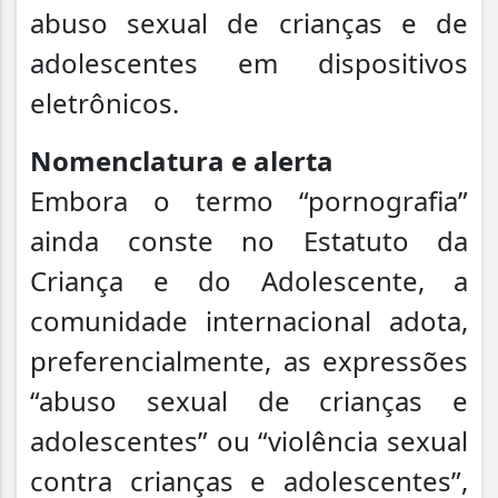
abuso sexual de crianças e de
adolescentes em dispositivos
eletrônicos.
Nomenclatura e alerta
Embora o termo “pornografia”
ainda conste no Estatuto da
Criança e do Adolescente, a
comunidade internacional adota,
preferencialmente, as expressões
“abuso sexual de crianças e
adolescentes” ou “violência sexual
contra crianças e adolescentes”,