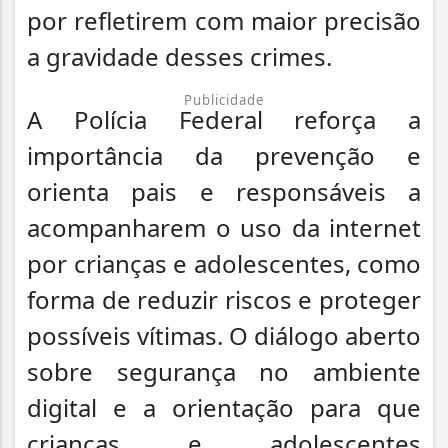
por refletirem com maior precisão
a gravidade desses crimes.
Publicidade
A Polícia Federal reforça a
importância da prevenção e
orienta pais e responsáveis a
acompanharem o uso da internet
por crianças e adolescentes, como
forma de reduzir riscos e proteger
possíveis vítimas. O diálogo aberto
sobre segurança no ambiente
digital e a orientação para que
crianças e adolescentes