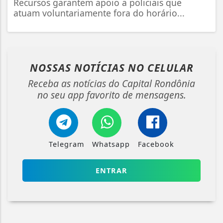
Recursos garantem apoio a policiais que
atuam voluntariamente fora do horário...
NOSSAS NOTÍCIAS
NO CELULAR
Receba as notícias do Capital Rondônia
no seu app favorito de mensagens.
Telegram
Whatsapp
Facebook
ENTRAR