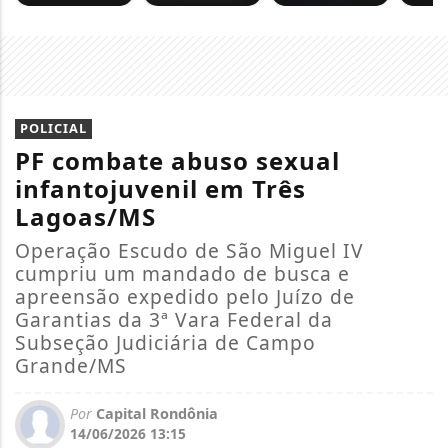
POLICIAL
PF combate abuso sexual
infantojuvenil em Três
Lagoas/MS
Operação Escudo de São Miguel IV
cumpriu um mandado de busca e
apreensão expedido pelo Juízo de
Garantias da 3ª Vara Federal da
Subseção Judiciária de Campo
Grande/MS
Por
Capital Rondônia
14/06/2026 13:15