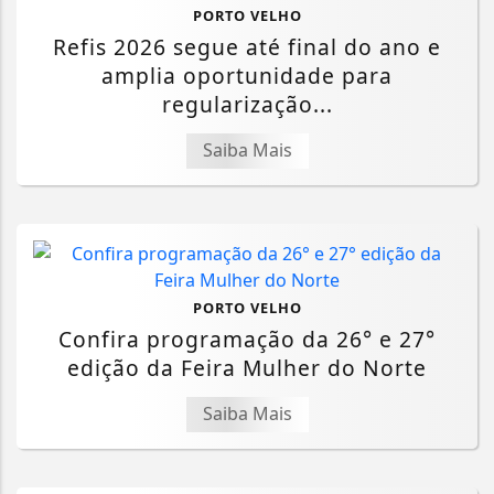
PORTO VELHO
Refis 2026 segue até final do ano e
amplia oportunidade para
regularização...
Saiba Mais
PORTO VELHO
Confira programação da 26° e 27°
edição da Feira Mulher do Norte
Saiba Mais