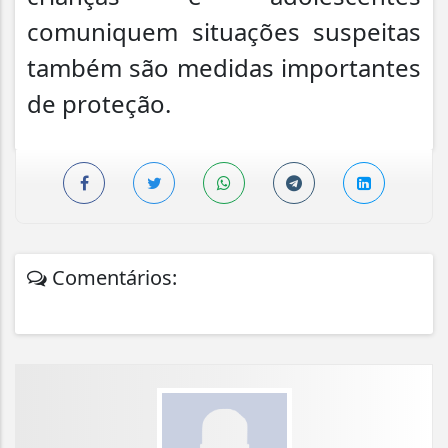
comuniquem situações suspeitas
também são medidas importantes
de proteção.
Comentários: