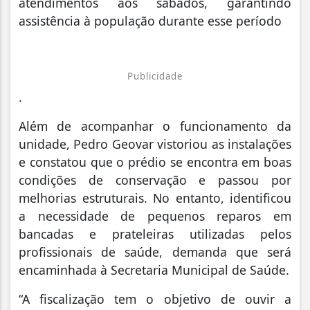
atendimentos aos sábados, garantindo
assistência à população durante esse período
Publicidade
.
Além de acompanhar o funcionamento da
unidade, Pedro Geovar vistoriou as instalações
e constatou que o prédio se encontra em boas
condições de conservação e passou por
melhorias estruturais. No entanto, identificou
a necessidade de pequenos reparos em
bancadas e prateleiras utilizadas pelos
profissionais de saúde, demanda que será
encaminhada à Secretaria Municipal de Saúde.
“A fiscalização tem o objetivo de ouvir a