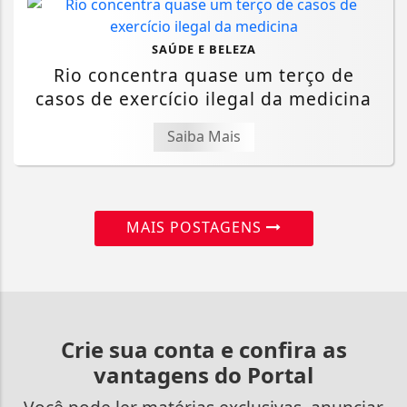
SAÚDE E BELEZA
Rio concentra quase um terço de
casos de exercício ilegal da medicina
Saiba Mais
MAIS POSTAGENS
Crie sua conta e confira as
vantagens do Portal