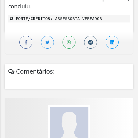
concluiu.
FONTE/CRÉDITOS:
ASSESSORIA VEREADOR
Comentários: