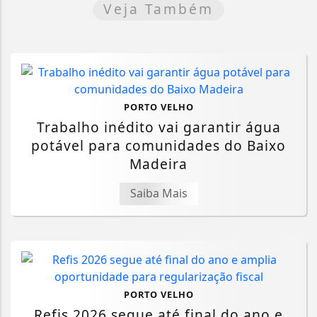
Veja Também
PORTO VELHO
Trabalho inédito vai garantir água
potável para comunidades do Baixo
Madeira
Saiba Mais
PORTO VELHO
Refis 2026 segue até final do ano e