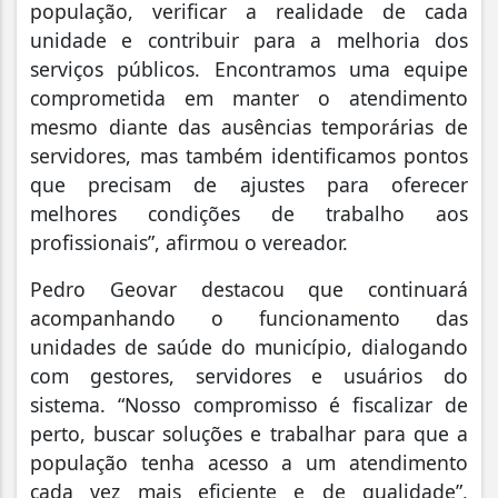
população, verificar a realidade de cada
unidade e contribuir para a melhoria dos
serviços públicos. Encontramos uma equipe
comprometida em manter o atendimento
mesmo diante das ausências temporárias de
servidores, mas também identificamos pontos
que precisam de ajustes para oferecer
melhores condições de trabalho aos
profissionais”, afirmou o vereador.
Pedro Geovar destacou que continuará
acompanhando o funcionamento das
unidades de saúde do município, dialogando
com gestores, servidores e usuários do
sistema. “Nosso compromisso é fiscalizar de
perto, buscar soluções e trabalhar para que a
população tenha acesso a um atendimento
cada vez mais eficiente e de qualidade”,