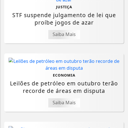
JUSTIÇA
STF suspende julgamento de lei que
proíbe jogos de azar
Saiba Mais
ECONOMIA
Leilões de petróleo em outubro terão
recorde de áreas em disputa
Saiba Mais