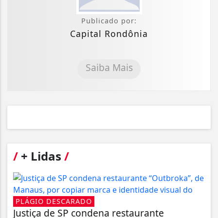
Publicado por:
Capital Rondônia
Saiba Mais
/
+ Lidas
/
PLÁGIO DESCARADO
Justiça de SP condena restaurante