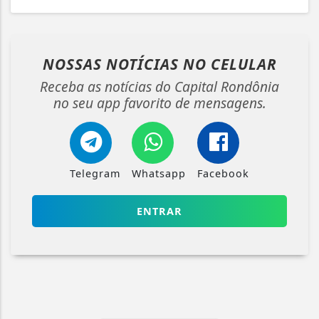
NOSSAS NOTÍCIAS
NO CELULAR
Receba as notícias do Capital Rondônia
no seu app favorito de mensagens.
Telegram
Whatsapp
Facebook
ENTRAR