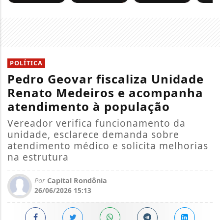
POLÍTICA
Pedro Geovar fiscaliza Unidade
Renato Medeiros e acompanha
atendimento à população
Vereador verifica funcionamento da
unidade, esclarece demanda sobre
atendimento médico e solicita melhorias
na estrutura
Por
Capital Rondônia
26/06/2026 15:13