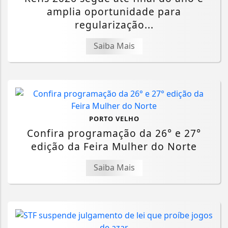
amplia oportunidade para
regularização...
Saiba Mais
PORTO VELHO
Confira programação da 26° e 27°
edição da Feira Mulher do Norte
Saiba Mais