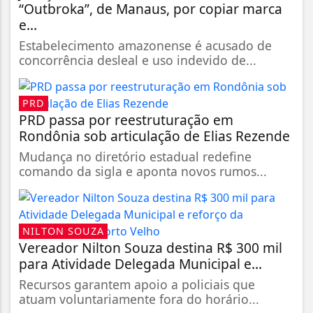
“Outbroka”, de Manaus, por copiar marca
e...
Estabelecimento amazonense é acusado de
concorrência desleal e uso indevido de...
PRD
PRD passa por reestruturação em
Rondônia sob articulação de Elias Rezende
Mudança no diretório estadual redefine
comando da sigla e aponta novos rumos...
NILTON SOUZA
Vereador Nilton Souza destina R$ 300 mil
para Atividade Delegada Municipal e...
Recursos garantem apoio a policiais que
atuam voluntariamente fora do horário...