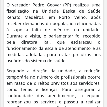
O vereador Pedro Geovar (PP) realizou uma
fiscalização na Unidade Básica de Saúde
Renato Medeiros, em Porto Velho, após
receber demandas da população relacionadas
à suposta falta de médicos na unidade.
Durante a visita, o parlamentar foi recebido
pela diretora Rai, que esclareceu o
funcionamento da escala de atendimento e as
medidas adotadas para evitar prejuízos aos
usuários do sistema de saúde.
Segundo a direção da unidade, a redução
temporária no número de profissionais ocorre
em razão de direitos previstos aos servidores,
como férias e licenças. Para assegurar a
continuidade dos atendimentos, a equipe
reorganizou os serviços e passou a realizar