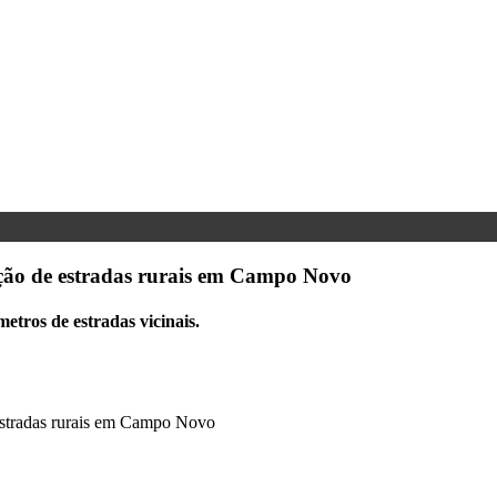
ação de estradas rurais em Campo Novo
tros de estradas vicinais.