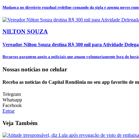
Mudança no diretório estadual redefine comando da sigla e aponta novos rumo
NILTON SOUZA
Vereador Nilton Souza destina R$ 300 mil para Atividade Delega
Recursos garantem apoio a policiais que atuam voluntariamente fora do horár
Nossas notícias
no celular
Receba as notícias do Capital Rondônia no seu app favorito de 
Telegram
Whatsapp
Facebook
Entrar
Veja Também