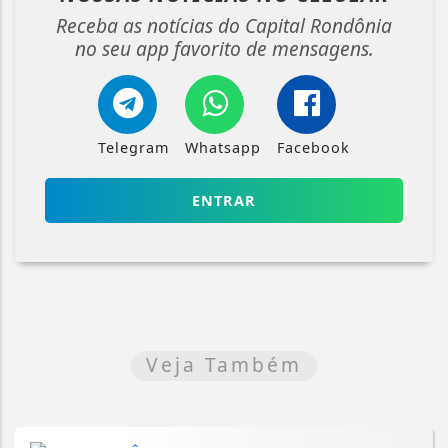
Receba as notícias do Capital Rondônia
no seu app favorito de mensagens.
Telegram
Whatsapp
Facebook
ENTRAR
Veja Também