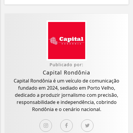
Publicado por:
Capital Rondônia
Capital Rondônia é um veículo de comunicação
fundado em 2024, sediado em Porto Velho,
dedicado a produzir jornalismo com precisão,
responsabilidade e independência, cobrindo
Rondônia e o cenário nacional.