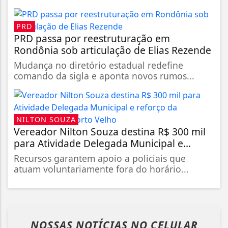
PRD
PRD passa por reestruturação em
Rondônia sob articulação de Elias Rezende
Mudança no diretório estadual redefine
comando da sigla e aponta novos rumos...
NILTON SOUZA
Vereador Nilton Souza destina R$ 300 mil
para Atividade Delegada Municipal e...
Recursos garantem apoio a policiais que
atuam voluntariamente fora do horário...
NOSSAS NOTÍCIAS
NO CELULAR