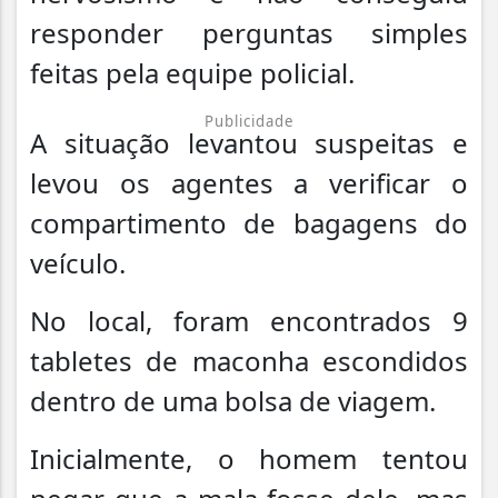
responder perguntas simples
feitas pela equipe policial.
Publicidade
A situação levantou suspeitas e
levou os agentes a verificar o
compartimento de bagagens do
veículo.
No local, foram encontrados 9
tabletes de maconha escondidos
dentro de uma bolsa de viagem.
Inicialmente, o homem tentou