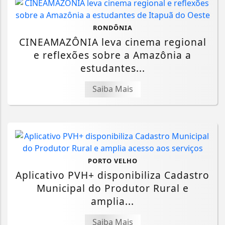
RONDÔNIA
CINEAMAZÔNIA leva cinema regional
e reflexões sobre a Amazônia a
estudantes...
Saiba Mais
PORTO VELHO
Aplicativo PVH+ disponibiliza Cadastro
Municipal do Produtor Rural e
amplia...
Saiba Mais