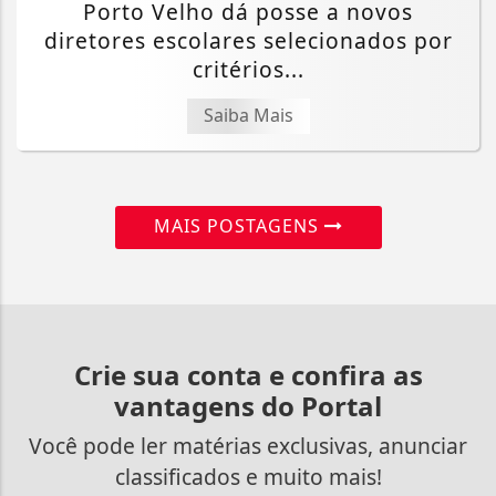
Porto Velho dá posse a novos
diretores escolares selecionados por
critérios...
Saiba Mais
MAIS POSTAGENS
Crie sua conta e confira as
vantagens do Portal
Você pode ler matérias exclusivas, anunciar
classificados e muito mais!