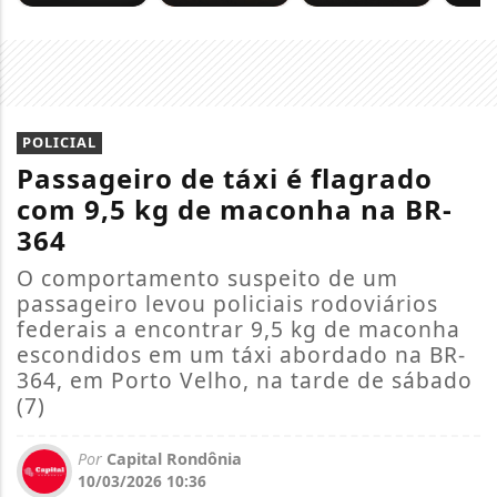
POLICIAL
Passageiro de táxi é flagrado
com 9,5 kg de maconha na BR-
364
O comportamento suspeito de um
passageiro levou policiais rodoviários
federais a encontrar 9,5 kg de maconha
escondidos em um táxi abordado na BR-
364, em Porto Velho, na tarde de sábado
(7)
Por
Capital Rondônia
10/03/2026 10:36