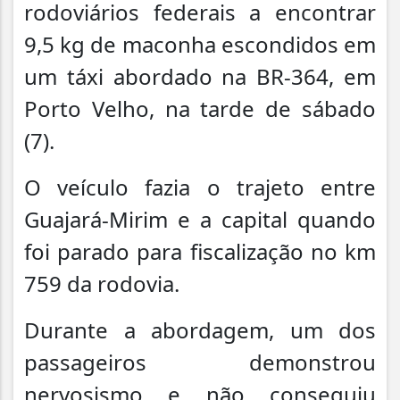
rodoviários federais a encontrar
9,5 kg de maconha escondidos em
um táxi abordado na BR-364, em
Porto Velho, na tarde de sábado
(7).
O veículo fazia o trajeto entre
Guajará-Mirim e a capital quando
foi parado para fiscalização no km
759 da rodovia.
Durante a abordagem, um dos
passageiros demonstrou
nervosismo e não conseguiu