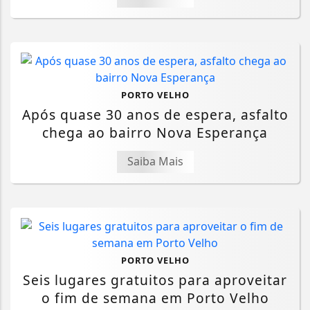
PORTO VELHO
Após quase 30 anos de espera, asfalto
chega ao bairro Nova Esperança
Saiba Mais
PORTO VELHO
Seis lugares gratuitos para aproveitar
o fim de semana em Porto Velho