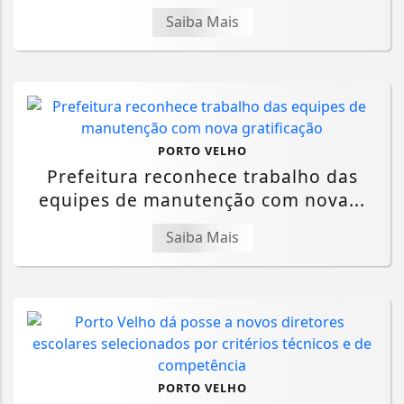
Saiba Mais
PORTO VELHO
Prefeitura reconhece trabalho das
equipes de manutenção com nova...
Saiba Mais
PORTO VELHO