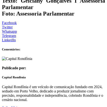
Texto: Geiciany Gonçalves I Assessoria
Parlamentar
Foto: Assessoria Parlamentar
Facebook
Twitter
Whatsapp
Telegram
LinkedIn
Comentários:
Publicado por:
Capital Rondônia
Capital Rondônia é um veículo de comunicação fundado em 2024,
sediado em Porto Velho, dedicado a produzir jornalismo com
precisão, responsabilidade e independência, cobrindo Rondônia e o
cenário nacional.