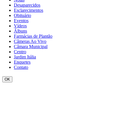
Desaparecidos
Esclarecimentos
Obituário
Eventos
Vídeos
Álbuns
Farmácias de Plantão
Câmeras Ao Vivo
Câmara Municipal
Centro
Jardim Itália
Enquetes
Contato
OK