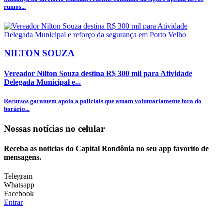
rumos...
NILTON SOUZA
Vereador Nilton Souza destina R$ 300 mil para Atividade
Delegada Municipal e...
Recursos garantem apoio a policiais que atuam voluntariamente fora do
horário...
Nossas notícias
no celular
Receba as notícias do Capital Rondônia no seu app favorito de
mensagens.
Telegram
Whatsapp
Facebook
Entrar