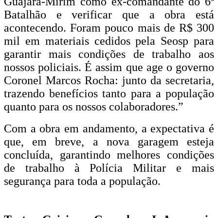
Guajará-Mirim como ex-comandante do 6º
Batalhão e verificar que a obra está
acontecendo. Foram pouco mais de R$ 300
mil em materiais cedidos pela Seosp para
garantir mais condições de trabalho aos
nossos policiais. É assim que age o governo
Coronel Marcos Rocha: junto da secretaria,
trazendo benefícios tanto para a população
quanto para os nossos colaboradores.”
Com a obra em andamento, a expectativa é
que, em breve, a nova garagem esteja
concluída, garantindo melhores condições
de trabalho à Polícia Militar e mais
segurança para toda a população.