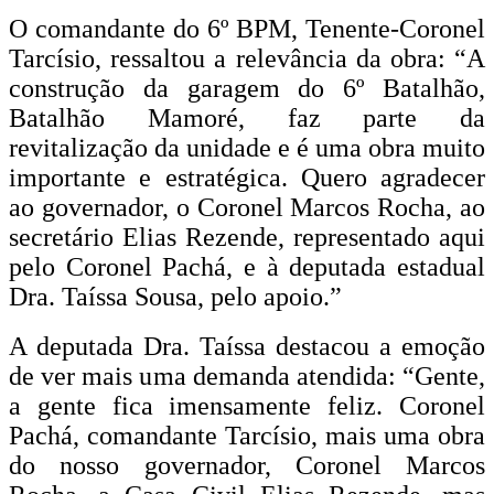
O comandante do 6º BPM, Tenente-Coronel
Tarcísio, ressaltou a relevância da obra: “A
construção da garagem do 6º Batalhão,
Batalhão Mamoré, faz parte da
revitalização da unidade e é uma obra muito
importante e estratégica. Quero agradecer
ao governador, o Coronel Marcos Rocha, ao
secretário Elias Rezende, representado aqui
pelo Coronel Pachá, e à deputada estadual
Dra. Taíssa Sousa, pelo apoio.”
A deputada Dra. Taíssa destacou a emoção
de ver mais uma demanda atendida: “Gente,
a gente fica imensamente feliz. Coronel
Pachá, comandante Tarcísio, mais uma obra
do nosso governador, Coronel Marcos