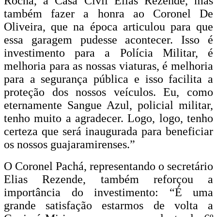
Rocha, a Casa Civil Elias Rezende, mas
também fazer a honra ao Coronel De
Oliveira, que na época articulou para que
essa garagem pudesse acontecer. Isso é
investimento para a Polícia Militar, é
melhoria para as nossas viaturas, é melhoria
para a segurança pública e isso facilita a
proteção dos nossos veículos. Eu, como
eternamente Sangue Azul, policial militar,
tenho muito a agradecer. Logo, logo, tenho
certeza que será inaugurada para beneficiar
os nossos guajaramirenses.”
O Coronel Pachá, representando o secretário
Elias Rezende, também reforçou a
importância do investimento: “É uma
grande satisfação estarmos de volta a