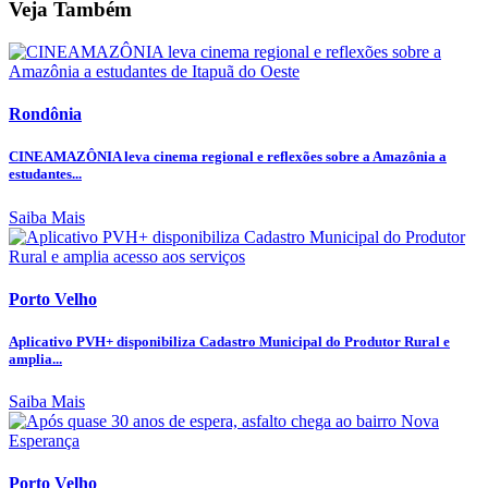
Veja Também
Rondônia
CINEAMAZÔNIA leva cinema regional e reflexões sobre a Amazônia a
estudantes...
Saiba Mais
Porto Velho
Aplicativo PVH+ disponibiliza Cadastro Municipal do Produtor Rural e
amplia...
Saiba Mais
Porto Velho