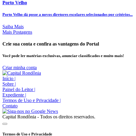
Porto Velho
Porto Velho dá posse a novos diretores escolares selecionados por critérios...
Saiba Mais
Mais Postagens
Crie sua conta e confira as vantagens do Portal
Você pode ler matérias exclusivas, anunciar classificados e muito mais!
Criar minha conta
Início
|
Sobre
|
Painel do Leitor
|
Expediente
|
Termos de Uso e Privacidade
|
Contato
Capital Rondônia - Todos os direitos reservados.
Termos de Uso e Privacidade