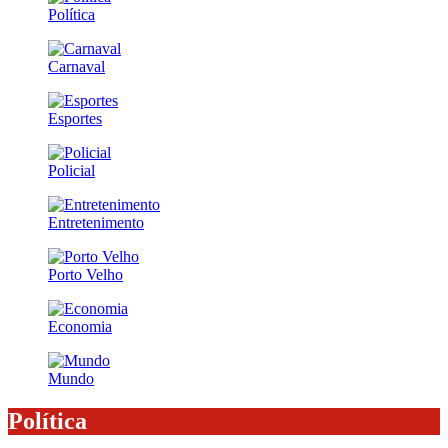
Política
Carnaval
Esportes
Policial
Entretenimento
Porto Velho
Economia
Mundo
Política