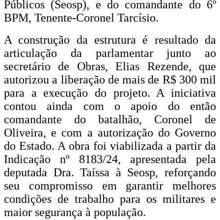
Públicos (Seosp), e do comandante do 6º
BPM, Tenente-Coronel Tarcísio.
A construção da estrutura é resultado da
articulação da parlamentar junto ao
secretário de Obras, Elias Rezende, que
autorizou a liberação de mais de R$ 300 mil
para a execução do projeto. A iniciativa
contou ainda com o apoio do então
comandante do batalhão, Coronel de
Oliveira, e com a autorização do Governo
do Estado. A obra foi viabilizada a partir da
Indicação nº 8183/24, apresentada pela
deputada Dra. Taíssa à Seosp, reforçando
seu compromisso em garantir melhores
condições de trabalho para os militares e
maior segurança à população.