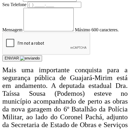
Seu Telefone
Mensagem
Máximo 600 caracteres.
ENVIAR
Mais uma importante conquista para a
segurança pública de Guajará-Mirim está
em andamento. A deputada estadual Dra.
Taíssa Sousa (Podemos) esteve no
município acompanhando de perto as obras
da nova garagem do 6º Batalhão da Polícia
Militar, ao lado do Coronel Pachá, adjunto
da Secretaria de Estado de Obras e Serviços