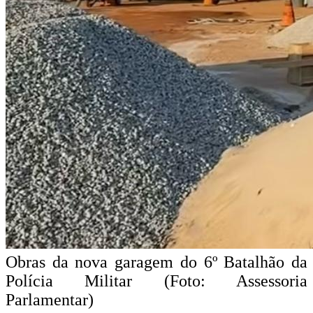
Obras da nova garagem do 6º Batalhão da
Polícia Militar (Foto: Assessoria
Parlamentar)