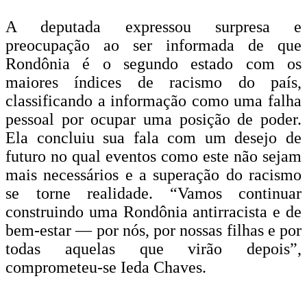
A deputada expressou surpresa e
preocupação ao ser informada de que
Rondônia é o segundo estado com os
maiores índices de racismo do país,
classificando a informação como uma falha
pessoal por ocupar uma posição de poder.
Ela concluiu sua fala com um desejo de
futuro no qual eventos como este não sejam
mais necessários e a superação do racismo
se torne realidade. “Vamos continuar
construindo uma Rondônia antirracista e de
bem-estar — por nós, por nossas filhas e por
todas aquelas que virão depois”,
comprometeu-se Ieda Chaves.