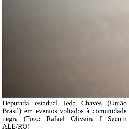
Deputada estadual Ieda Chaves (União
Brasil) em eventos voltados à comunidade
negra (Foto: Rafael Oliveira I Secom
ALE/RO)