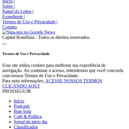
Início
|
Sobre
|
Painel do Leitor
|
Expediente
|
Termos de Uso e Privacidade
|
Contato
Capital Rondônia - Todos os direitos reservados.
Termos de Uso e Privacidade
Esse site utiliza cookies para melhorar sua experiência de
navegação. Ao continuar o acesso, entendemos que você concorda
com nossos Termos de Uso e Privacidade.
Para mais informações,
ACESSE NOSSOS TERMOS
CLICANDO AQUI
PROSSEGUIR
Início
Podcasts
Bate bola
Café & Política
Jornal do meio dia
Classificados