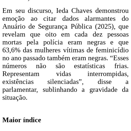
Em seu discurso, Ieda Chaves demonstrou
emoção ao citar dados alarmantes do
Anuário de Segurança Pública (2025), que
revelam que oito em cada dez pessoas
mortas pela polícia eram negras e que
63,6% das mulheres vítimas de feminicídio
no ano passado também eram negras. “Esses
números não são estatísticas frias.
Representam vidas interrompidas,
existências silenciadas”, disse a
parlamentar, sublinhando a gravidade da
situação.
Maior índice