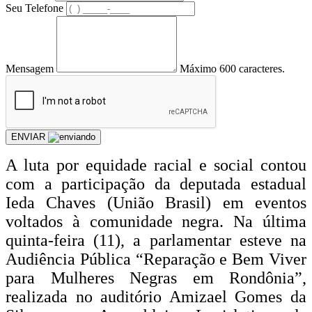
Seu Telefone
Mensagem
Máximo 600 caracteres.
ENVIAR
A luta por equidade racial e social contou
com a participação da deputada estadual
Ieda Chaves (União Brasil) em eventos
voltados à comunidade negra. Na última
quinta-feira (11), a parlamentar esteve na
Audiência Pública “Reparação e Bem Viver
para Mulheres Negras em Rondônia”,
realizada no auditório Amizael Gomes da