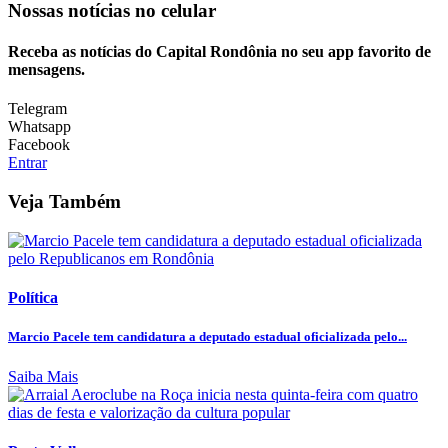
Nossas notícias
no celular
Receba as notícias do Capital Rondônia no seu app favorito de
mensagens.
Telegram
Whatsapp
Facebook
Entrar
Veja Também
Política
Marcio Pacele tem candidatura a deputado estadual oficializada pelo...
Saiba Mais