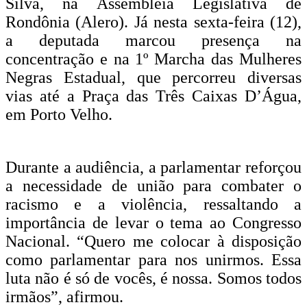
Silva, na Assembleia Legislativa de
Rondônia (Alero). Já nesta sexta-feira (12),
a deputada marcou presença na
concentração e na 1º Marcha das Mulheres
Negras Estadual, que percorreu diversas
vias até a Praça das Três Caixas D’Água,
em Porto Velho.
Durante a audiência, a parlamentar reforçou
a necessidade de união para combater o
racismo e a violência, ressaltando a
importância de levar o tema ao Congresso
Nacional. “Quero me colocar à disposição
como parlamentar para nos unirmos. Essa
luta não é só de vocês, é nossa. Somos todos
irmãos”, afirmou.