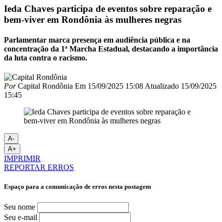
Ieda Chaves participa de eventos sobre reparação e
bem-viver em Rondônia às mulheres negras
Parlamentar marca presença em audiência pública e na
concentração da 1ª Marcha Estadual, destacando a importância
da luta contra o racismo.
Por
Capital Rondônia
Em
15/09/2025 15:08
Atualizado
15/09/2025
15:45
A-
A+
IMPRIMIR
REPORTAR ERROS
Espaço para a comunicação de erros nesta postagem
Seu nome
Seu e-mail