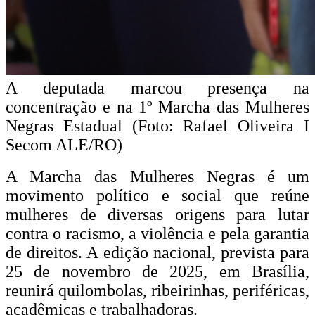
A deputada marcou presença na
concentração e na 1º Marcha das Mulheres
Negras Estadual (Foto: Rafael Oliveira I
Secom ALE/RO)
A Marcha das Mulheres Negras é um
movimento político e social que reúne
mulheres de diversas origens para lutar
contra o racismo, a violência e pela garantia
de direitos. A edição nacional, prevista para
25 de novembro de 2025, em Brasília,
reunirá quilombolas, ribeirinhas, periféricas,
acadêmicas e trabalhadoras.