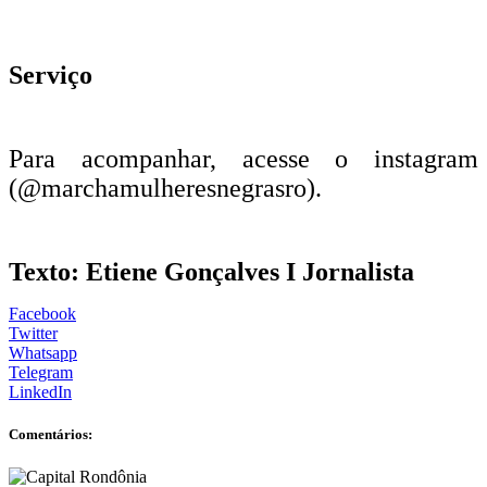
Serviço
Para acompanhar, acesse o instagram
(@marchamulheresnegrasro).
Texto: Etiene Gonçalves I Jornalista
Facebook
Twitter
Whatsapp
Telegram
LinkedIn
Comentários: