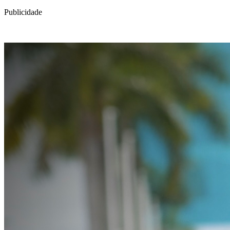
Publicidade