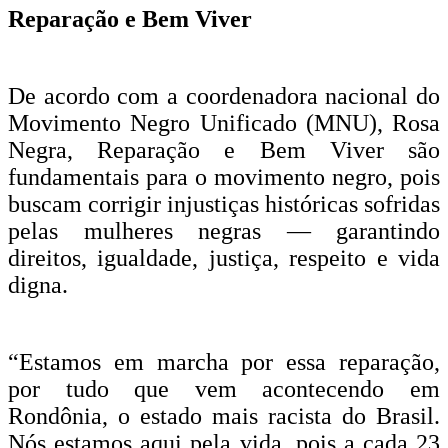
Reparação e Bem Viver
De acordo com a coordenadora nacional do
Movimento Negro Unificado (MNU), Rosa
Negra, Reparação e Bem Viver são
fundamentais para o movimento negro, pois
buscam corrigir injustiças históricas sofridas
pelas mulheres negras — garantindo
direitos, igualdade, justiça, respeito e vida
digna.
“Estamos em marcha por essa reparação,
por tudo que vem acontecendo em
Rondônia, o estado mais racista do Brasil.
Nós estamos aqui pela vida, pois a cada 23