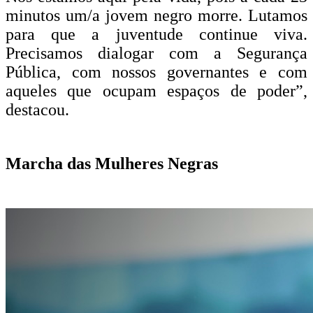
minutos um/a jovem negro morre. Lutamos
para que a juventude continue viva.
Precisamos dialogar com a Segurança
Pública, com nossos governantes e com
aqueles que ocupam espaços de poder”,
destacou.
Marcha das Mulheres Negras