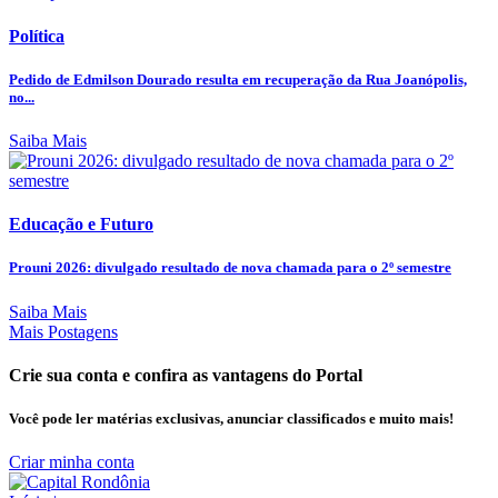
Política
Pedido de Edmilson Dourado resulta em recuperação da Rua Joanópolis,
no...
Saiba Mais
Educação e Futuro
Prouni 2026: divulgado resultado de nova chamada para o 2º semestre
Saiba Mais
Mais Postagens
Crie sua conta e confira as vantagens do Portal
Você pode ler matérias exclusivas, anunciar classificados e muito mais!
Criar minha conta