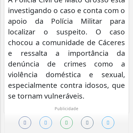
investigando o caso e conta com o
apoio da Polícia Militar para
localizar o suspeito. O caso
chocou a comunidade de Cáceres
e ressalta a importância da
denúncia de crimes como a
violência doméstica e sexual,
especialmente contra idosos, que
se tornam vulneráveis.
Publicidade