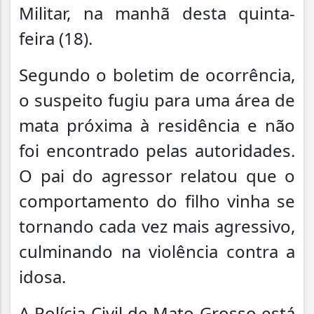
Militar, na manhã desta quinta-
feira (18).
Segundo o boletim de ocorrência,
o suspeito fugiu para uma área de
mata próxima à residência e não
foi encontrado pelas autoridades.
O pai do agressor relatou que o
comportamento do filho vinha se
tornando cada vez mais agressivo,
culminando na violência contra a
idosa.
A Polícia Civil de Mato Grosso está