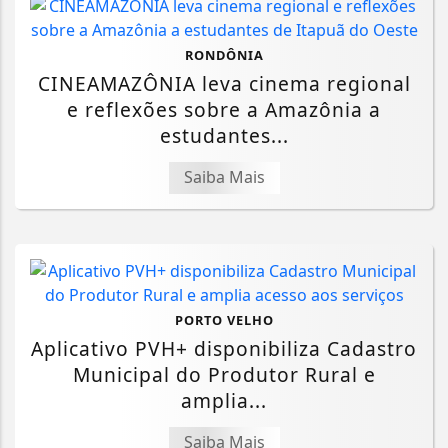
RONDÔNIA
CINEAMAZÔNIA leva cinema regional
e reflexões sobre a Amazônia a
estudantes...
Saiba Mais
PORTO VELHO
Aplicativo PVH+ disponibiliza Cadastro
Municipal do Produtor Rural e
amplia...
Saiba Mais