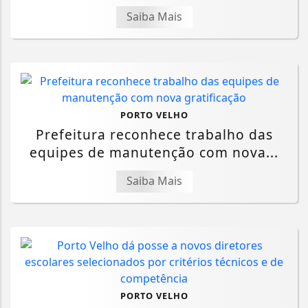
Saiba Mais
PORTO VELHO
Prefeitura reconhece trabalho das
equipes de manutenção com nova...
Saiba Mais
PORTO VELHO