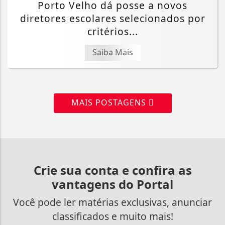
Porto Velho dá posse a novos
diretores escolares selecionados por
critérios...
Saiba Mais
MAIS POSTAGENS
Crie sua conta e confira as
vantagens do Portal
Você pode ler matérias exclusivas, anunciar
classificados e muito mais!