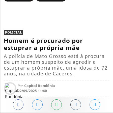
POLICIAL
Homem é procurado por
estuprar a própria mãe
A polícia de Mato Grosso está à procura
de um homem suspeito de agredir e
estuprar a própria mãe, uma idosa de 72
anos, na cidade de Cáceres.
Por
Capital Rondônia
22/09/2025 11:40