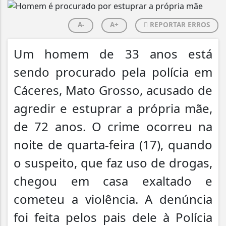
A-
A+
REPORTAR ERROS
Um homem de 33 anos está
sendo procurado pela polícia em
Cáceres, Mato Grosso, acusado de
agredir e estuprar a própria mãe,
de 72 anos. O crime ocorreu na
noite de quarta-feira (17), quando
o suspeito, que faz uso de drogas,
chegou em casa exaltado e
cometeu a violência. A denúncia
foi feita pelos pais dele à Polícia