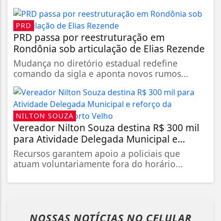
PRD
PRD passa por reestruturação em
Rondônia sob articulação de Elias Rezende
Mudança no diretório estadual redefine
comando da sigla e aponta novos rumos...
NILTON SOUZA
Vereador Nilton Souza destina R$ 300 mil
para Atividade Delegada Municipal e...
Recursos garantem apoio a policiais que
atuam voluntariamente fora do horário...
NOSSAS NOTÍCIAS
NO CELULAR