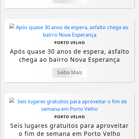
PORTO VELHO
Após quase 30 anos de espera, asfalto
chega ao bairro Nova Esperança
Saiba Mais
PORTO VELHO
Seis lugares gratuitos para aproveitar
o fim de semana em Porto Velho