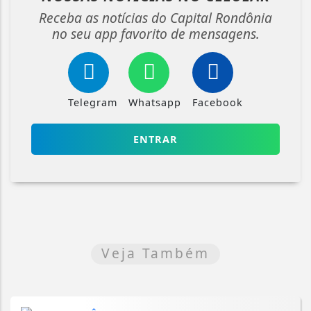
Receba as notícias do Capital Rondônia
no seu app favorito de mensagens.
Telegram
Whatsapp
Facebook
ENTRAR
Veja Também