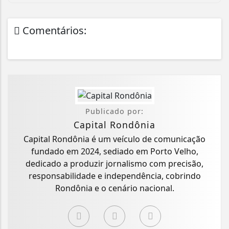
Comentários:
Publicado por:
Capital Rondônia
Capital Rondônia é um veículo de comunicação
fundado em 2024, sediado em Porto Velho,
dedicado a produzir jornalismo com precisão,
responsabilidade e independência, cobrindo
Rondônia e o cenário nacional.