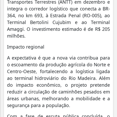
Transportes Terrestres (ANTT) em dezembro e
integra o corredor logístico que conecta a BR-
364, no km 693, à Estrada Penal (RO-005), ao
Terminal Bertolini Cujubim e ao Terminal
Amaggi. O investimento estimado é de R$ 205
milhões.
Impacto regional
A expectativa é que a nova via contribua para
o escoamento da produção agrícola do Norte e
Centro-Oeste, fortalecendo a logística ligada
ao terminal hidroviário do Rio Madeira. Além
do impacto econômico, o projeto pretende
reduzir a circulação de caminhões pesados em
áreas urbanas, melhorando a mobilidade e a
segurança para a população.
Com a fase de escuta pública concluída, o