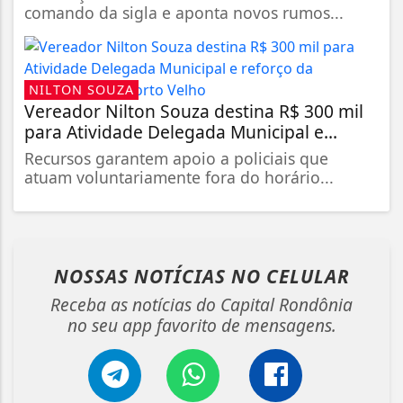
comando da sigla e aponta novos rumos...
NILTON SOUZA
Vereador Nilton Souza destina R$ 300 mil
para Atividade Delegada Municipal e...
Recursos garantem apoio a policiais que
atuam voluntariamente fora do horário...
NOSSAS NOTÍCIAS
NO CELULAR
Receba as notícias do Capital Rondônia
no seu app favorito de mensagens.