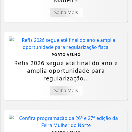
Madeira
Saiba Mais
PORTO VELHO
Refis 2026 segue até final do ano e
amplia oportunidade para
regularização...
Saiba Mais