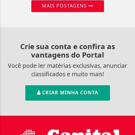
MAIS POSTAGENS
Crie sua conta e confira as
vantagens do Portal
Você pode ler matérias exclusivas, anunciar
classificados e muito mais!
CRIAR MINHA CONTA