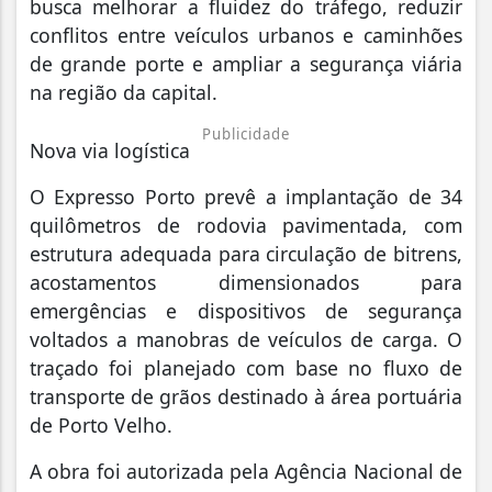
busca melhorar a fluidez do tráfego, reduzir
conflitos entre veículos urbanos e caminhões
de grande porte e ampliar a segurança viária
na região da capital.
Publicidade
Nova via logística
O Expresso Porto prevê a implantação de 34
quilômetros de rodovia pavimentada, com
estrutura adequada para circulação de bitrens,
acostamentos dimensionados para
emergências e dispositivos de segurança
voltados a manobras de veículos de carga. O
traçado foi planejado com base no fluxo de
transporte de grãos destinado à área portuária
de Porto Velho.
A obra foi autorizada pela Agência Nacional de