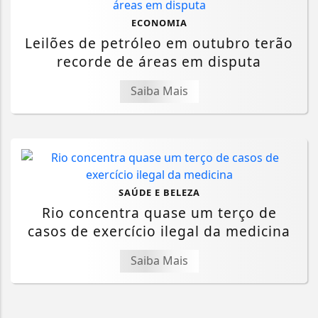
ECONOMIA
Leilões de petróleo em outubro terão
recorde de áreas em disputa
Saiba Mais
SAÚDE E BELEZA
Rio concentra quase um terço de
casos de exercício ilegal da medicina
Saiba Mais