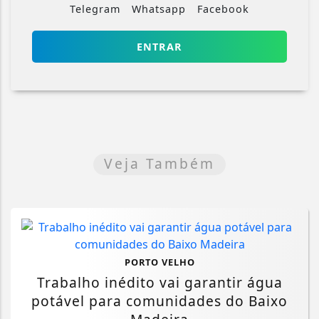
Telegram
Whatsapp
Facebook
ENTRAR
Veja Também
PORTO VELHO
Trabalho inédito vai garantir água
potável para comunidades do Baixo