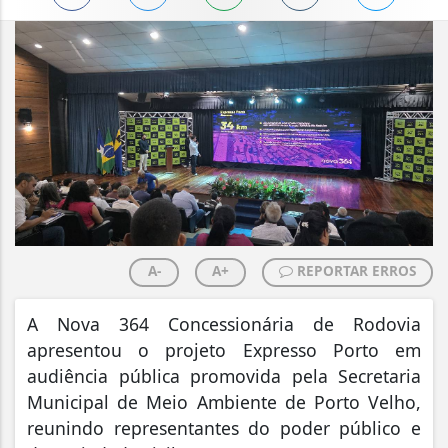
A-
A+
REPORTAR ERROS
A Nova 364 Concessionária de Rodovia
apresentou o projeto Expresso Porto em
audiência pública promovida pela Secretaria
Municipal de Meio Ambiente de Porto Velho,
reunindo representantes do poder público e