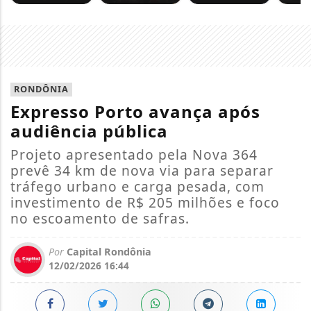
RONDÔNIA
Expresso Porto avança após
audiência pública
Projeto apresentado pela Nova 364
prevê 34 km de nova via para separar
tráfego urbano e carga pesada, com
investimento de R$ 205 milhões e foco
no escoamento de safras.
Por
Capital Rondônia
12/02/2026 16:44