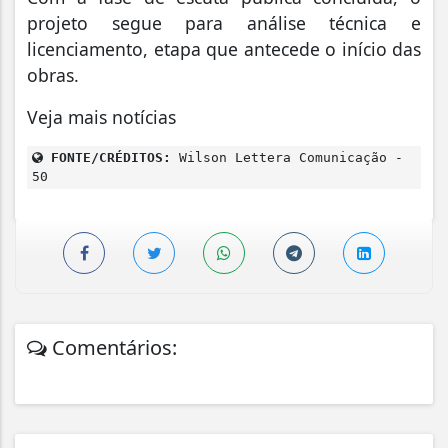
projeto segue para análise técnica e
licenciamento, etapa que antecede o início das
obras.
Veja mais notícias
FONTE/CRÉDITOS:
Wilson Lettera Comunicação -
50
Comentários: