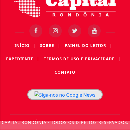
INÍCIO
|
SOBRE
|
PAINEL DO LEITOR
|
EXPEDIENTE
|
TERMOS DE USO E PRIVACIDADE
|
CONTATO
CAPITAL RONDÔNIA - TODOS OS DIREITOS RESERVADOS.