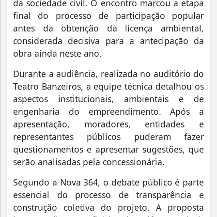
da sociedade civil. O encontro marcou a etapa
final do processo de participação popular
antes da obtenção da licença ambiental,
considerada decisiva para a antecipação da
obra ainda neste ano.
Durante a audiência, realizada no auditório do
Teatro Banzeiros, a equipe técnica detalhou os
aspectos institucionais, ambientais e de
engenharia do empreendimento. Após a
apresentação, moradores, entidades e
representantes públicos puderam fazer
questionamentos e apresentar sugestões, que
serão analisadas pela concessionária.
Segundo a Nova 364, o debate público é parte
essencial do processo de transparência e
construção coletiva do projeto. A proposta