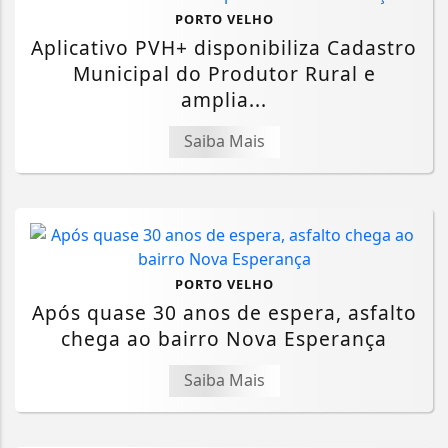
PORTO VELHO
Aplicativo PVH+ disponibiliza Cadastro
Municipal do Produtor Rural e
amplia...
Saiba Mais
PORTO VELHO
Após quase 30 anos de espera, asfalto
chega ao bairro Nova Esperança
Saiba Mais