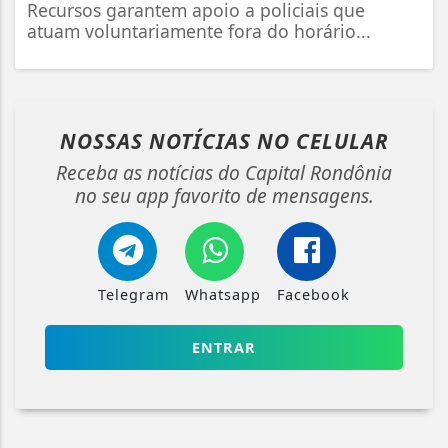
Recursos garantem apoio a policiais que
atuam voluntariamente fora do horário...
NOSSAS NOTÍCIAS
NO CELULAR
Receba as notícias do Capital Rondônia
no seu app favorito de mensagens.
Telegram
Whatsapp
Facebook
ENTRAR