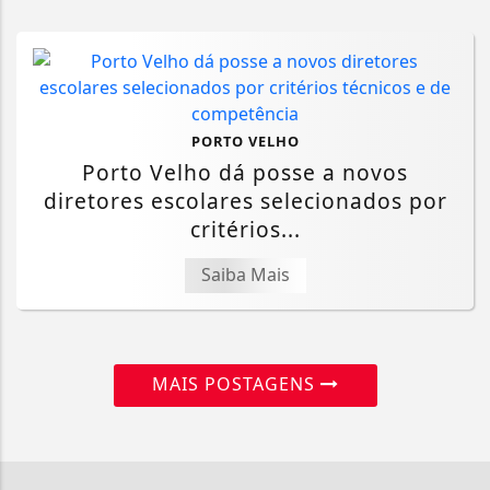
PORTO VELHO
Porto Velho dá posse a novos
diretores escolares selecionados por
critérios...
Saiba Mais
MAIS POSTAGENS