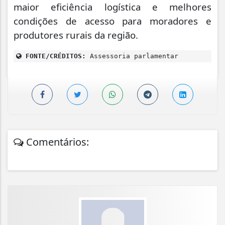
maior eficiência logística e melhores
condições de acesso para moradores e
produtores rurais da região.
FONTE/CRÉDITOS:
Assessoria parlamentar
Comentários: