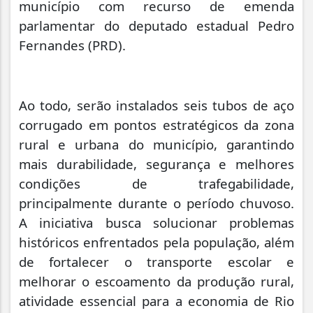
município com recurso de emenda
parlamentar do deputado estadual Pedro
Fernandes (PRD).
Ao todo, serão instalados seis tubos de aço
corrugado em pontos estratégicos da zona
rural e urbana do município, garantindo
mais durabilidade, segurança e melhores
condições de trafegabilidade,
principalmente durante o período chuvoso.
A iniciativa busca solucionar problemas
históricos enfrentados pela população, além
de fortalecer o transporte escolar e
melhorar o escoamento da produção rural,
atividade essencial para a economia de Rio