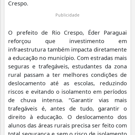
Crespo.
Publicidade
O prefeito de Rio Crespo, Éder Paraguai
reforçou que investimento em
infraestrutura também impacta diretamente
a educação no município. Com estradas mais
seguras e trafegáveis, estudantes da zona
rural passam a ter melhores condições de
deslocamento até as escolas, reduzindo
riscos e evitando o isolamento em períodos
de chuva intensa. “Garantir vias mais
trafegáveis é, antes de tudo, garantir o
direito à educação. O deslocamento dos
alunos das áreas rurais precisa ser feito com
total segurança e sem o risco de isolamento