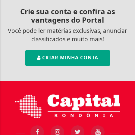
Crie sua conta e confira as
vantagens do Portal
Você pode ler matérias exclusivas, anunciar
classificados e muito mais!
CRIAR MINHA CONTA