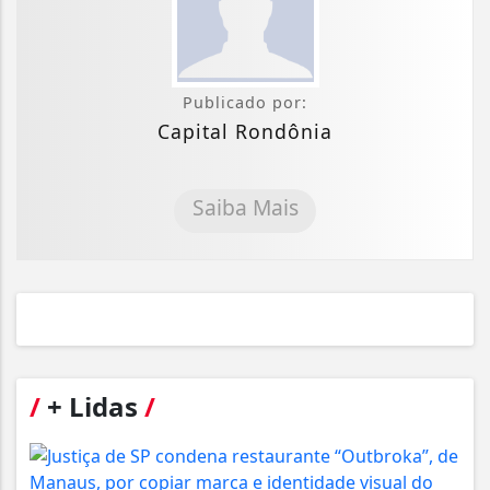
Publicado por:
Capital Rondônia
Saiba Mais
/
+ Lidas
/