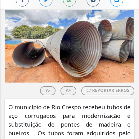
A-
A+
REPORTAR ERROS
O município de Rio Crespo recebeu tubos de
aço corrugados para modernização e
substituição de pontes de madeira e
bueiros. Os tubos foram adquiridos pelo