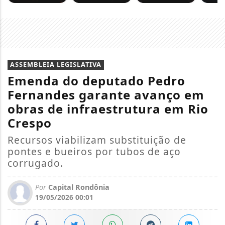
ASSEMBLEIA LEGISLATIVA
Emenda do deputado Pedro
Fernandes garante avanço em
obras de infraestrutura em Rio
Crespo
Recursos viabilizam substituição de
pontes e bueiros por tubos de aço
corrugado.
Por
Capital Rondônia
19/05/2026 00:01