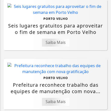
PORTO VELHO
Seis lugares gratuitos para aproveitar
o fim de semana em Porto Velho
Saiba Mais
PORTO VELHO
Prefeitura reconhece trabalho das
equipes de manutenção com nova...
Saiba Mais