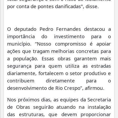
por conta de pontes danificadas", disse.
O deputado Pedro Fernandes destacou a
importância do investimento para o
município. “Nosso compromisso é apoiar
ações que tragam melhorias concretas para
a população. Essas obras garantem mais
segurança para quem utiliza as estradas
diariamente, fortalecem o setor produtivo e
contribuem diretamente para o
desenvolvimento de Rio Crespo”, afirmou.
Nos próximos dias, as equipes da Secretaria
de Obras seguirão atuando na instalação
das estruturas, que devem proporcionar