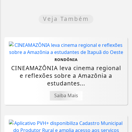
Veja Também
RONDÔNIA
CINEAMAZÔNIA leva cinema regional
e reflexões sobre a Amazônia a
estudantes...
Saiba Mais