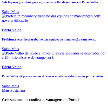
Seis lugares gratuitos para aproveitar o fim de semana em Porto Velho
Saiba Mais
Porto Velho
Prefeitura reconhece trabalho das equipes de manutenção com nova...
Saiba Mais
Porto Velho
Porto Velho dá posse a novos diretores escolares selecionados por critérios...
Saiba Mais
Mais Postagens
Crie sua conta e confira as vantagens do Portal