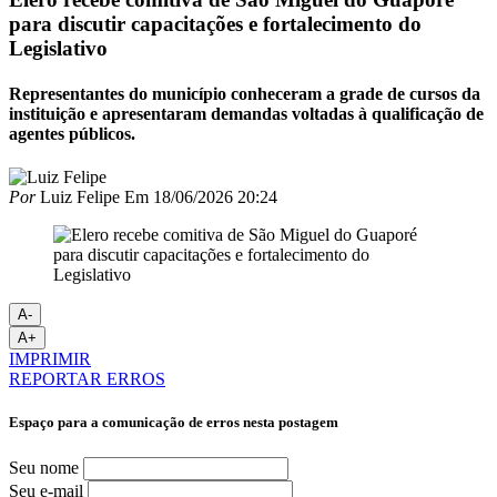
para discutir capacitações e fortalecimento do
Legislativo
Representantes do município conheceram a grade de cursos da
instituição e apresentaram demandas voltadas à qualificação de
agentes públicos.
Por
Luiz Felipe
Em
18/06/2026 20:24
A-
A+
IMPRIMIR
REPORTAR ERROS
Espaço para a comunicação de erros nesta postagem
Seu nome
Seu e-mail