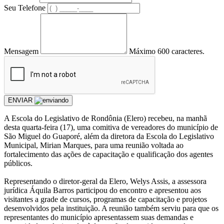
Seu Telefone
Mensagem
Máximo 600 caracteres.
ENVIAR
A Escola do Legislativo de Rondônia (Elero) recebeu, na manhã
desta quarta-feira (17), uma comitiva de vereadores do município de
São Miguel do Guaporé, além da diretora da Escola do Legislativo
Municipal, Mirian Marques, para uma reunião voltada ao
fortalecimento das ações de capacitação e qualificação dos agentes
públicos.
Representando o diretor-geral da Elero, Welys Assis, a assessora
jurídica Áquila Barros participou do encontro e apresentou aos
visitantes a grade de cursos, programas de capacitação e projetos
desenvolvidos pela instituição. A reunião também serviu para que os
representantes do município apresentassem suas demandas e