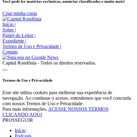
Você pode ler matérias exclusivas, anunciar classificados e muito mais!
Criar minha conta
Início
|
Sobre
|
Painel do Leitor
|
Expediente
|
Termos de Uso e Privacidade
|
Contato
Capital Rondônia - Todos os direitos reservados.
Termos de Uso e Privacidade
Esse site utiliza cookies para melhorar sua experiência de
navegação. Ao continuar o acesso, entendemos que você concorda
com nossos Termos de Uso e Privacidade.
Para mais informações,
ACESSE NOSSOS TERMOS
CLICANDO AQUI
PROSSEGUIR
Início
Podcasts