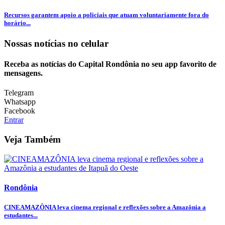
Recursos garantem apoio a policiais que atuam voluntariamente fora do
horário...
Nossas notícias
no celular
Receba as notícias do Capital Rondônia no seu app favorito de
mensagens.
Telegram
Whatsapp
Facebook
Entrar
Veja Também
Rondônia
CINEAMAZÔNIA leva cinema regional e reflexões sobre a Amazônia a
estudantes...