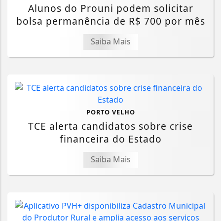
Alunos do Prouni podem solicitar
bolsa permanência de R$ 700 por mês
Saiba Mais
PORTO VELHO
TCE alerta candidatos sobre crise
financeira do Estado
Saiba Mais