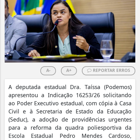
A-
A+
REPORTAR ERROS
A deputada estadual Dra. Taíssa (Podemos)
apresentou a Indicação 16253/26 solicitando
ao Poder Executivo estadual, com cópia à Casa
Civil e à Secretaria de Estado da Educação
(Seduc), a adoção de providências urgentes
para a reforma da quadra poliesportiva da
Escola Estadual Pedro Mendes Cardoso,