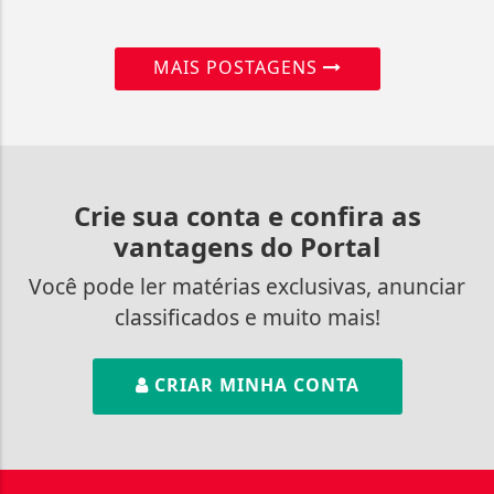
MAIS POSTAGENS
Crie sua conta e confira as
vantagens do Portal
Você pode ler matérias exclusivas, anunciar
classificados e muito mais!
CRIAR MINHA CONTA