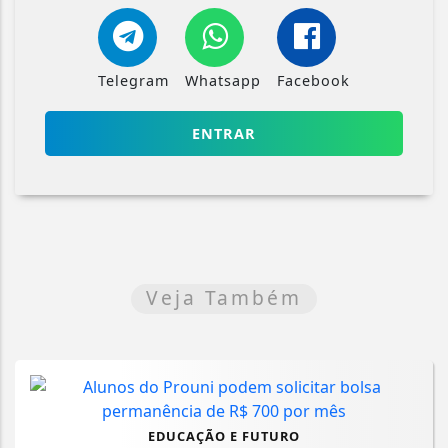
Telegram
Whatsapp
Facebook
ENTRAR
Veja Também
EDUCAÇÃO E FUTURO