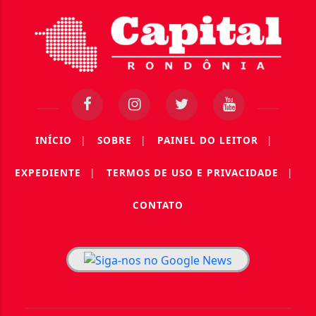
INÍCIO
|
SOBRE
|
PAINEL DO LEITOR
|
EXPEDIENTE
|
TERMOS DE USO E PRIVACIDADE
|
CONTATO