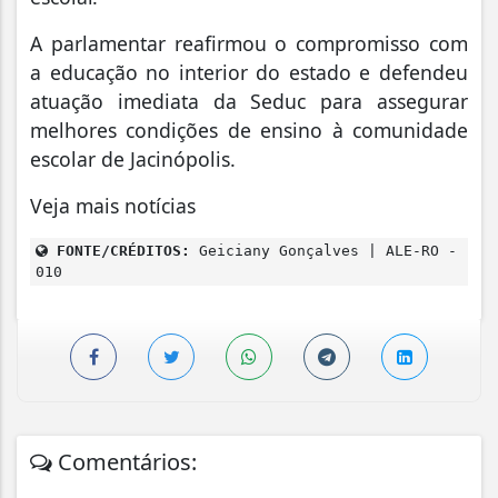
A parlamentar reafirmou o compromisso com
a educação no interior do estado e defendeu
atuação imediata da Seduc para assegurar
melhores condições de ensino à comunidade
escolar de Jacinópolis.
Veja mais notícias
FONTE/CRÉDITOS:
Geiciany Gonçalves | ALE-RO -
010
Comentários: