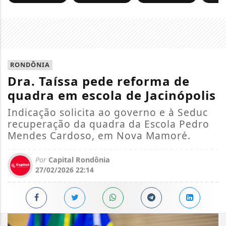
RONDÔNIA
Dra. Taíssa pede reforma de
quadra em escola de Jacinópolis
Indicação solicita ao governo e à Seduc
recuperação da quadra da Escola Pedro
Mendes Cardoso, em Nova Mamoré.
Por
Capital Rondônia
27/02/2026 22:14