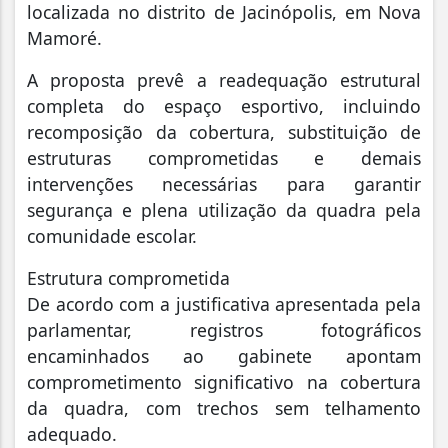
localizada no distrito de Jacinópolis, em Nova
Mamoré.
A proposta prevê a readequação estrutural
completa do espaço esportivo, incluindo
recomposição da cobertura, substituição de
estruturas comprometidas e demais
intervenções necessárias para garantir
segurança e plena utilização da quadra pela
comunidade escolar.
Estrutura comprometida
De acordo com a justificativa apresentada pela
parlamentar, registros fotográficos
encaminhados ao gabinete apontam
comprometimento significativo na cobertura
da quadra, com trechos sem telhamento
adequado.