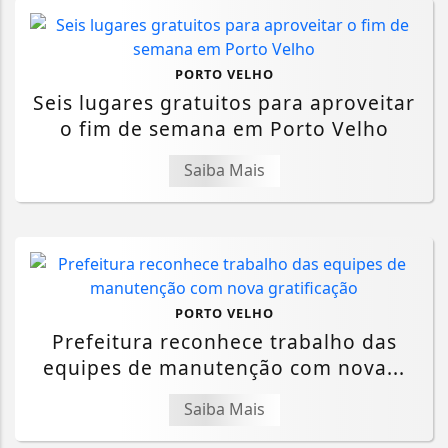
PORTO VELHO
Seis lugares gratuitos para aproveitar
o fim de semana em Porto Velho
Saiba Mais
PORTO VELHO
Prefeitura reconhece trabalho das
equipes de manutenção com nova...
Saiba Mais