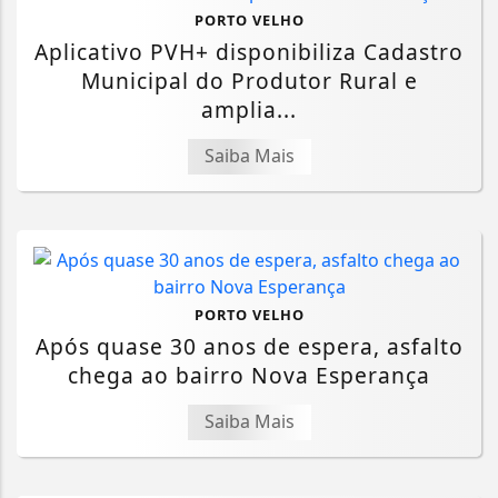
PORTO VELHO
Aplicativo PVH+ disponibiliza Cadastro
Municipal do Produtor Rural e
amplia...
Saiba Mais
PORTO VELHO
Após quase 30 anos de espera, asfalto
chega ao bairro Nova Esperança
Saiba Mais