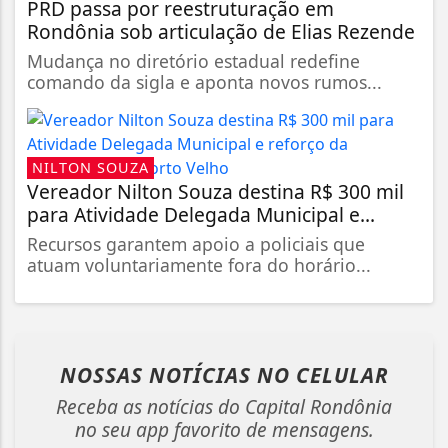
PRD passa por reestruturação em
Rondônia sob articulação de Elias Rezende
Mudança no diretório estadual redefine
comando da sigla e aponta novos rumos...
NILTON SOUZA
Vereador Nilton Souza destina R$ 300 mil
para Atividade Delegada Municipal e...
Recursos garantem apoio a policiais que
atuam voluntariamente fora do horário...
NOSSAS NOTÍCIAS
NO CELULAR
Receba as notícias do Capital Rondônia
no seu app favorito de mensagens.