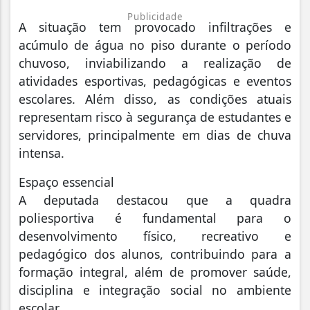
Publicidade
A situação tem provocado infiltrações e
acúmulo de água no piso durante o período
chuvoso, inviabilizando a realização de
atividades esportivas, pedagógicas e eventos
escolares. Além disso, as condições atuais
representam risco à segurança de estudantes e
servidores, principalmente em dias de chuva
intensa.
Espaço essencial
A deputada destacou que a quadra
poliesportiva é fundamental para o
desenvolvimento físico, recreativo e
pedagógico dos alunos, contribuindo para a
formação integral, além de promover saúde,
disciplina e integração social no ambiente
escolar.