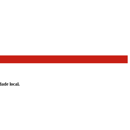
ade local.