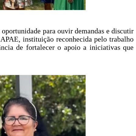
, oportunidade para ouvir demandas e discutir
 APAE, instituição reconhecida pelo trabalho
cia de fortalecer o apoio a iniciativas que