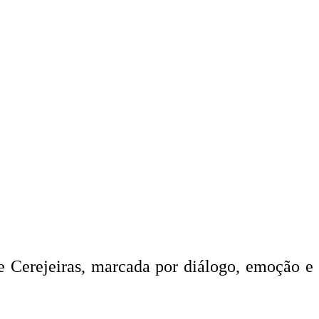
 Cerejeiras, marcada por diálogo, emoção e