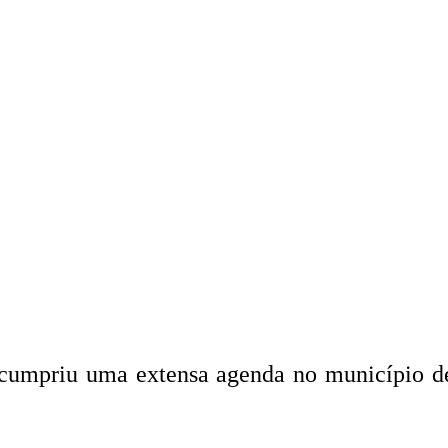
 cumpriu uma extensa agenda no município de