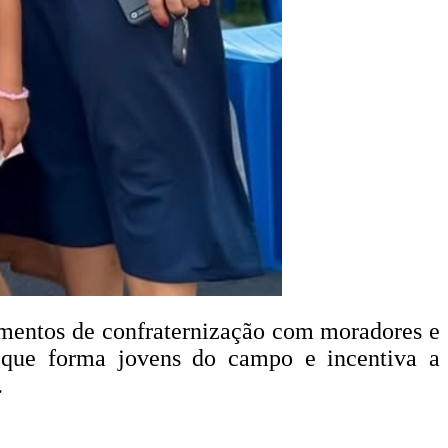
mentos de confraternização com moradores e
o que forma jovens do campo e incentiva a
.