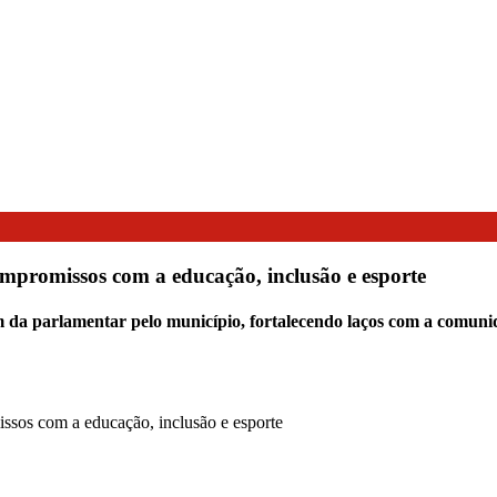
ompromissos com a educação, inclusão e esporte
 da parlamentar pelo município, fortalecendo laços com a comunid