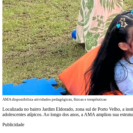
AMA disponibiliza atividades pedagógicas, físicas e terapêuticas
Localizada no bairro Jardim Eldorado, zona sul de Porto Velho, a inst
adolescentes atípicos. Ao longo dos anos, a AMA ampliou sua estrutur
Publicidade