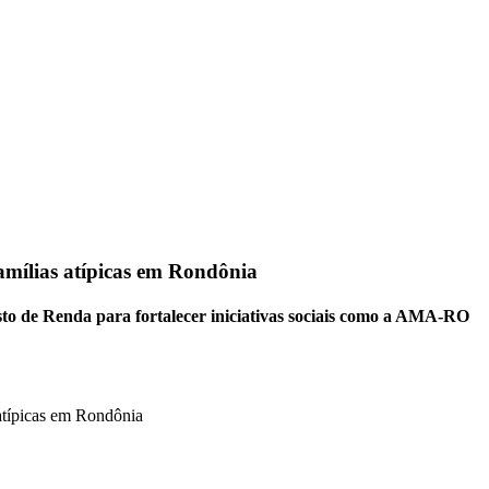
amílias atípicas em Rondônia
o de Renda para fortalecer iniciativas sociais como a AMA-RO