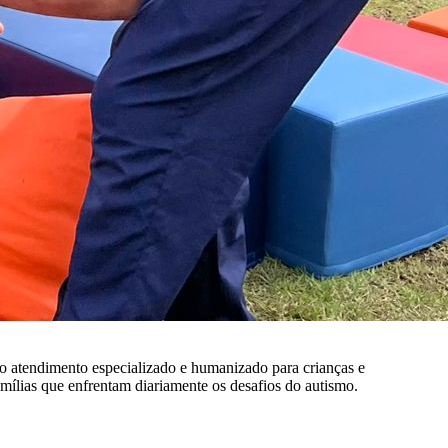
ndo atendimento especializado e humanizado para crianças e
mílias que enfrentam diariamente os desafios do autismo.