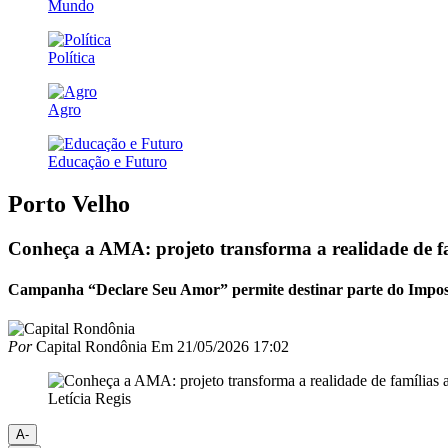
Mundo
Política
Agro
Educação e Futuro
Porto Velho
Conheça a AMA: projeto transforma a realidade de f
Campanha “Declare Seu Amor” permite destinar parte do Impost
Por
Capital Rondônia
Em
21/05/2026 17:02
Letícia Regis
A-