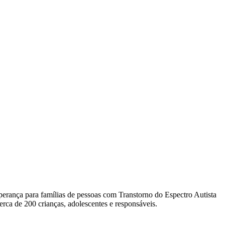
erança para famílias de pessoas com Transtorno do Espectro Autista
ca de 200 crianças, adolescentes e responsáveis.