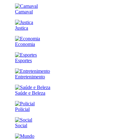
Carnaval
Justiça
Economia
Esportes
Entretenimento
Saúde e Beleza
Policial
Social