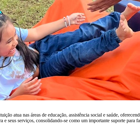
ituição atua nas áreas de educação, assistência social e saúde, oferece
a e seus serviços, consolidando-se como um importante suporte para fa