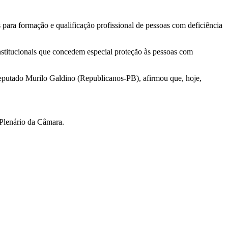
ara formação e qualificação profissional de pessoas com deficiência
stitucionais que concedem especial proteção às pessoas com
, deputado Murilo Galdino (Republicanos-PB), afirmou que, hoje,
 Plenário da Câmara.