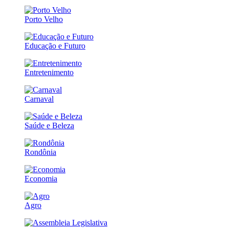
Porto Velho
Educação e Futuro
Entretenimento
Carnaval
Saúde e Beleza
Rondônia
Economia
Agro