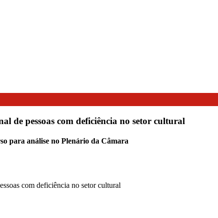
al de pessoas com deficiência no setor cultural
rso para análise no Plenário da Câmara