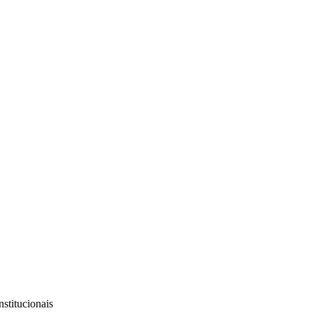
stitucionais