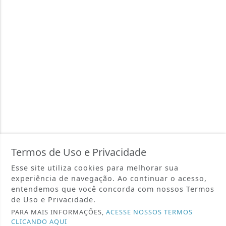
Termos de Uso e Privacidade
Esse site utiliza cookies para melhorar sua
experiência de navegação. Ao continuar o acesso,
entendemos que você concorda com nossos Termos
de Uso e Privacidade.
PARA MAIS INFORMAÇÕES,
ACESSE NOSSOS TERMOS
CLICANDO AQUI