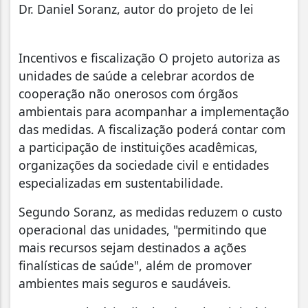
Dr. Daniel Soranz, autor do projeto de lei
Incentivos e fiscalização O projeto autoriza as
unidades de saúde a celebrar acordos de
cooperação não onerosos com órgãos
ambientais para acompanhar a implementação
das medidas. A fiscalização poderá contar com
a participação de instituições acadêmicas,
organizações da sociedade civil e entidades
especializadas em sustentabilidade.
Segundo Soranz, as medidas reduzem o custo
operacional das unidades, "permitindo que
mais recursos sejam destinados a ações
finalísticas de saúde", além de promover
ambientes mais seguros e saudáveis.