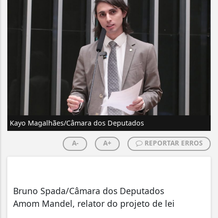
Kayo Magalhães/Câmara dos Deputados
A-
A+
REPORTAR ERROS
Bruno Spada/Câmara dos Deputados
Amom Mandel, relator do projeto de lei