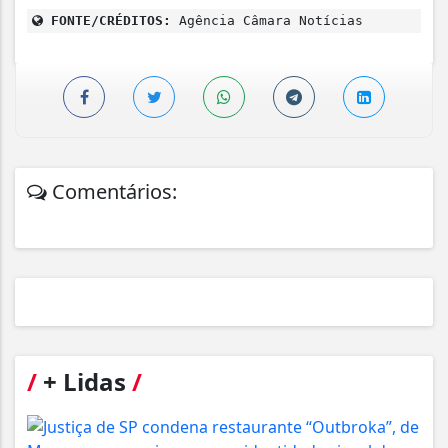
FONTE/CRÉDITOS:
Agência Câmara Notícias
Comentários:
/
+ Lidas
/