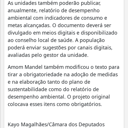
As unidades também poderão publicar,
anualmente, relatório de desempenho
ambiental com indicadores de consumo e
metas alcançadas. O documento deverá ser
divulgado em meios digitais e disponibilizado
ao conselho local de saúde. A população
poderá enviar sugestões por canais digitais,
avaliadas pelo gestor da unidade.
Amom Mandel também modificou o texto para
tirar a obrigatoriedade na adoção de medidas
e na elaboração tanto do plano de
sustentabilidade como do relatório de
desempenho ambiental. O projeto original
colocava esses itens como obrigatórios.
Kayo Magalhães/Câmara dos Deputados