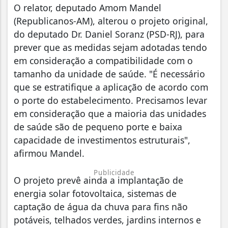
O relator, deputado Amom Mandel
(Republicanos-AM), alterou o projeto original,
do deputado Dr. Daniel Soranz (PSD-RJ), para
prever que as medidas sejam adotadas tendo
em consideração a compatibilidade com o
tamanho da unidade de saúde. "É necessário
que se estratifique a aplicação de acordo com
o porte do estabelecimento. Precisamos levar
em consideração que a maioria das unidades
de saúde são de pequeno porte e baixa
capacidade de investimentos estruturais",
afirmou Mandel.
Publicidade
O projeto prevê ainda a implantação de
energia solar fotovoltaica, sistemas de
captação de água da chuva para fins não
potáveis, telhados verdes, jardins internos e