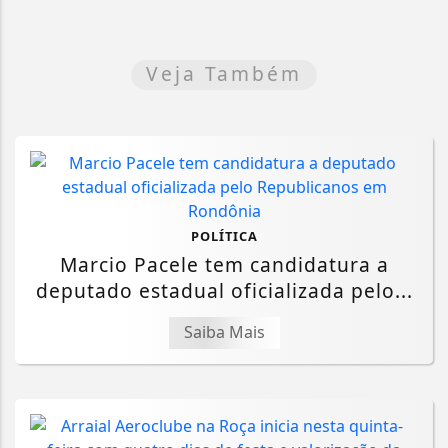
Veja Também
POLÍTICA
Marcio Pacele tem candidatura a
deputado estadual oficializada pelo...
Saiba Mais