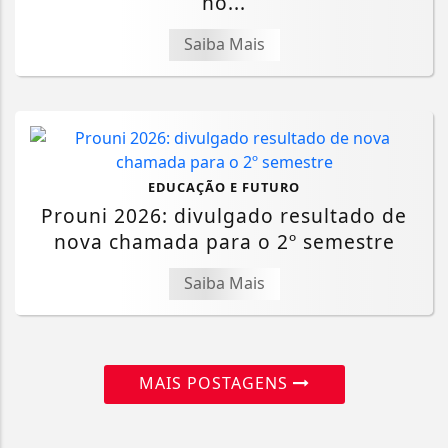
no...
Saiba Mais
EDUCAÇÃO E FUTURO
Prouni 2026: divulgado resultado de
nova chamada para o 2º semestre
Saiba Mais
MAIS POSTAGENS