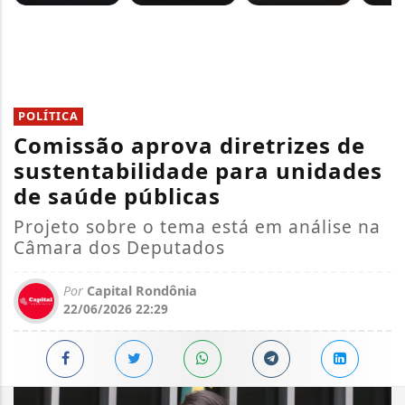
POLÍTICA
Comissão aprova diretrizes de
sustentabilidade para unidades
de saúde públicas
Projeto sobre o tema está em análise na
Câmara dos Deputados
Por
Capital Rondônia
22/06/2026 22:29