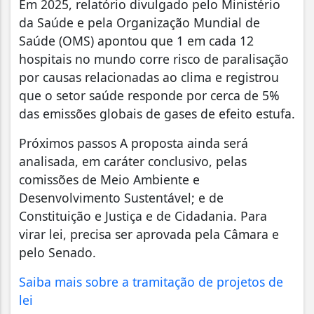
Em 2025, relatório divulgado pelo Ministério
da Saúde e pela Organização Mundial de
Saúde (OMS) apontou que 1 em cada 12
hospitais no mundo corre risco de paralisação
por causas relacionadas ao clima e registrou
que o setor saúde responde por cerca de 5%
das emissões globais de gases de efeito estufa.
Próximos passos A proposta ainda será
analisada, em caráter conclusivo, pelas
comissões de Meio Ambiente e
Desenvolvimento Sustentável; e de
Constituição e Justiça e de Cidadania. Para
virar lei, precisa ser aprovada pela Câmara e
pelo Senado.
Saiba mais sobre a tramitação de projetos de
lei