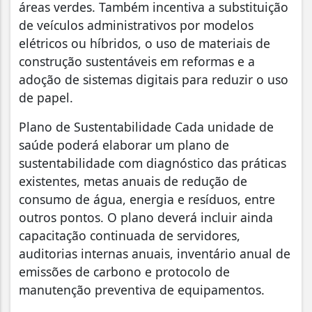
áreas verdes. Também incentiva a substituição
de veículos administrativos por modelos
elétricos ou híbridos, o uso de materiais de
construção sustentáveis em reformas e a
adoção de sistemas digitais para reduzir o uso
de papel.
Plano de Sustentabilidade Cada unidade de
saúde poderá elaborar um plano de
sustentabilidade com diagnóstico das práticas
existentes, metas anuais de redução de
consumo de água, energia e resíduos, entre
outros pontos. O plano deverá incluir ainda
capacitação continuada de servidores,
auditorias internas anuais, inventário anual de
emissões de carbono e protocolo de
manutenção preventiva de equipamentos.