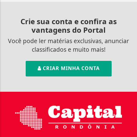
Crie sua conta e confira as
vantagens do Portal
Você pode ler matérias exclusivas, anunciar
classificados e muito mais!
CRIAR MINHA CONTA