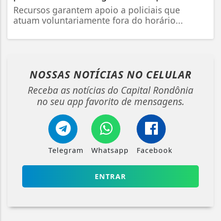
Recursos garantem apoio a policiais que
atuam voluntariamente fora do horário...
NOSSAS NOTÍCIAS
NO CELULAR
Receba as notícias do Capital Rondônia
no seu app favorito de mensagens.
Telegram
Whatsapp
Facebook
ENTRAR