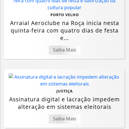
PORTO VELHO
Arraial Aeroclube na Roça inicia nesta
quinta-feira com quatro dias de festa
e...
Saiba Mais
JUSTIÇA
Assinatura digital e lacração impedem
alteração em sistemas eleitorais
Saiba Mais