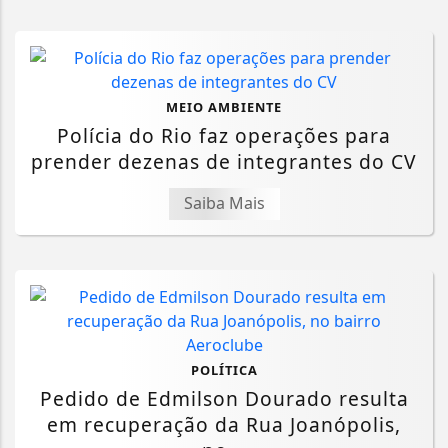
MEIO AMBIENTE
Polícia do Rio faz operações para
prender dezenas de integrantes do CV
Saiba Mais
POLÍTICA
Pedido de Edmilson Dourado resulta
em recuperação da Rua Joanópolis,