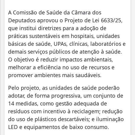
A Comissão de Saúde da Câmara dos
Deputados aprovou o Projeto de Lei 6633/25,
que institui diretrizes para a adoção de
práticas sustentáveis em hospitais, unidades
básicas de saúde, UPAs, clínicas, laboratórios e
demais serviços públicos de atenção à saúde.
O objetivo é reduzir impactos ambientais,
melhorar a eficiência no uso de recursos e
promover ambientes mais saudáveis.
Pelo projeto, as unidades de saúde poderão
adotar, de forma progressiva, um conjunto de
14 medidas, como gestão adequada de
resíduos com incentivo à reciclagem; redução
do uso de plásticos descartáveis; e iluminação
LED e equipamentos de baixo consumo.