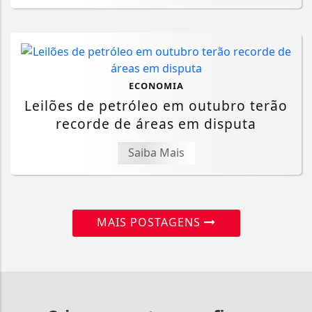
ECONOMIA
Leilões de petróleo em outubro terão
recorde de áreas em disputa
Saiba Mais
MAIS POSTAGENS