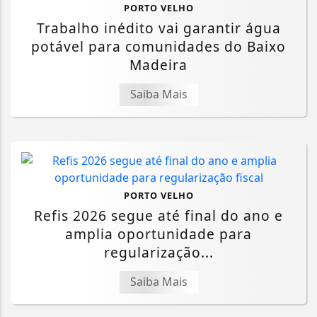
PORTO VELHO
Trabalho inédito vai garantir água
potável para comunidades do Baixo
Madeira
Saiba Mais
PORTO VELHO
Refis 2026 segue até final do ano e
amplia oportunidade para
regularização...
Saiba Mais