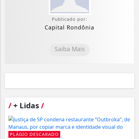
Publicado por:
Capital Rondônia
Saiba Mais
/
+ Lidas
/
PLÁGIO DESCARADO