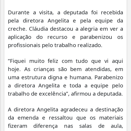
Durante a visita, a deputada foi recebida
pela diretora Angelita e pela equipe da
creche. Cláudia destacou a alegria em ver a
aplicação do recurso e parabenizou os
profissionais pelo trabalho realizado.
“Fiquei muito feliz com tudo que vi aqui
hoje. As crianças são bem atendidas, em
uma estrutura digna e humana. Parabenizo
a diretora Angelita e toda a equipe pelo
trabalho de excelência”, afirmou a deputada.
A diretora Angelita agradeceu a destinação
da emenda e ressaltou que os materiais
fizeram diferença nas salas de aula,