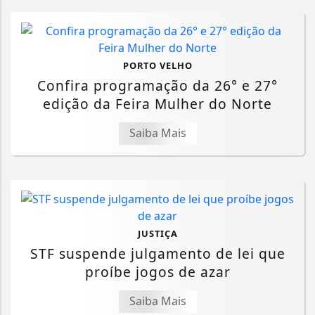
PORTO VELHO
Confira programação da 26° e 27°
edição da Feira Mulher do Norte
Saiba Mais
JUSTIÇA
STF suspende julgamento de lei que
proíbe jogos de azar
Saiba Mais