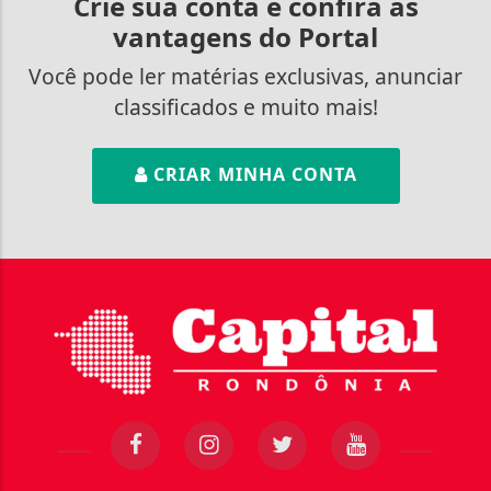
Crie sua conta e confira as
vantagens do Portal
Você pode ler matérias exclusivas, anunciar
classificados e muito mais!
CRIAR MINHA CONTA