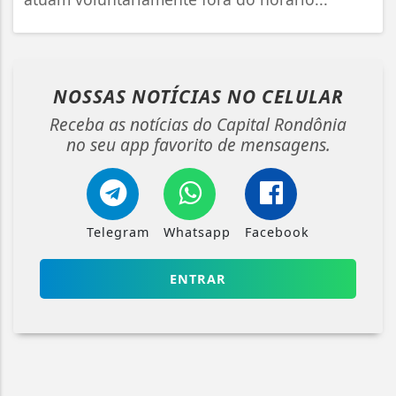
NOSSAS NOTÍCIAS
NO CELULAR
Receba as notícias do Capital Rondônia
no seu app favorito de mensagens.
Telegram
Whatsapp
Facebook
ENTRAR