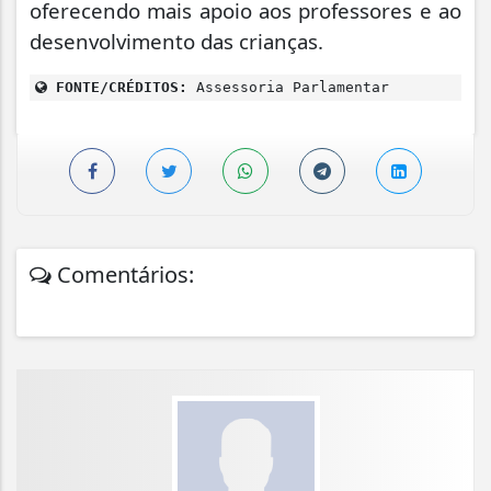
oferecendo mais apoio aos professores e ao
desenvolvimento das crianças.
FONTE/CRÉDITOS:
Assessoria Parlamentar
Comentários: