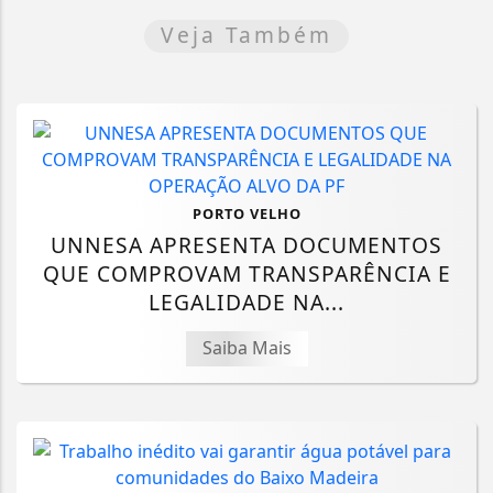
Veja Também
PORTO VELHO
UNNESA APRESENTA DOCUMENTOS
QUE COMPROVAM TRANSPARÊNCIA E
LEGALIDADE NA...
Saiba Mais