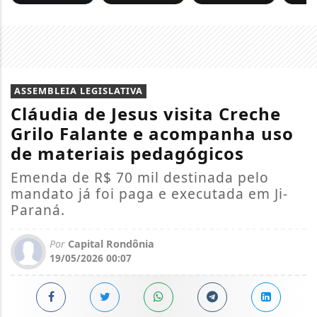
ASSEMBLEIA LEGISLATIVA
Cláudia de Jesus visita Creche
Grilo Falante e acompanha uso
de materiais pedagógicos
Emenda de R$ 70 mil destinada pelo
mandato já foi paga e executada em Ji-
Paraná.
Por
Capital Rondônia
19/05/2026 00:07