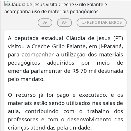
A-
A+
REPORTAR ERROS
A deputada estadual Cláudia de Jesus (PT)
visitou a Creche Grilo Falante, em Ji-Paraná,
para acompanhar a utilização dos materiais
pedagógicos adquiridos por meio de
emenda parlamentar de R$ 70 mil destinada
pelo mandato.
O recurso já foi pago e executado, e os
materiais estão sendo utilizados nas salas de
aula, contribuindo com o trabalho dos
professores e com o desenvolvimento das
crianças atendidas pela unidade.