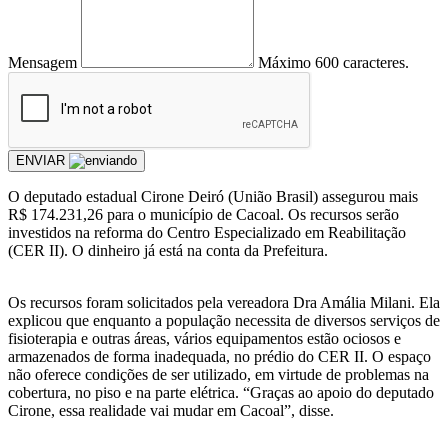
Mensagem
Máximo 600 caracteres.
ENVIAR
O deputado estadual Cirone Deiró (União Brasil) assegurou mais
R$ 174.231,26 para o município de Cacoal. Os recursos serão
investidos na reforma do Centro Especializado em Reabilitação
(CER II). O dinheiro já está na conta da Prefeitura.
Os recursos foram solicitados pela vereadora Dra Amália Milani. Ela
explicou que enquanto a população necessita de diversos serviços de
fisioterapia e outras áreas, vários equipamentos estão ociosos e
armazenados de forma inadequada, no prédio do CER II. O espaço
não oferece condições de ser utilizado, em virtude de problemas na
cobertura, no piso e na parte elétrica. “Graças ao apoio do deputado
Cirone, essa realidade vai mudar em Cacoal”, disse.