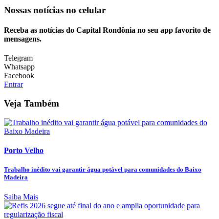
Nossas notícias
no celular
Receba as notícias do Capital Rondônia no seu app favorito de
mensagens.
Telegram
Whatsapp
Facebook
Entrar
Veja Também
Porto Velho
Trabalho inédito vai garantir água potável para comunidades do Baixo
Madeira
Saiba Mais