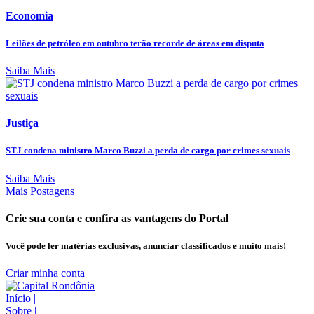
Economia
Leilões de petróleo em outubro terão recorde de áreas em disputa
Saiba Mais
Justiça
STJ condena ministro Marco Buzzi a perda de cargo por crimes sexuais
Saiba Mais
Mais Postagens
Crie sua conta e confira as vantagens do Portal
Você pode ler matérias exclusivas, anunciar classificados e muito mais!
Criar minha conta
Início
|
Sobre
|