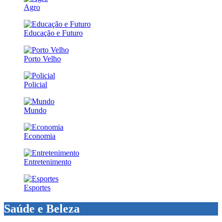
Agro
Educação e Futuro
Porto Velho
Policial
Mundo
Economia
Entretenimento
Esportes
Saúde e Beleza