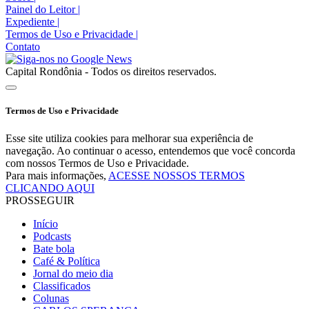
Painel do Leitor
|
Expediente
|
Termos de Uso e Privacidade
|
Contato
Capital Rondônia - Todos os direitos reservados.
Termos de Uso e Privacidade
Esse site utiliza cookies para melhorar sua experiência de
navegação. Ao continuar o acesso, entendemos que você concorda
com nossos Termos de Uso e Privacidade.
Para mais informações,
ACESSE NOSSOS TERMOS
CLICANDO AQUI
PROSSEGUIR
Início
Podcasts
Bate bola
Café & Política
Jornal do meio dia
Classificados
Colunas