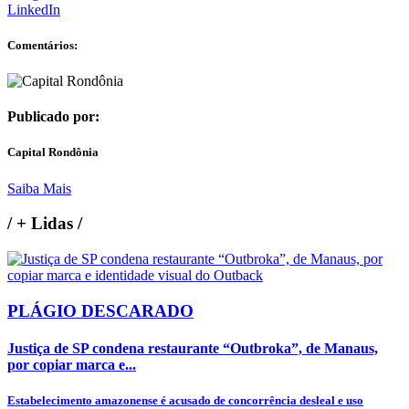
LinkedIn
Comentários:
Publicado por:
Capital Rondônia
Saiba Mais
/
+ Lidas
/
PLÁGIO DESCARADO
Justiça de SP condena restaurante “Outbroka”, de Manaus,
por copiar marca e...
Estabelecimento amazonense é acusado de concorrência desleal e uso