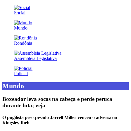
Social
Mundo
Rondônia
Assembleia Legislativa
Policial
Mundo
Boxeador leva socos na cabeça e perde peruca
durante luta; veja
O pugilista peso-pesado Jarrell Miller venceu o adversário
Kingsley Ibeh