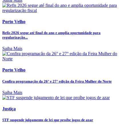
Saiba Mais
Porto Velho
Refis 2026 segue até final do ano e amplia oportunidade para
regularização...
Saiba Mais
Porto Velho
Confira programação da 26° e 27° edição da Feira Mulher do Norte
Saiba Mais
Justiça
STF suspende julgamento de lei que proíbe jogos de azar