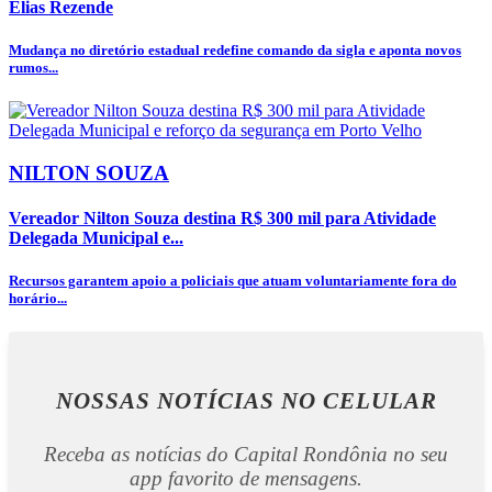
Elias Rezende
Mudança no diretório estadual redefine comando da sigla e aponta novos
rumos...
NILTON SOUZA
Vereador Nilton Souza destina R$ 300 mil para Atividade
Delegada Municipal e...
Recursos garantem apoio a policiais que atuam voluntariamente fora do
horário...
NOSSAS NOTÍCIAS
NO CELULAR
Receba as notícias do Capital Rondônia no seu
app favorito de mensagens.