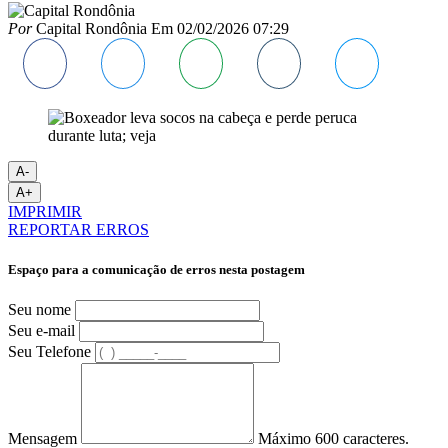
Por
Capital Rondônia
Em
02/02/2026 07:29
A-
A+
IMPRIMIR
REPORTAR ERROS
Espaço para a comunicação de erros nesta postagem
Seu nome
Seu e-mail
Seu Telefone
Mensagem
Máximo 600 caracteres.