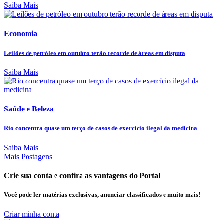
Saiba Mais
Economia
Leilões de petróleo em outubro terão recorde de áreas em disputa
Saiba Mais
Saúde e Beleza
Rio concentra quase um terço de casos de exercício ilegal da medicina
Saiba Mais
Mais Postagens
Crie sua conta e confira as vantagens do Portal
Você pode ler matérias exclusivas, anunciar classificados e muito mais!
Criar minha conta