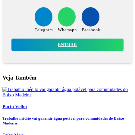
Telegram
Whatsapp
Facebook
ENTRAR
Veja Também
Porto Velho
Trabalho inédito vai garantir água potável para comunidades do Baixo
Madeira