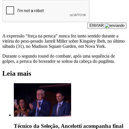
ENVIAR
A expressão “força na peruca” nunca fez tanto sentido durante a
vitória do peso-pesado Jarrell Miller sobre Kingsley Ibeh, no último
sábado (31), no Madison Square Garden, em Nova York.
Durante o segundo round do combate, após uma sequência de
golpes, a peruca do boxeador se soltou da cabeça do pugilista.
Leia mais
Técnico da Seleção, Ancelotti acompanha final