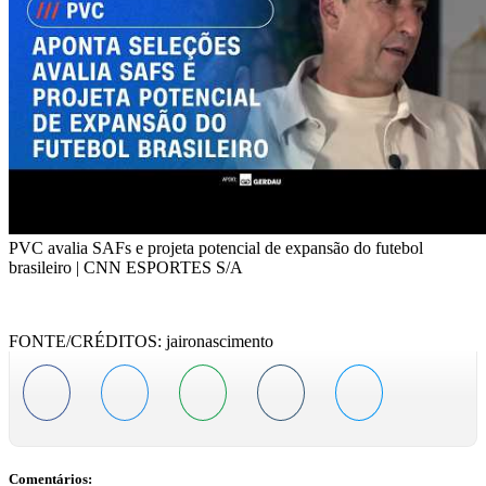
PVC avalia SAFs e projeta potencial de expansão do futebol
brasileiro | CNN ESPORTES S/A
FONTE/CRÉDITOS:
jaironascimento
Comentários: