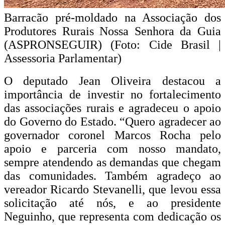
Barracão pré-moldado na Associação dos
Produtores Rurais Nossa Senhora da Guia
(ASPRONSEGUIR) (Foto: Cide Brasil |
Assessoria Parlamentar)
O deputado Jean Oliveira destacou a
importância de investir no fortalecimento
das associações rurais e agradeceu o apoio
do Governo do Estado. “Quero agradecer ao
governador coronel Marcos Rocha pelo
apoio e parceria com nosso mandato,
sempre atendendo as demandas que chegam
das comunidades. Também agradeço ao
vereador Ricardo Stevanelli, que levou essa
solicitação até nós, e ao presidente
Neguinho, que representa com dedicação os