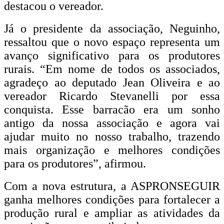
destacou o vereador.
Já o presidente da associação, Neguinho,
ressaltou que o novo espaço representa um
avanço significativo para os produtores
rurais. “Em nome de todos os associados,
agradeço ao deputado Jean Oliveira e ao
vereador Ricardo Stevanelli por essa
conquista. Esse barracão era um sonho
antigo da nossa associação e agora vai
ajudar muito no nosso trabalho, trazendo
mais organização e melhores condições
para os produtores”, afirmou.
Com a nova estrutura, a ASPRONSEGUIR
ganha melhores condições para fortalecer a
produção rural e ampliar as atividades da