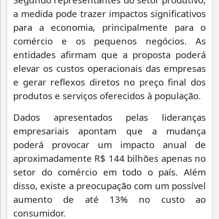
a medida pode trazer impactos significativos
para a economia, principalmente para o
comércio e os pequenos negócios. As
entidades afirmam que a proposta poderá
elevar os custos operacionais das empresas
e gerar reflexos diretos no preço final dos
produtos e serviços oferecidos à população.
Dados apresentados pelas lideranças
empresariais apontam que a mudança
poderá provocar um impacto anual de
aproximadamente R$ 144 bilhões apenas no
setor do comércio em todo o país. Além
disso, existe a preocupação com um possível
aumento de até 13% no custo ao
consumidor.