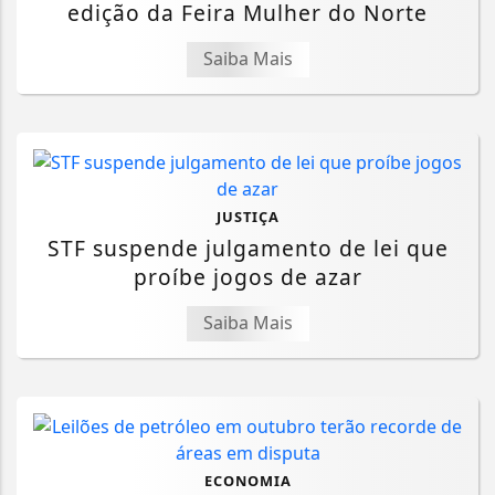
edição da Feira Mulher do Norte
Saiba Mais
JUSTIÇA
STF suspende julgamento de lei que
proíbe jogos de azar
Saiba Mais
ECONOMIA