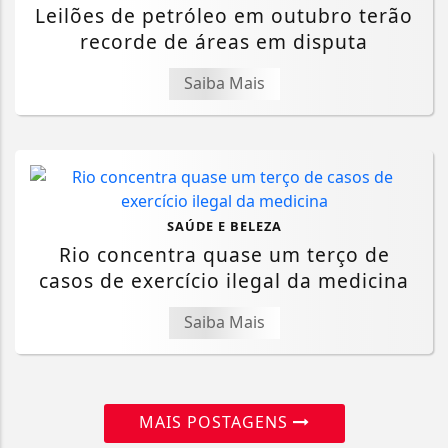
Leilões de petróleo em outubro terão
recorde de áreas em disputa
Saiba Mais
SAÚDE E BELEZA
Rio concentra quase um terço de
casos de exercício ilegal da medicina
Saiba Mais
MAIS POSTAGENS