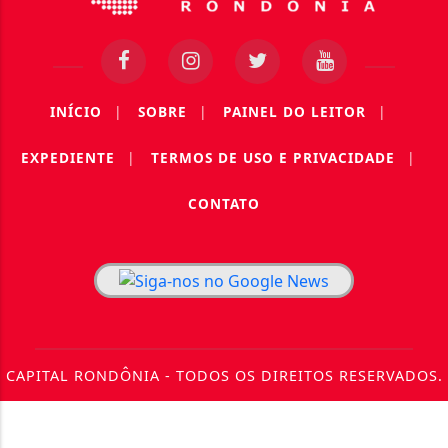
INÍCIO
|
SOBRE
|
PAINEL DO LEITOR
|
EXPEDIENTE
|
TERMOS DE USO E PRIVACIDADE
|
CONTATO
CAPITAL RONDÔNIA - TODOS OS DIREITOS RESERVADOS.