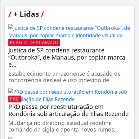
/
+ Lidas
/
PLÁGIO DESCARADO
Justiça de SP condena restaurante
“Outbroka”, de Manaus, por copiar marca
e...
Estabelecimento amazonense é acusado de
concorrência desleal e uso indevido de...
PRD
PRD passa por reestruturação em
Rondônia sob articulação de Elias Rezende
Mudança no diretório estadual redefine
comando da sigla e aponta novos rumos...