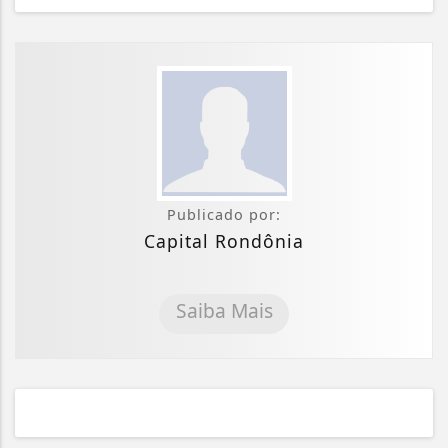
Publicado por:
Capital Rondônia
Saiba Mais