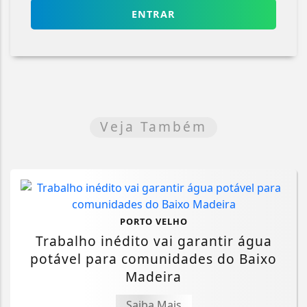
ENTRAR
Veja Também
PORTO VELHO
Trabalho inédito vai garantir água
potável para comunidades do Baixo
Madeira
Saiba Mais