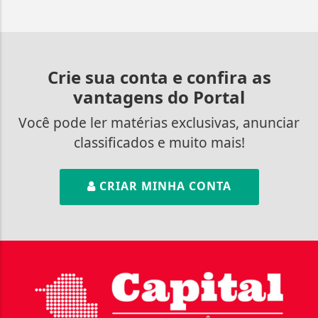
Crie sua conta e confira as
vantagens do Portal
Você pode ler matérias exclusivas, anunciar
classificados e muito mais!
CRIAR MINHA CONTA