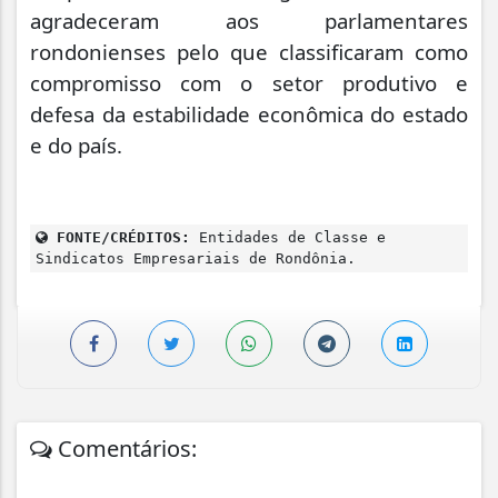
agradeceram aos parlamentares
rondonienses pelo que classificaram como
compromisso com o setor produtivo e
defesa da estabilidade econômica do estado
e do país.
FONTE/CRÉDITOS:
Entidades de Classe e
Sindicatos Empresariais de Rondônia.
Comentários: