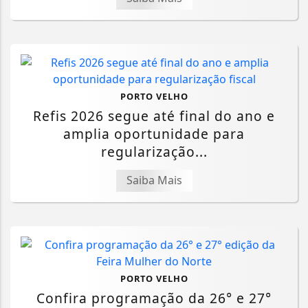
PORTO VELHO
Refis 2026 segue até final do ano e
amplia oportunidade para
regularização...
Saiba Mais
PORTO VELHO
Confira programação da 26° e 27°