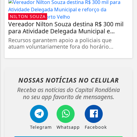
NILTON SOUZA
Vereador Nilton Souza destina R$ 300 mil
para Atividade Delegada Municipal e...
Recursos garantem apoio a policiais que
atuam voluntariamente fora do horário...
NOSSAS NOTÍCIAS
NO CELULAR
Receba as notícias do Capital Rondônia
no seu app favorito de mensagens.
Telegram
Whatsapp
Facebook