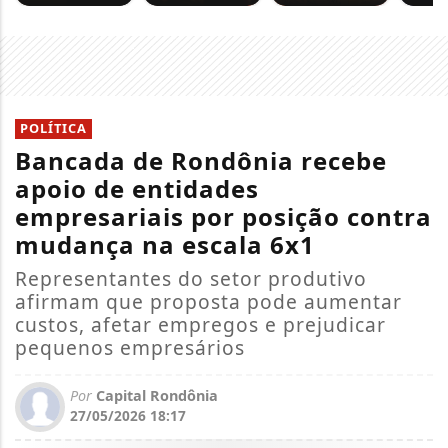
POLÍTICA
Bancada de Rondônia recebe
apoio de entidades
empresariais por posição contra
mudança na escala 6x1
Representantes do setor produtivo
afirmam que proposta pode aumentar
custos, afetar empregos e prejudicar
pequenos empresários
Por
Capital Rondônia
27/05/2026 18:17