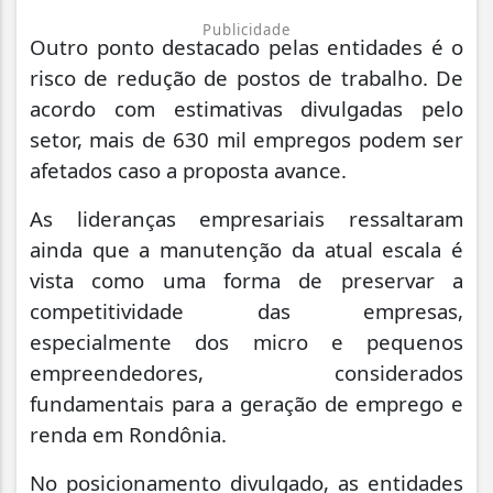
Publicidade
Outro ponto destacado pelas entidades é o
risco de redução de postos de trabalho. De
acordo com estimativas divulgadas pelo
setor, mais de 630 mil empregos podem ser
afetados caso a proposta avance.
As lideranças empresariais ressaltaram
ainda que a manutenção da atual escala é
vista como uma forma de preservar a
competitividade das empresas,
especialmente dos micro e pequenos
empreendedores, considerados
fundamentais para a geração de emprego e
renda em Rondônia.
No posicionamento divulgado, as entidades